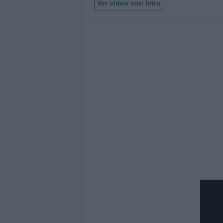
Ver vídeo con letra