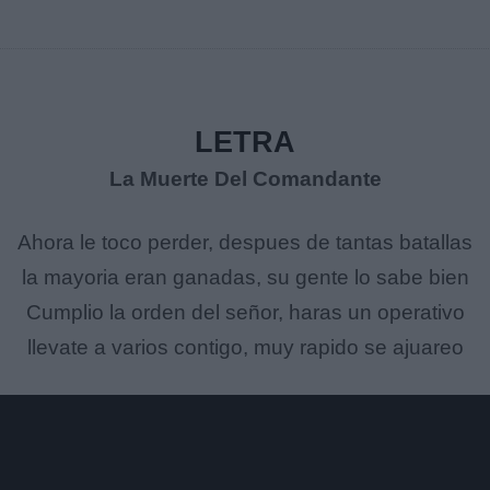
LETRA
La Muerte Del Comandante
Ahora le toco perder, despues de tantas batallas
la mayoria eran ganadas, su gente lo sabe bien
Cumplio la orden del señor, haras un operativo
llevate a varios contigo, muy rapido se ajuareo