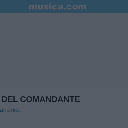
 DEL COMANDANTE
Barranco