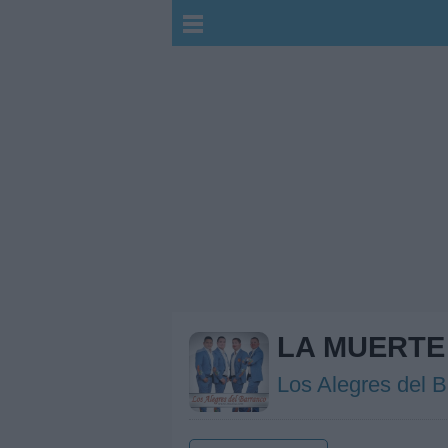
LA MUERTE
Los Alegres del 