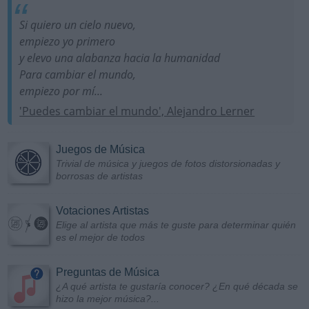
Si quiero un cielo nuevo,
empiezo yo primero
y elevo una alabanza hacia la humanidad
Para cambiar el mundo,
empiezo por mí...
'Puedes cambiar el mundo', Alejandro Lerner
Juegos de Música
Trivial de música y juegos de fotos distorsionadas y
borrosas de artistas
Votaciones Artistas
Elige al artista que más te guste para determinar quién
es el mejor de todos
Preguntas de Música
¿A qué artista te gustaría conocer? ¿En qué década se
hizo la mejor música?...