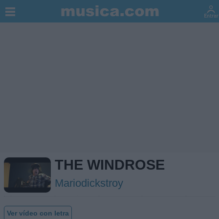
THE WINDROSE
Mariodickstroy
Ver vídeo con letra