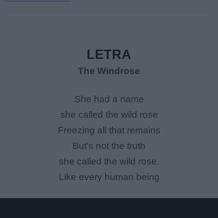
LETRA
The Windrose
She had a name
she called the wild rose
Freezing all that remains
But's not the truth
she called the wild rose.
Like every human being