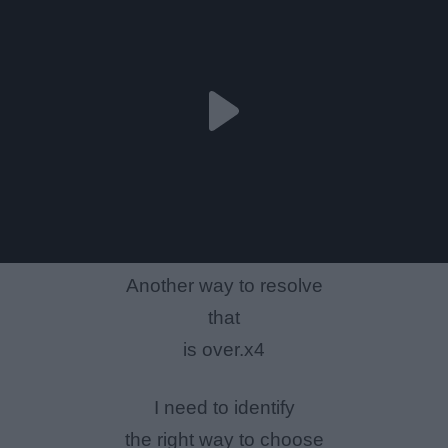
Another way to resolve
that
is over.x4
I need to identify
the right way to choose