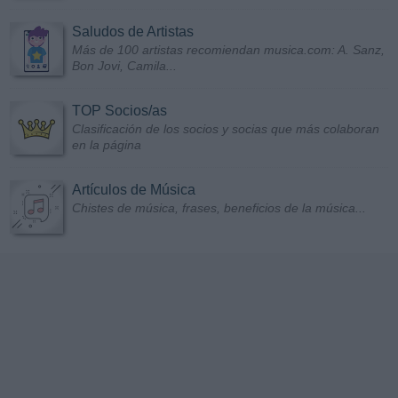
Saludos de Artistas
Más de 100 artistas recomiendan musica.com: A. Sanz,
Bon Jovi, Camila...
TOP Socios/as
Clasificación de los socios y socias que más colaboran
en la página
Artículos de Música
Chistes de música, frases, beneficios de la música...