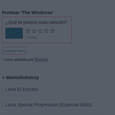
Puntuar 'The Windrose'
¿Qué te parece esta canción?
-
0 votos
Imprimir letra
* Letra añadida por
Bordun
+ Mariodickstroy
Letra El Escritor
Letra Special Progression (Especial 9000)