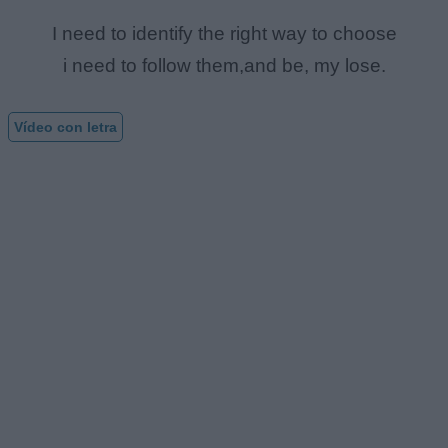
I need to identify the right way to choose
i need to follow them,and be, my lose.
Vídeo con letra