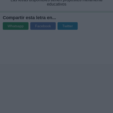
educativos
Compartir esta letra en...
Whatsapp
Facebook
Twitter