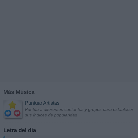
Más Música
Puntuar Artistas
Puntúa a diferentes cantantes y grupos para establecer
sus índices de popularidad
Letra del día