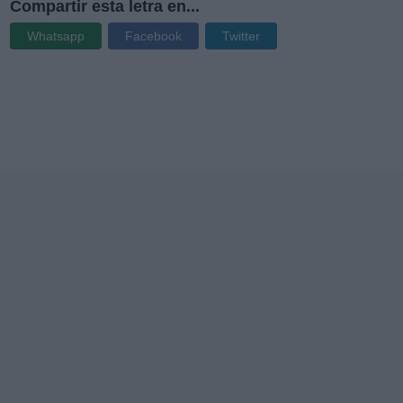
Compartir esta letra en...
Whatsapp
Facebook
Twitter