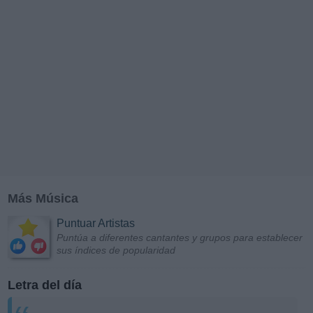
Más Música
Puntuar Artistas
Puntúa a diferentes cantantes y grupos para establecer
sus índices de popularidad
Letra del día