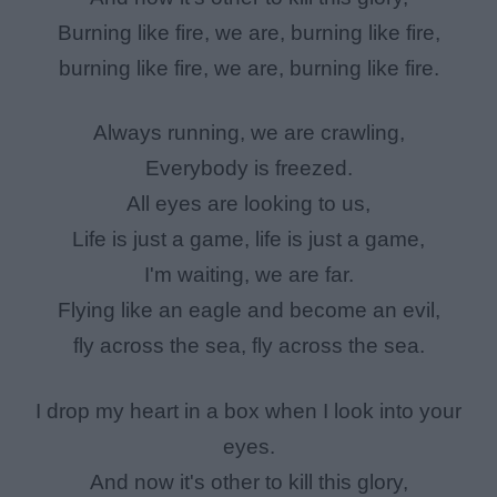
Burning like fire, we are, burning like fire,
burning like fire, we are, burning like fire.
Always running, we are crawling,
Everybody is freezed.
All eyes are looking to us,
Life is just a game, life is just a game,
I'm waiting, we are far.
Flying like an eagle and become an evil,
fly across the sea, fly across the sea.
I drop my heart in a box when I look into your
eyes.
And now it's other to kill this glory,