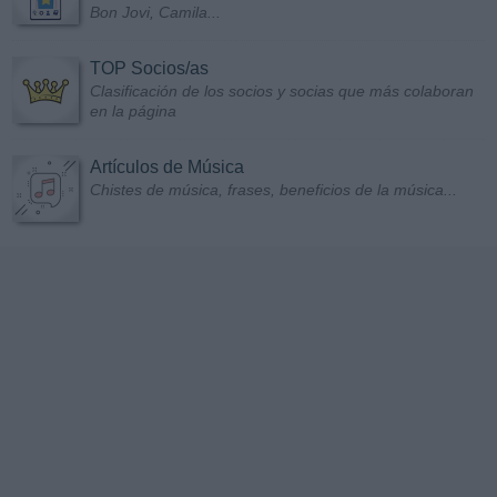
Bon Jovi, Camila...
TOP Socios/as
Clasificación de los socios y socias que más colaboran
en la página
Artículos de Música
Chistes de música, frases, beneficios de la música...