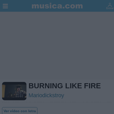
BURNING LIKE FIRE
Mariodickstroy
Ver vídeo con letra