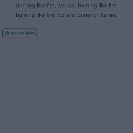
Burning like fire, we are, burning like fire,
burning like fire, we are, burning like fire.
Vídeo con letra