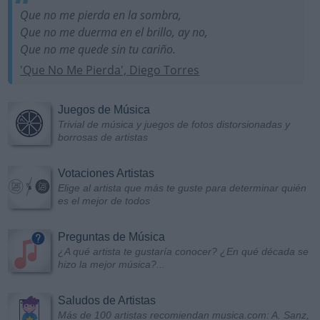
Que no me pierda en la sombra,
Que no me duerma en el brillo, ay no,
Que no me quede sin tu cariño.
'Que No Me Pierda', Diego Torres
Juegos de Música
Trivial de música y juegos de fotos distorsionadas y
borrosas de artistas
Votaciones Artistas
Elige al artista que más te guste para determinar quién
es el mejor de todos
Preguntas de Música
¿A qué artista te gustaría conocer? ¿En qué década se
hizo la mejor música?...
Saludos de Artistas
Más de 100 artistas recomiendan musica.com: A. Sanz,