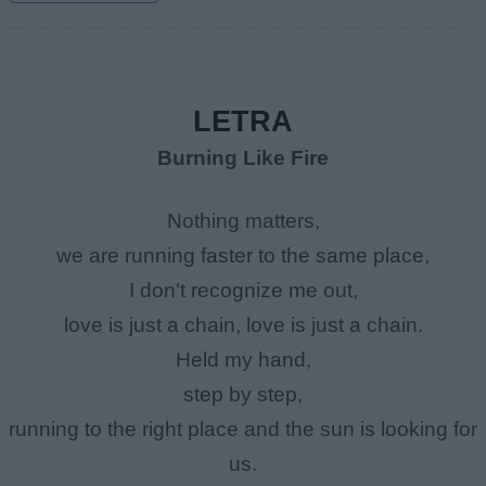
LETRA
Burning Like Fire
Nothing matters,
we are running faster to the same place,
I don't recognize me out,
love is just a chain, love is just a chain.
Held my hand,
step by step,
running to the right place and the sun is looking for
us.