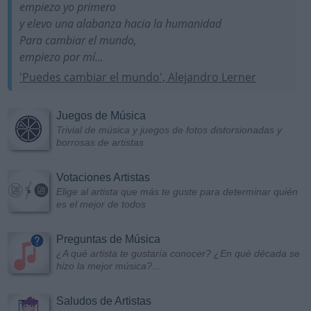
empiezo yo primero
y elevo una alabanza hacia la humanidad
Para cambiar el mundo,
empiezo por mí...
'Puedes cambiar el mundo', Alejandro Lerner
Juegos de Música
Trivial de música y juegos de fotos distorsionadas y
borrosas de artistas
Votaciones Artistas
Elige al artista que más te guste para determinar quién
es el mejor de todos
Preguntas de Música
¿A qué artista te gustaría conocer? ¿En qué década se
hizo la mejor música?...
Saludos de Artistas