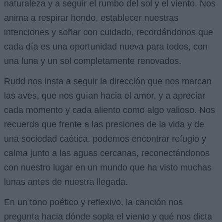
naturaleza y a seguir el rumbo del sol y el viento. Nos
anima a respirar hondo, establecer nuestras
intenciones y soñar con cuidado, recordándonos que
cada día es una oportunidad nueva para todos, con
una luna y un sol completamente renovados.
Rudd nos insta a seguir la dirección que nos marcan
las aves, que nos guían hacia el amor, y a apreciar
cada momento y cada aliento como algo valioso. Nos
recuerda que frente a las presiones de la vida y de
una sociedad caótica, podemos encontrar refugio y
calma junto a las aguas cercanas, reconectándonos
con nuestro lugar en un mundo que ha visto muchas
lunas antes de nuestra llegada.
En un tono poético y reflexivo, la canción nos
pregunta hacia dónde sopla el viento y qué nos dicta