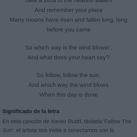
Take a stroll to the nearest waters
And remember your place
Many moons have risen and fallen long, long
before you came
So which way is the wind blowin',
And what does your heart say?
So follow, follow the sun,
And which way the wind blows
When this day is done
Significado de la letra
En esta canción de Xavier Rudd, titulada 'Follow The
Sun', el artista nos invita a conectarnos con la