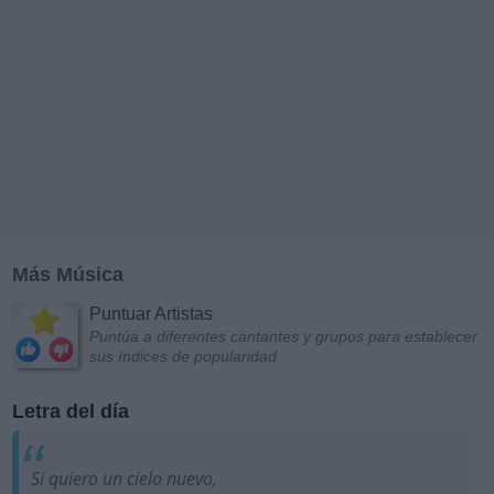
Más Música
Puntuar Artistas
Puntúa a diferentes cantantes y grupos para establecer
sus índices de popularidad
Letra del día
Si quiero un cielo nuevo,