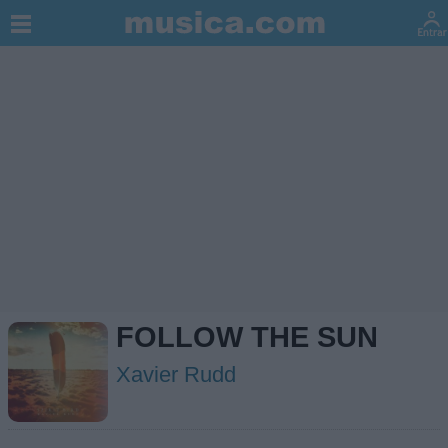
FOLLOW THE SUN
Xavier Rudd