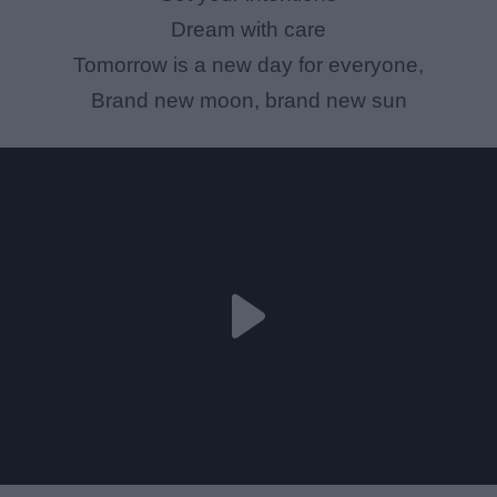
Dream with care
Tomorrow is a new day for everyone,
Brand new moon, brand new sun