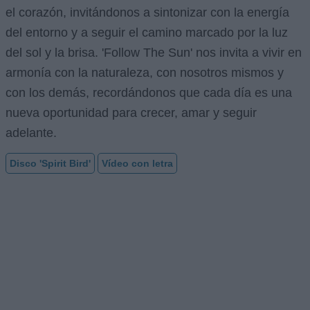
el corazón, invitándonos a sintonizar con la energía
del entorno y a seguir el camino marcado por la luz
del sol y la brisa. 'Follow The Sun' nos invita a vivir en
armonía con la naturaleza, con nosotros mismos y
con los demás, recordándonos que cada día es una
nueva oportunidad para crecer, amar y seguir
adelante.
Disco 'Spirit Bird'
Vídeo con letra