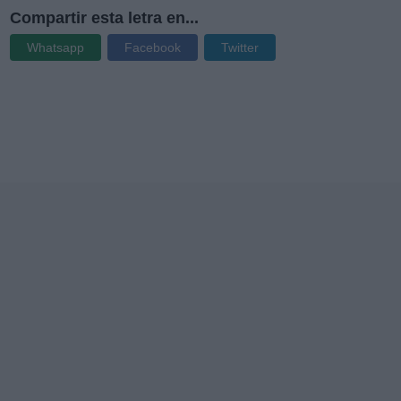
Compartir esta letra en...
Whatsapp
Facebook
Twitter