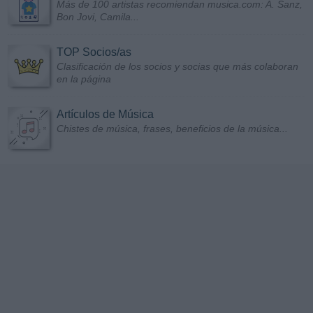
Más de 100 artistas recomiendan musica.com: A. Sanz,
Bon Jovi, Camila...
TOP Socios/as
Clasificación de los socios y socias que más colaboran
en la página
Artículos de Música
Chistes de música, frases, beneficios de la música...