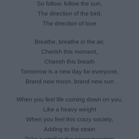
So follow, follow the sun,
The direction of the bird,
The direction of love
Breathe, breathe in the air,
Cherish this moment,
Cherish this breath
Tomorrow is a new day for everyone,
Brand new moon, brand new sun
When you feel life coming down on you,
Like a heavy weight
When you feel this crazy society,
Adding to the strain