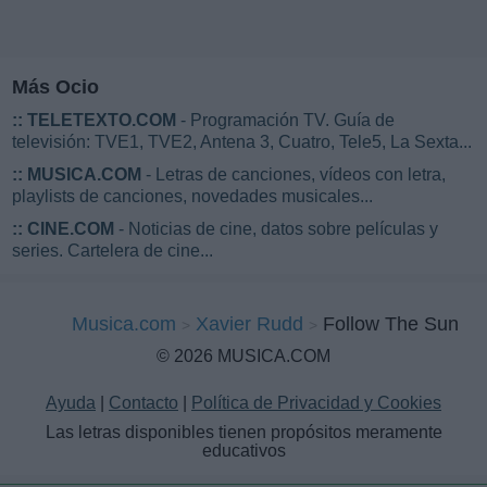
Más Ocio
::
TELETEXTO.COM
- Programación TV. Guía de
televisión: TVE1, TVE2, Antena 3, Cuatro, Tele5, La Sexta...
::
MUSICA.COM
- Letras de canciones, vídeos con letra,
playlists de canciones, novedades musicales...
::
CINE.COM
- Noticias de cine, datos sobre películas y
series. Cartelera de cine...
Musica.com
Xavier Rudd
Follow The Sun
© 2026 MUSICA.COM
Ayuda
|
Contacto
|
Política de Privacidad y Cookies
Las letras disponibles tienen propósitos meramente
educativos