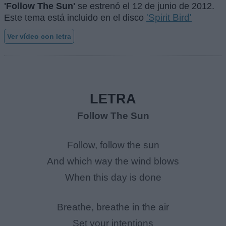
'Follow The Sun'
se estrenó el
12 de junio de 2012
.
'Spirit Bird'
Este tema está incluido en el disco
Ver vídeo con letra
LETRA
Follow The Sun
Follow, follow the sun
And which way the wind blows
When this day is done
Breathe, breathe in the air
Set your intentions