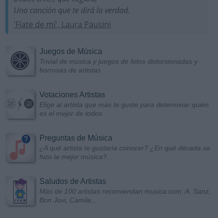
Una canción que te dirá la verdad.
'Fíate de mí', Laura Pausini
Juegos de Música
Trivial de música y juegos de fotos distorsionadas y
borrosas de artistas
Votaciones Artistas
Elige al artista que más te guste para determinar quién
es el mejor de todos
Preguntas de Música
¿A qué artista te gustaría conocer? ¿En qué década se
hizo la mejor música?...
Saludos de Artistas
Más de 100 artistas recomiendan musica.com: A. Sanz,
Bon Jovi, Camila...