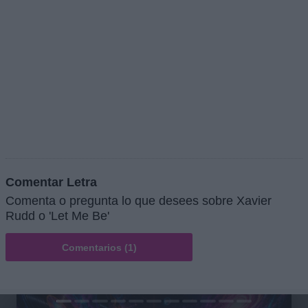
Comentar Letra
Comenta o pregunta lo que desees sobre Xavier
Rudd o 'Let Me Be'
Comentarios (1)