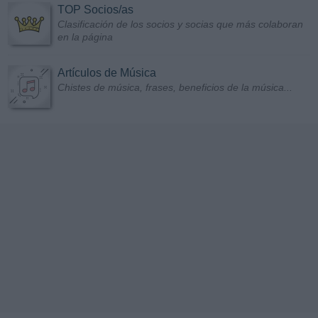
TOP Socios/as
Clasificación de los socios y socias que más colaboran
en la página
Artículos de Música
Chistes de música, frases, beneficios de la música...