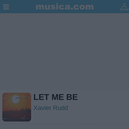
LET ME BE
Xavier Rudd