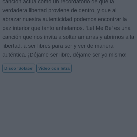
canción actúa como un recordatorio de que la
verdadera libertad proviene de dentro, y que al
abrazar nuestra autenticidad podemos encontrar la
paz interior que tanto anhelamos. 'Let Me Be' es una
canción que nos invita a soltar amarras y abrirnos a la
libertad, a ser libres para ser y ver de manera
auténtica. ¡Déjame ser libre, déjame ser yo mismo!
Disco 'Solace'
Vídeo con letra