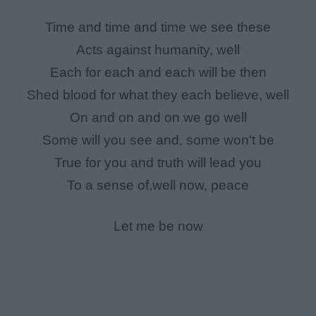
Time and time and time we see these
Acts against humanity, well
Each for each and each will be then
Shed blood for what they each believe, well
On and on and on we go well
Some will you see and, some won't be
True for you and truth will lead you
To a sense of,well now, peace
Let me be now