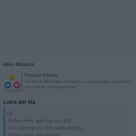
Más Música
Puntuar Artistas
Puntúa a diferentes cantantes y grupos para establecer
sus índices de popularidad
Letra del día
Debes creer, que hay otro día,
Otro camino en otra nueva alegría,
Debes creer, que llegará,