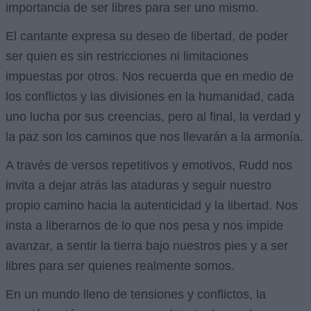
importancia de ser libres para ser uno mismo.
El cantante expresa su deseo de libertad, de poder
ser quien es sin restricciones ni limitaciones
impuestas por otros. Nos recuerda que en medio de
los conflictos y las divisiones en la humanidad, cada
uno lucha por sus creencias, pero al final, la verdad y
la paz son los caminos que nos llevarán a la armonía.
A través de versos repetitivos y emotivos, Rudd nos
invita a dejar atrás las ataduras y seguir nuestro
propio camino hacia la autenticidad y la libertad. Nos
insta a liberarnos de lo que nos pesa y nos impide
avanzar, a sentir la tierra bajo nuestros pies y a ser
libres para ser quienes realmente somos.
En un mundo lleno de tensiones y conflictos, la