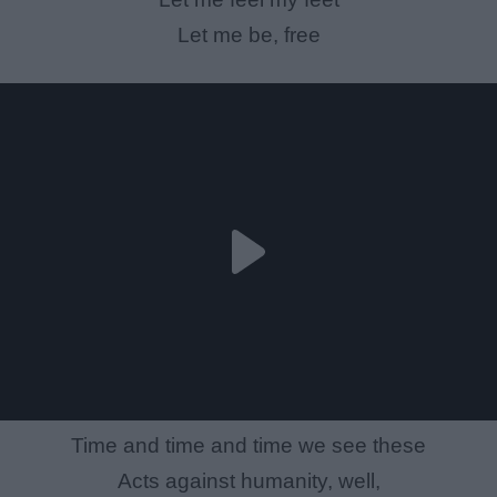
Let me be, free
Time and time and time we see these
Acts against humanity, well,