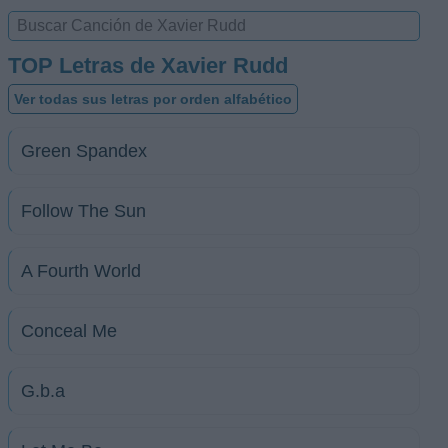
TOP Letras de Xavier Rudd
Ver todas sus letras por orden alfabético
Green Spandex
Follow The Sun
A Fourth World
Conceal Me
G.b.a