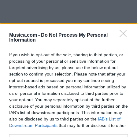
Musica.com -
Do Not Process My Personal
Information
If you wish to opt-out of the sale, sharing to third parties, or
processing of your personal or sensitive information for
targeted advertising by us, please use the below opt-out
section to confirm your selection. Please note that after your
opt-out request is processed you may continue seeing
interest-based ads based on personal information utilized by
us or personal information disclosed to third parties prior to
your opt-out. You may separately opt-out of the further
disclosure of your personal information by third parties on the
IAB’s list of downstream participants. This information may
also be disclosed by us to third parties on the
IAB’s List of
@musicapuntocom
Ver perfil
Ver perfil
Downstream Participants
that may further disclose it to other
third parties.