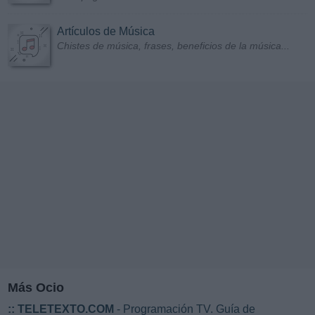
Artículos de Música
Chistes de música, frases, beneficios de la música...
Más Ocio
::
TELETEXTO.COM
- Programación TV. Guía de