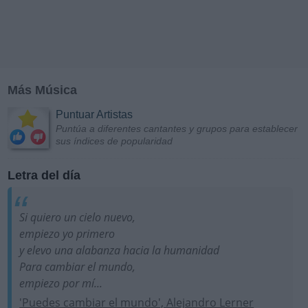
Más Música
Puntuar Artistas
Puntúa a diferentes cantantes y grupos para establecer
sus índices de popularidad
Letra del día
Si quiero un cielo nuevo,
empiezo yo primero
y elevo una alabanza hacia la humanidad
Para cambiar el mundo,
empiezo por mí...
'Puedes cambiar el mundo', Alejandro Lerner