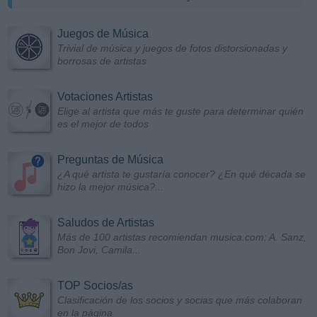
Juegos de Música
Trivial de música y juegos de fotos distorsionadas y
borrosas de artistas
Votaciones Artistas
Elige al artista que más te guste para determinar quién
es el mejor de todos
Preguntas de Música
¿A qué artista te gustaría conocer? ¿En qué década se
hizo la mejor música?...
Saludos de Artistas
Más de 100 artistas recomiendan musica.com: A. Sanz,
Bon Jovi, Camila...
TOP Socios/as
Clasificación de los socios y socias que más colaboran
en la página