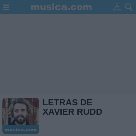
LETRAS DE
XAVIER RUDD