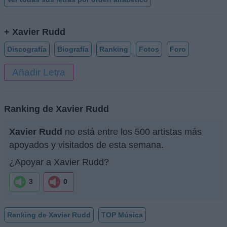
+ Xavier Rudd
Discografía
Biografía
Ranking
Fotos
Foro
Añadir Letra
Ranking de Xavier Rudd
Xavier Rudd
no está entre los 500 artistas más
apoyados y visitados de esta semana.
¿Apoyar a Xavier Rudd?
3
0
Ranking de Xavier Rudd
TOP Música