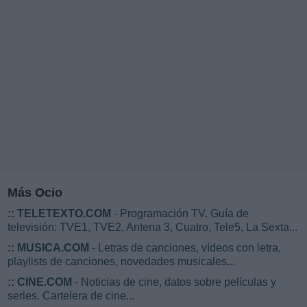
Más Ocio
::
TELETEXTO.COM
- Programación TV. Guía de
televisión: TVE1, TVE2, Antena 3, Cuatro, Tele5, La Sexta...
::
MUSICA.COM
- Letras de canciones, vídeos con letra,
playlists de canciones, novedades musicales...
::
CINE.COM
- Noticias de cine, datos sobre películas y
series. Cartelera de cine...