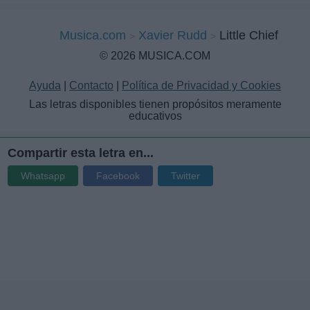
Musica.com
Xavier Rudd
Little Chief
© 2026 MUSICA.COM
Ayuda
|
Contacto
|
Política de Privacidad y Cookies
Las letras disponibles tienen propósitos meramente
educativos
Compartir esta letra en...
Whatsapp
Facebook
Twitter