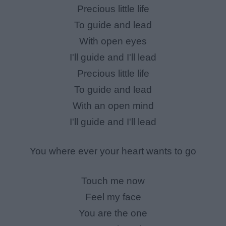
Precious little life
To guide and lead
With open eyes
I'll guide and I'll lead
Precious little life
To guide and lead
With an open mind
I'll guide and I'll lead
You where ever your heart wants to go
Touch me now
Feel my face
You are the one