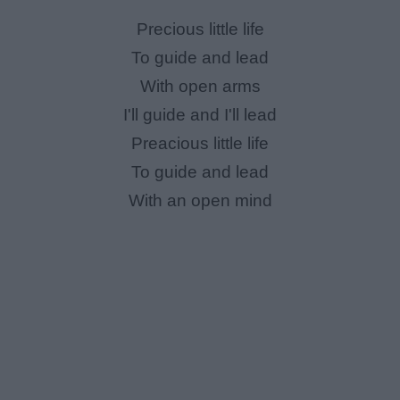
Precious little life
To guide and lead
With open arms
I'll guide and I'll lead
Preacious little life
To guide and lead
With an open mind