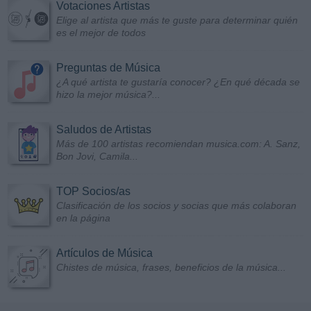
Votaciones Artistas
Elige al artista que más te guste para determinar quién
es el mejor de todos
Preguntas de Música
¿A qué artista te gustaría conocer? ¿En qué década se
hizo la mejor música?...
Saludos de Artistas
Más de 100 artistas recomiendan musica.com: A. Sanz,
Bon Jovi, Camila...
TOP Socios/as
Clasificación de los socios y socias que más colaboran
en la página
Artículos de Música
Chistes de música, frases, beneficios de la música...