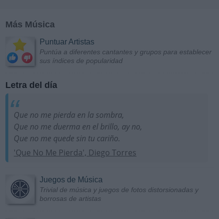
Más Música
Puntuar Artistas
Puntúa a diferentes cantantes y grupos para establecer
sus índices de popularidad
Letra del día
Que no me pierda en la sombra,
Que no me duerma en el brillo, ay no,
Que no me quede sin tu cariño.
'Que No Me Pierda', Diego Torres
Juegos de Música
Trivial de música y juegos de fotos distorsionadas y
borrosas de artistas