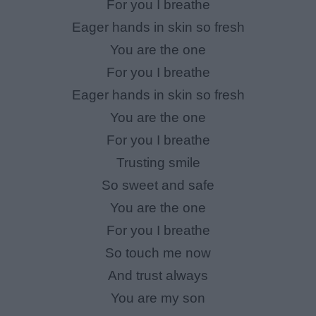
For you I breathe
Eager hands in skin so fresh
You are the one
For you I breathe
Eager hands in skin so fresh
You are the one
For you I breathe
Trusting smile
So sweet and safe
You are the one
For you I breathe
So touch me now
And trust always
You are my son