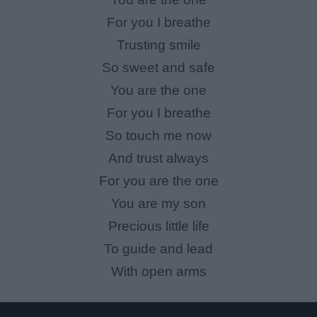
For you I breathe
Trusting smile
So sweet and safe
You are the one
For you I breathe
So touch me now
And trust always
For you are the one
You are my son
Precious little life
To guide and lead
With open arms