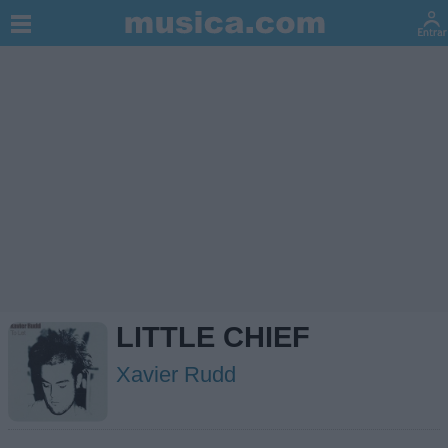
LITTLE CHIEF
Xavier Rudd