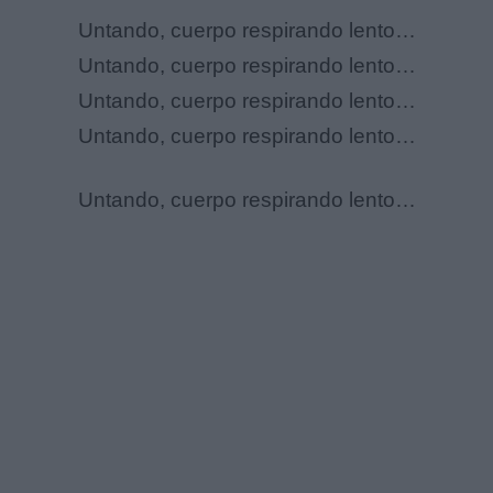
Untando, cuerpo respirando lento…
Untando, cuerpo respirando lento…
Untando, cuerpo respirando lento…
Untando, cuerpo respirando lento…
Untando, cuerpo respirando lento…