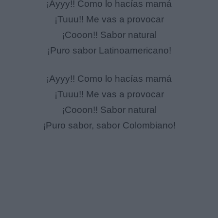
¡Ayyy!! Como lo hacías mamá
¡Tuuu!! Me vas a provocar
¡Cooon!! Sabor natural
¡Puro sabor Latinoamericano!
¡Ayyy!! Como lo hacías mamá
¡Tuuu!! Me vas a provocar
¡Cooon!! Sabor natural
¡Puro sabor, sabor Colombiano!