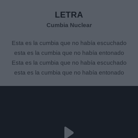
LETRA
Cumbia Nuclear
Esta es la cumbia que no había escuchado
esta es la cumbia que no había entonado
Esta es la cumbia que no había escuchado
esta es la cumbia que no había entonado