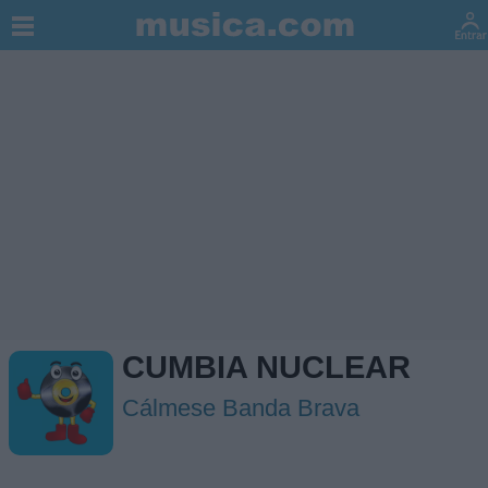
CUMBIA NUCLEAR
Cálmese Banda Brava