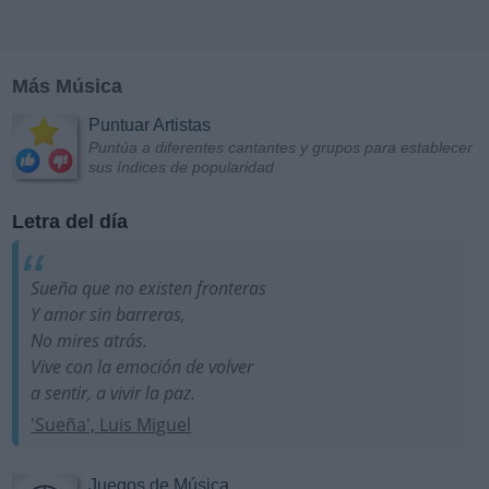
Más Música
Puntuar Artistas
Puntúa a diferentes cantantes y grupos para establecer
sus índices de popularidad
Letra del día
Sueña que no existen fronteras
Y amor sin barreras,
No mires atrás.
Vive con la emoción de volver
a sentir, a vivir la paz.
'Sueña', Luis Miguel
Juegos de Música