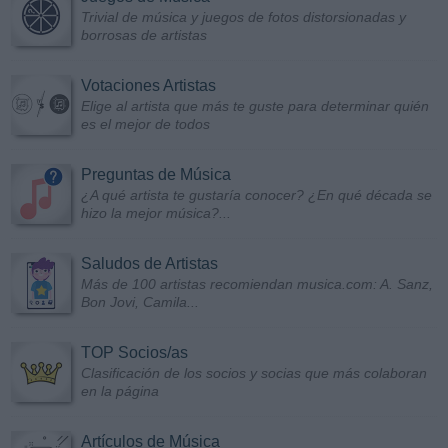
Trivial de música y juegos de fotos distorsionadas y
borrosas de artistas
Votaciones Artistas
Elige al artista que más te guste para determinar quién
es el mejor de todos
Preguntas de Música
¿A qué artista te gustaría conocer? ¿En qué década se
hizo la mejor música?...
Saludos de Artistas
Más de 100 artistas recomiendan musica.com: A. Sanz,
Bon Jovi, Camila...
TOP Socios/as
Clasificación de los socios y socias que más colaboran
en la página
Artículos de Música