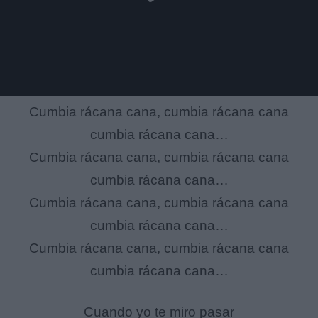
Cumbia rácana cana, cumbia rácana cana
cumbia rácana cana…
Cumbia rácana cana, cumbia rácana cana
cumbia rácana cana…
Cumbia rácana cana, cumbia rácana cana
cumbia rácana cana…
Cumbia rácana cana, cumbia rácana cana
cumbia rácana cana…
Cuando yo te miro pasar