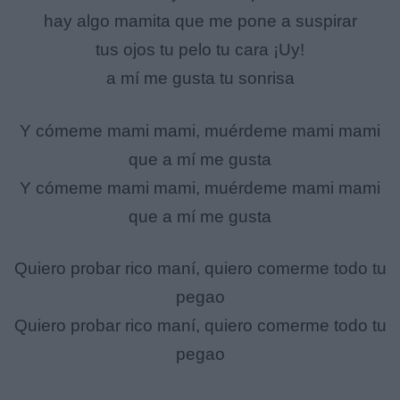
hay algo mamita que me pone a suspirar
tus ojos tu pelo tu cara ¡Uy!
a mí me gusta tu sonrisa
Y cómeme mami mami, muérdeme mami mami
que a mí me gusta
Y cómeme mami mami, muérdeme mami mami
que a mí me gusta
Quiero probar rico maní, quiero comerme todo tu
pegao
Quiero probar rico maní, quiero comerme todo tu
pegao