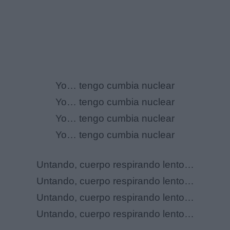
Yo… tengo cumbia nuclear
Yo… tengo cumbia nuclear
Yo… tengo cumbia nuclear
Yo… tengo cumbia nuclear
Untando, cuerpo respirando lento…
Untando, cuerpo respirando lento…
Untando, cuerpo respirando lento…
Untando, cuerpo respirando lento…