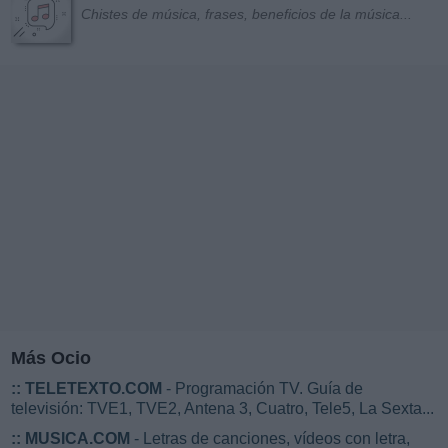
Chistes de música, frases, beneficios de la música...
Más Ocio
::
TELETEXTO.COM
- Programación TV. Guía de
televisión: TVE1, TVE2, Antena 3, Cuatro, Tele5, La Sexta...
::
MUSICA.COM
- Letras de canciones, vídeos con letra,