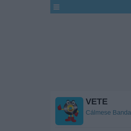
VETE
Cálmese Banda