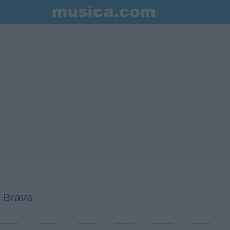
 Brava