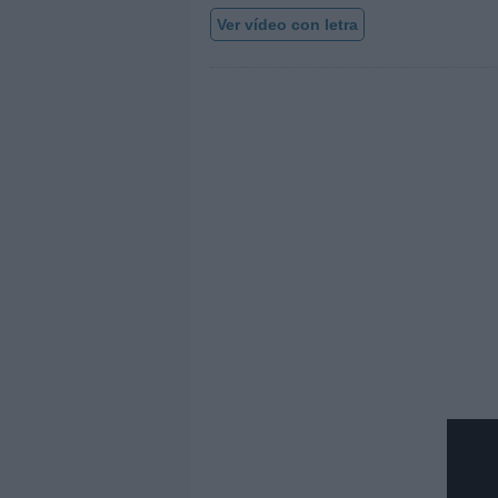
Ver vídeo con letra