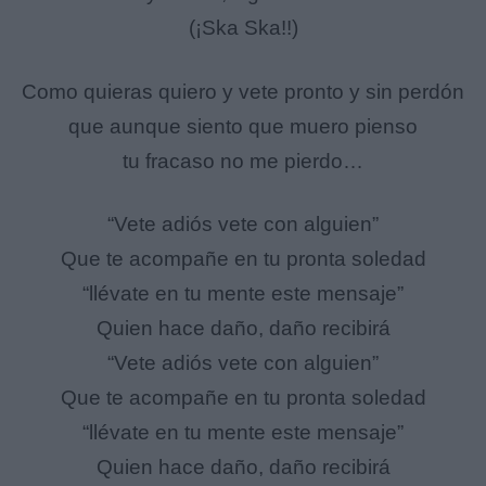
(¡Ska Ska!!)
Como quieras quiero y vete pronto y sin perdón
que aunque siento que muero pienso
tu fracaso no me pierdo…
“Vete adiós vete con alguien”
Que te acompañe en tu pronta soledad
“llévate en tu mente este mensaje”
Quien hace daño, daño recibirá
“Vete adiós vete con alguien”
Que te acompañe en tu pronta soledad
“llévate en tu mente este mensaje”
Quien hace daño, daño recibirá