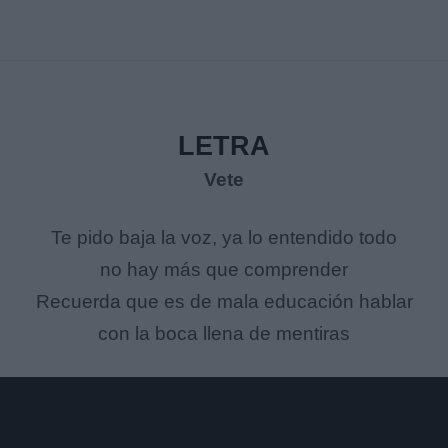
LETRA
Vete
Te pido baja la voz, ya lo entendido todo
no hay más que comprender
Recuerda que es de mala educación hablar
con la boca llena de mentiras