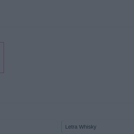
Letra Whisky