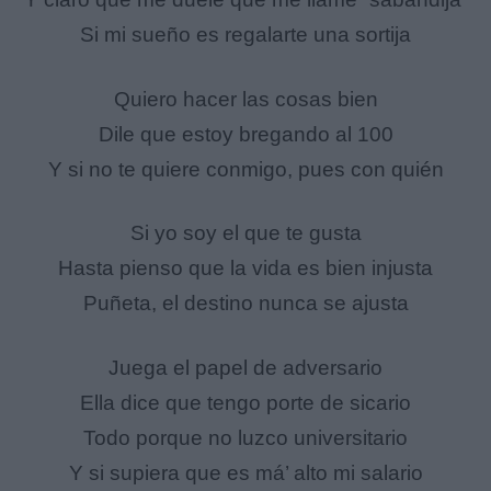
Si mi sueño es regalarte una sortija
Quiero hacer las cosas bien
Dile que estoy bregando al 100
Y si no te quiere conmigo, pues con quién
Si yo soy el que te gusta
Hasta pienso que la vida es bien injusta
Puñeta, el destino nunca se ajusta
Juega el papel de adversario
Ella dice que tengo porte de sicario
Todo porque no luzco universitario
Y si supiera que es má’ alto mi salario