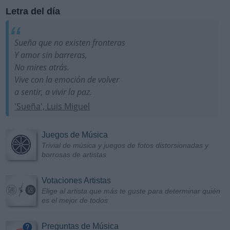
Letra del día
Sueña que no existen fronteras
Y amor sin barreras,
No mires atrás.
Vive con la emoción de volver
a sentir, a vivir la paz.
'Sueña', Luis Miguel
Juegos de Música
Trivial de música y juegos de fotos distorsionadas y
borrosas de artistas
Votaciones Artistas
Elige al artista que más te guste para determinar quién
es el mejor de todos
Preguntas de Música