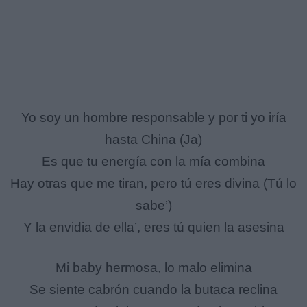
Yo soy un hombre responsable y por ti yo iría
hasta China (Ja)
Es que tu energía con la mía combina
Hay otras que me tiran, pero tú eres divina (Tú lo
sabe’)
Y la envidia de ella’, eres tú quien la asesina
Mi baby hermosa, lo malo elimina
Se siente cabrón cuando la butaca reclina