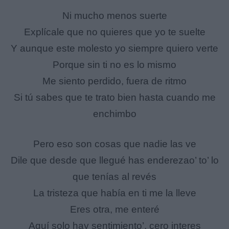
Ni mucho menos suerte
Explícale que no quieres que yo te suelte
Y aunque este molesto yo siempre quiero verte
Porque sin ti no es lo mismo
Me siento perdido, fuera de ritmo
Si tú sabes que te trato bien hasta cuando me
enchimbo
Pero eso son cosas que nadie las ve
Dile que desde que llegué has enderezao’ to’ lo
que tenías al revés
La tristeza que había en ti me la lleve
Eres otra, me enteré
Aquí solo hay sentimiento’, cero interes