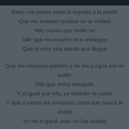
Baby, me tienen entre la espada y la pared
Que me acеpten porque no te soltaré
Hay cosas quе nadie ve
Dile’ que mi corazón te lo entregue
Qué tú eres otra desde que llegué
Que me conozca primero y no me juzgue por mi
estilo
Dile que estoy tranquilo
Y al igual que ella, yo también te cuidó
Y que a veces me envuelvo, pero que nunca te
olvidó
Yo me lo gané, esto no fue cupido