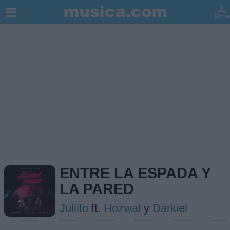
ENTRE LA ESPADA Y
LA PARED
Juliito
ft.
Hozwal
y
Darkiel