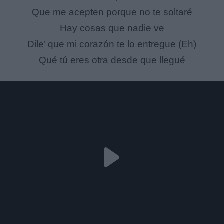
Que me acepten porque no te soltaré
Hay cosas que nadie ve
Dile’ que mi corazón te lo entregue (Eh)
Qué tú eres otra desde que llegué