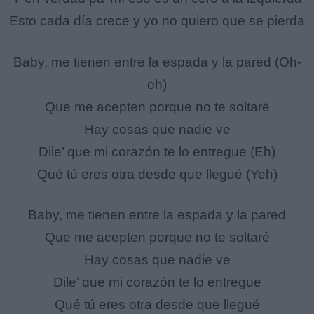
Esto cada día crece y yo no quiero que se pierda
Baby, me tienen entre la espada y la pared (Oh-
oh)
Que me acepten porque no te soltaré
Hay cosas que nadie ve
Dile’ que mi corazón te lo entregue (Eh)
Qué tú eres otra desde que llegué (Yeh)
Baby, me tienen entre la espada y la pared
Que me acepten porque no te soltaré
Hay cosas que nadie ve
Dile’ que mi corazón te lo entregue
Qué tú eres otra desde que llegué