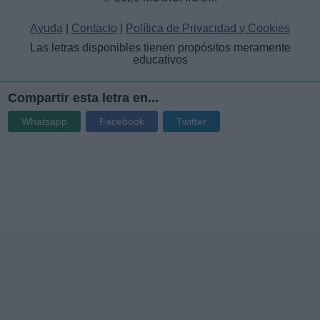
Ayuda
|
Contacto
|
Política de Privacidad y Cookies
Las letras disponibles tienen propósitos meramente
educativos
Compartir esta letra en...
Whatsapp
Facebook
Twitter