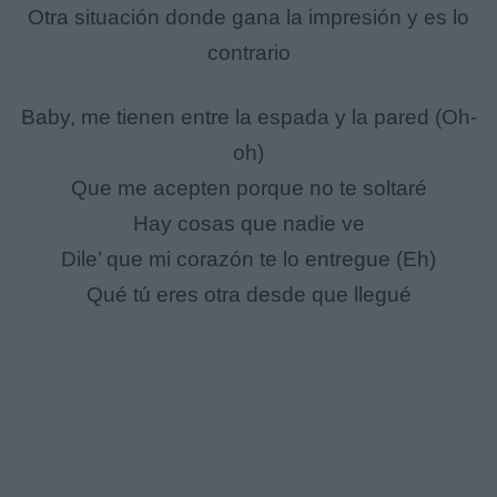
Otra situación donde gana la impresión y es lo
contrario
Baby, me tienen entre la espada y la pared (Oh-
oh)
Que me acepten porque no te soltaré
Hay cosas que nadie ve
Dile’ que mi corazón te lo entregue (Eh)
Qué tú eres otra desde que llegué