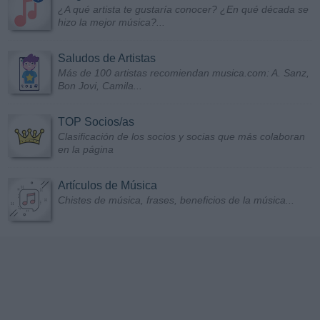
¿A qué artista te gustaría conocer? ¿En qué década se
hizo la mejor música?...
Saludos de Artistas
Más de 100 artistas recomiendan musica.com: A. Sanz,
Bon Jovi, Camila...
TOP Socios/as
Clasificación de los socios y socias que más colaboran
en la página
Artículos de Música
Chistes de música, frases, beneficios de la música...