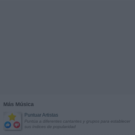
Más Música
Puntuar Artistas
Puntúa a diferentes cantantes y grupos para establecer
sus índices de popularidad