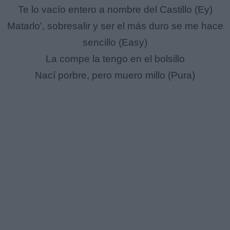
Te lo vacío entero a nombre del Castillo (Ey)
Matarlo', sobresalir y ser el más duro se me hace
sencillo (Easy)
La compe la tengo en el bolsillo
Nací porbre, pero muero millo (Pura)