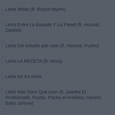
Letra White (ft. Bryant Myers)
Letra Entre La Espada Y La Pared (ft. Hozwal,
Darkiel)
Letra Del estudio pal case (ft. Hozwal, Pusho)
Letra LA RECETA (ft. Mora)
Letra No Es Amor
Letra Mas Duro Que Ayer (ft. Juanka El
Problematik, Pusho, Pacho el Antifeka, Hanzel,
Baby Johnny)