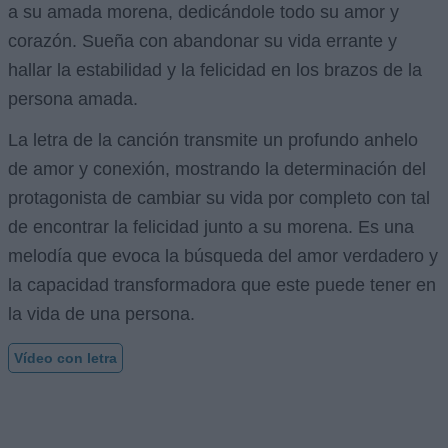
a su amada morena, dedicándole todo su amor y
corazón. Sueña con abandonar su vida errante y
hallar la estabilidad y la felicidad en los brazos de la
persona amada.
La letra de la canción transmite un profundo anhelo
de amor y conexión, mostrando la determinación del
protagonista de cambiar su vida por completo con tal
de encontrar la felicidad junto a su morena. Es una
melodía que evoca la búsqueda del amor verdadero y
la capacidad transformadora que este puede tener en
la vida de una persona.
Vídeo con letra