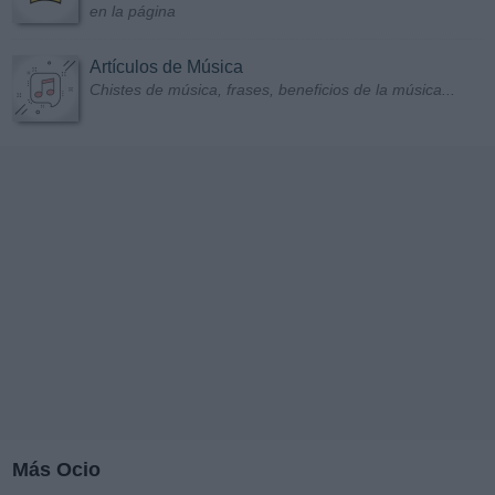
en la página
Artículos de Música
Chistes de música, frases, beneficios de la música...
Más Ocio