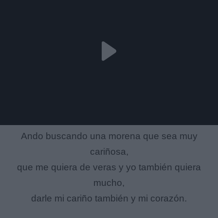
Ando buscando una morena que sea muy
cariñosa,
que me quiera de veras y yo también quiera
mucho,
darle mi cariño también y mi corazón.