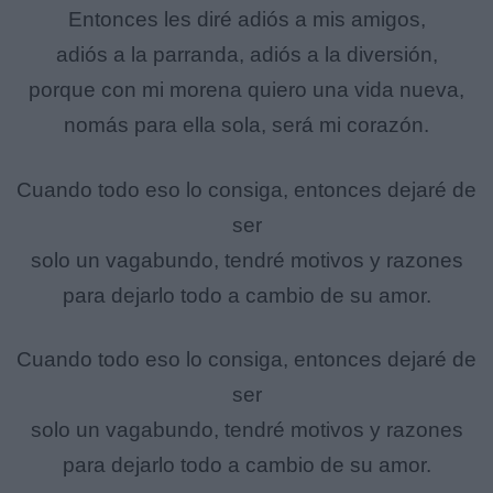
Entonces les diré adiós a mis amigos,
adiós a la parranda, adiós a la diversión,
porque con mi morena quiero una vida nueva,
nomás para ella sola, será mi corazón.
Cuando todo eso lo consiga, entonces dejaré de
ser
solo un vagabundo, tendré motivos y razones
para dejarlo todo a cambio de su amor.
Cuando todo eso lo consiga, entonces dejaré de
ser
solo un vagabundo, tendré motivos y razones
para dejarlo todo a cambio de su amor.