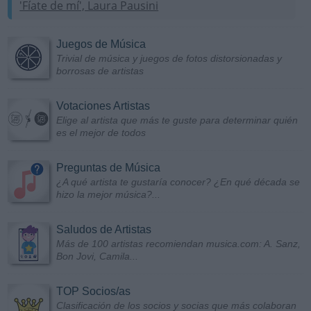
'Fíate de mí', Laura Pausini
Juegos de Música
Trivial de música y juegos de fotos distorsionadas y
borrosas de artistas
Votaciones Artistas
Elige al artista que más te guste para determinar quién
es el mejor de todos
Preguntas de Música
¿A qué artista te gustaría conocer? ¿En qué década se
hizo la mejor música?...
Saludos de Artistas
Más de 100 artistas recomiendan musica.com: A. Sanz,
Bon Jovi, Camila...
TOP Socios/as
Clasificación de los socios y socias que más colaboran