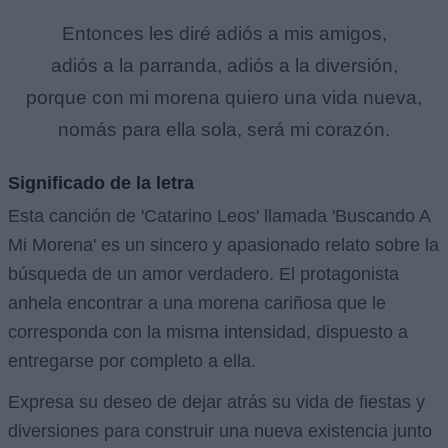
Entonces les diré adiós a mis amigos,
adiós a la parranda, adiós a la diversión,
porque con mi morena quiero una vida nueva,
nomás para ella sola, será mi corazón.
Significado de la letra
Esta canción de 'Catarino Leos' llamada 'Buscando A
Mi Morena' es un sincero y apasionado relato sobre la
búsqueda de un amor verdadero. El protagonista
anhela encontrar a una morena cariñosa que le
corresponda con la misma intensidad, dispuesto a
entregarse por completo a ella.
Expresa su deseo de dejar atrás su vida de fiestas y
diversiones para construir una nueva existencia junto