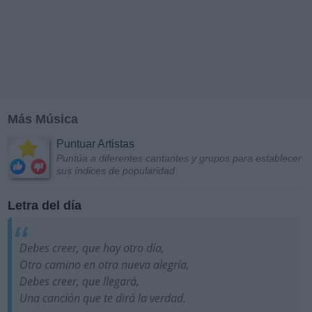
Más Música
Puntuar Artistas
Puntúa a diferentes cantantes y grupos para establecer
sus índices de popularidad
Letra del día
Debes creer, que hay otro día,
Otro camino en otra nueva alegría,
Debes creer, que llegará,
Una canción que te dirá la verdad.