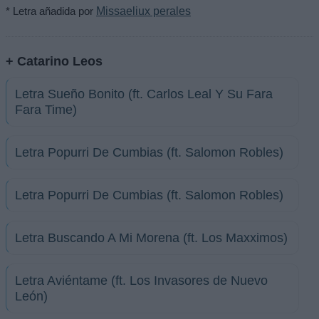
* Letra añadida por
Missaeliux perales
+ Catarino Leos
Letra Sueño Bonito (ft. Carlos Leal Y Su Fara
Fara Time)
Letra Popurri De Cumbias (ft. Salomon Robles)
Letra Popurri De Cumbias (ft. Salomon Robles)
Letra Buscando A Mi Morena (ft. Los Maxximos)
Letra Aviéntame (ft. Los Invasores de Nuevo
León)