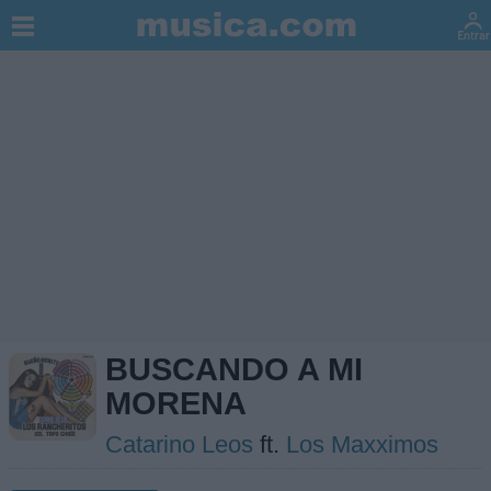
BUSCANDO A MI
MORENA
Catarino Leos
ft.
Los Maxximos