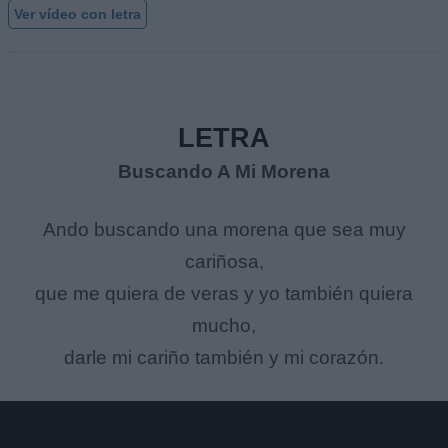
Ver vídeo con letra
LETRA
Buscando A Mi Morena
Ando buscando una morena que sea muy
cariñosa,
que me quiera de veras y yo también quiera
mucho,
darle mi cariño también y mi corazón.