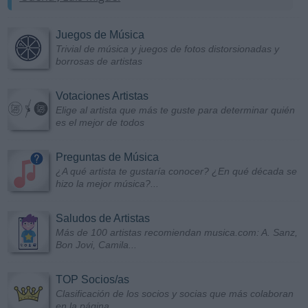
Juegos de Música
Trivial de música y juegos de fotos distorsionadas y
borrosas de artistas
Votaciones Artistas
Elige al artista que más te guste para determinar quién
es el mejor de todos
Preguntas de Música
¿A qué artista te gustaría conocer? ¿En qué década se
hizo la mejor música?...
Saludos de Artistas
Más de 100 artistas recomiendan musica.com: A. Sanz,
Bon Jovi, Camila...
TOP Socios/as
Clasificación de los socios y socias que más colaboran
en la página