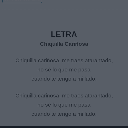
LETRA
Chiquilla Cariñosa
Chiquilla cariñosa, me traes atarantado,
no sé lo que me pasa
cuando te tengo a mi lado.
Chiquilla cariñosa, me traes atarantado,
no sé lo que me pasa
cuando te tengo a mi lado.