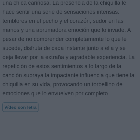
una chica cariñosa. La presencia de la chiquilla le
hace sentir una serie de sensaciones intensas:
temblores en el pecho y el corazón, sudor en las
manos y una abrumadora emoción que lo invade. A
pesar de no comprender completamente lo que le
sucede, disfruta de cada instante junto a ella y se
deja llevar por la extraña y agradable experiencia. La
repetición de estos sentimientos a lo largo de la
canción subraya la impactante influencia que tiene la
chiquilla en su vida, provocando un torbellino de
emociones que lo envuelven por completo.
Vídeo con letra