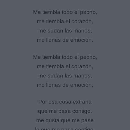
Me tiembla todo el pecho,
me tiembla el corazón,
me sudan las manos,
me llenas de emoción.
Me tiembla todo el pecho,
me tiembla el corazón,
me sudan las manos,
me llenas de emoción.
Por esa cosa extraña
que me pasa contigo,
me gusta que me pase
lo que me pasa contigo.