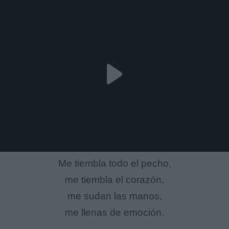
Me tiembla todo el pecho,
me tiembla el corazón,
me sudan las manos,
me llenas de emoción.