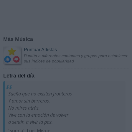
Más Música
Puntuar Artistas
Puntúa a diferentes cantantes y grupos para establecer
sus índices de popularidad
Letra del día
Sueña que no existen fronteras
Y amor sin barreras,
No mires atrás.
Vive con la emoción de volver
a sentir, a vivir la paz.
'Sueña', Luis Miguel