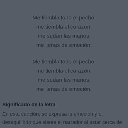
Me tiembla todo el pecho,
me tiembla el corazón,
me sudan las manos,
me llenas de emoción.
Me tiembla todo el pecho,
me tiembla el corazón,
me sudan las manos,
me llenas de emoción.
Significado de la letra
En esta canción, se expresa la emoción y el
desequilibrio que siente el narrador al estar cerca de