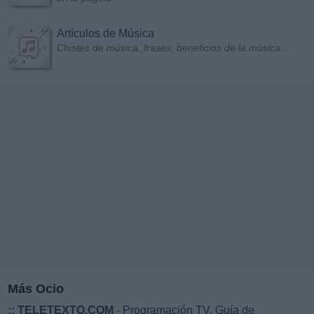
Artículos de Música
Chistes de música, frases, beneficios de la música...
Más Ocio
::
TELETEXTO.COM
- Programación TV. Guía de