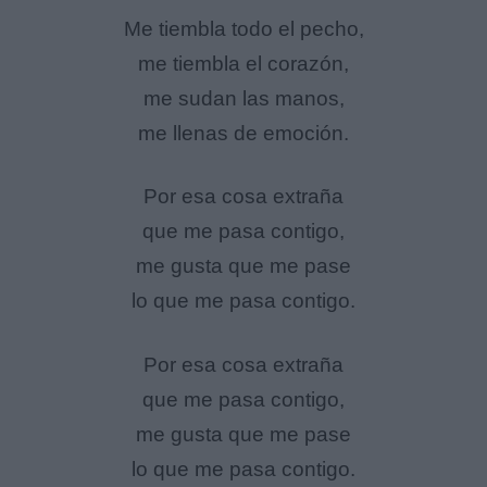
Me tiembla todo el pecho,
me tiembla el corazón,
me sudan las manos,
me llenas de emoción.
Por esa cosa extraña
que me pasa contigo,
me gusta que me pase
lo que me pasa contigo.
Por esa cosa extraña
que me pasa contigo,
me gusta que me pase
lo que me pasa contigo.