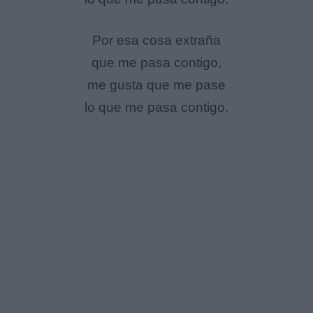
Por esa cosa extraña
que me pasa contigo,
me gusta que me pase
lo que me pasa contigo.