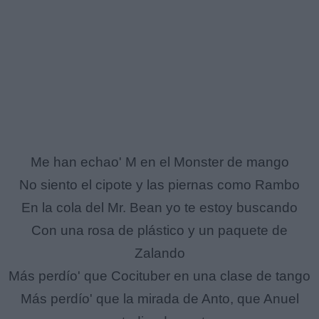
Me han echao' M en el Monster de mango
No siento el cipote y las piernas como Rambo
En la cola del Mr. Bean yo te estoy buscando
Con una rosa de plástico y un paquete de
Zalando
Más perdío' que Cocituber en una clase de tango
Más perdío' que la mirada de Anto, que Anuel