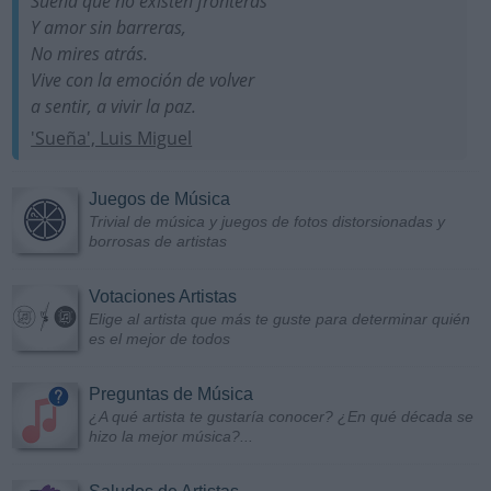
Sueña que no existen fronteras
Y amor sin barreras,
No mires atrás.
Vive con la emoción de volver
a sentir, a vivir la paz.
'Sueña', Luis Miguel
Juegos de Música
Trivial de música y juegos de fotos distorsionadas y
borrosas de artistas
Votaciones Artistas
Elige al artista que más te guste para determinar quién
es el mejor de todos
Preguntas de Música
¿A qué artista te gustaría conocer? ¿En qué década se
hizo la mejor música?...