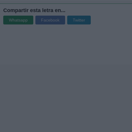
Compartir esta letra en...
Whatsapp
Facebook
Twitter