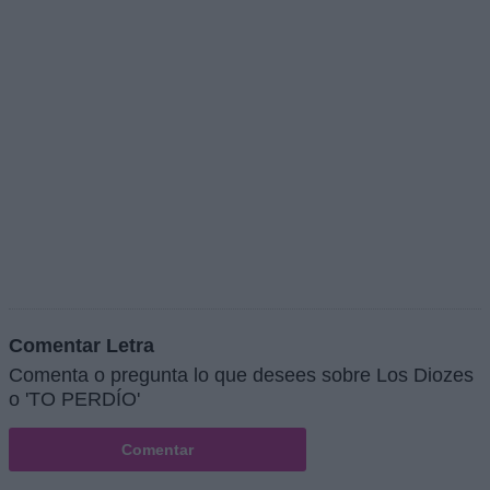
Comentar Letra
Comenta o pregunta lo que desees sobre Los Diozes
o 'TO PERDÍO'
Comentar