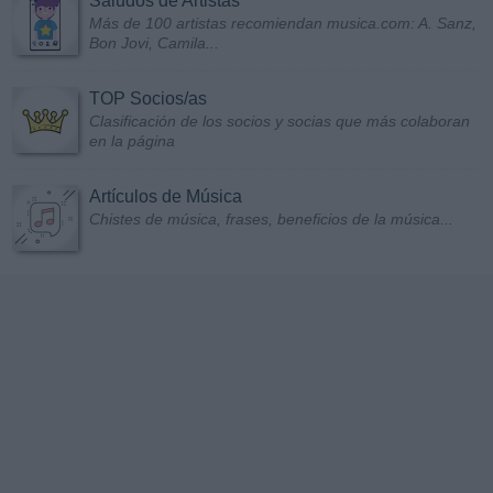
Saludos de Artistas
Más de 100 artistas recomiendan musica.com: A. Sanz,
Bon Jovi, Camila...
TOP Socios/as
Clasificación de los socios y socias que más colaboran
en la página
Artículos de Música
Chistes de música, frases, beneficios de la música...