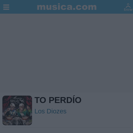
TO PERDÍO
Los Diozes