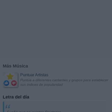
Más Música
Puntuar Artistas
Puntúa a diferentes cantantes y grupos para establecer
sus índices de popularidad
Letra del día