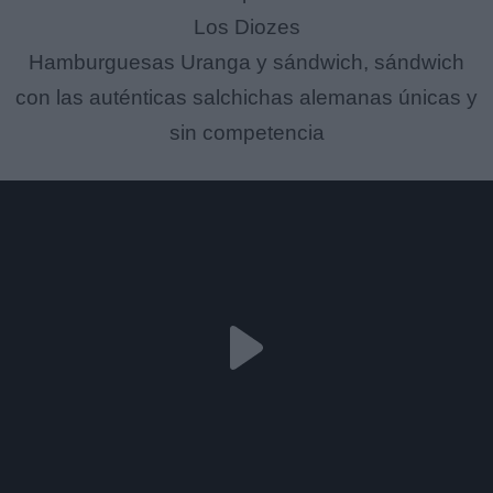
Los Diozes
Hamburguesas Uranga y sándwich, sándwich
con las auténticas salchichas alemanas únicas y
sin competencia