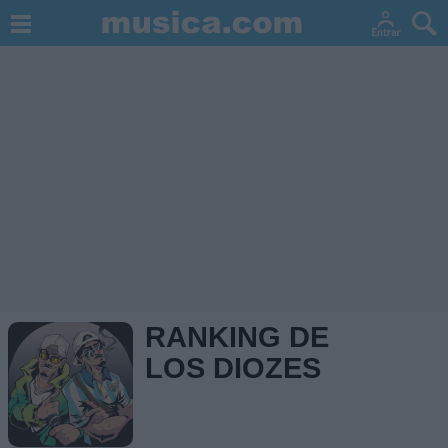
RANKING DE
LOS DIOZES