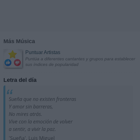
Más Música
Puntuar Artistas
Puntúa a diferentes cantantes y grupos para establecer
sus índices de popularidad
Letra del día
Sueña que no existen fronteras
Y amor sin barreras,
No mires atrás.
Vive con la emoción de volver
a sentir, a vivir la paz.
'Sueña', Luis Miguel