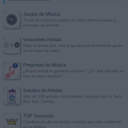
Juegos de Música
Trivial de música y juegos de fotos distorsionadas y
borrosas de artistas
Votaciones Artistas
Elige al artista que más te guste para determinar quién
es el mejor de todos
Preguntas de Música
¿A qué artista te gustaría conocer? ¿En qué década se
hizo la mejor música?...
Saludos de Artistas
Más de 100 artistas recomiendan musica.com: A. Sanz,
Bon Jovi, Camila...
TOP Socios/as
Clasificación de los socios y socias que más colaboran
en la página