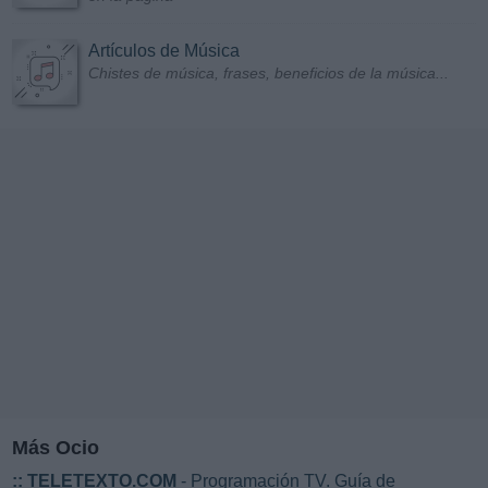
Artículos de Música
Chistes de música, frases, beneficios de la música...
Más Ocio
::
TELETEXTO.COM
- Programación TV. Guía de