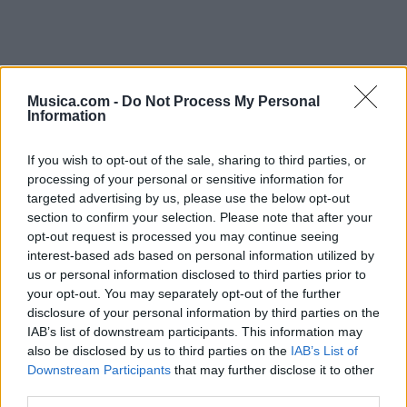
Musica.com -
Do Not Process My Personal
Information
If you wish to opt-out of the sale, sharing to third parties, or
processing of your personal or sensitive information for
targeted advertising by us, please use the below opt-out
section to confirm your selection. Please note that after your
opt-out request is processed you may continue seeing
interest-based ads based on personal information utilized by
us or personal information disclosed to third parties prior to
your opt-out. You may separately opt-out of the further
disclosure of your personal information by third parties on the
IAB’s list of downstream participants. This information may
also be disclosed by us to third parties on the
IAB’s List of
@musicapuntocom
Ver perfil
Ver perfil
Downstream Participants
that may further disclose it to other
third parties.