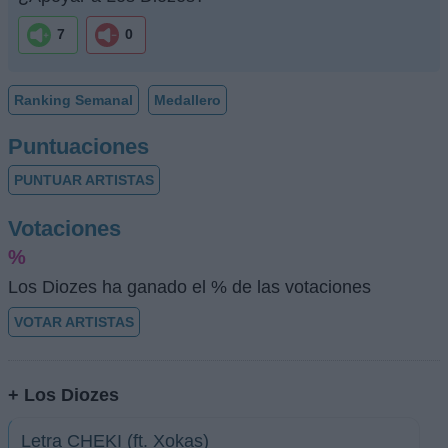
7
0
Ranking Semanal
Medallero
Puntuaciones
PUNTUAR ARTISTAS
Votaciones
%
Los Diozes ha ganado el % de las votaciones
VOTAR ARTISTAS
+ Los Diozes
Letra CHEKI (ft. Xokas)