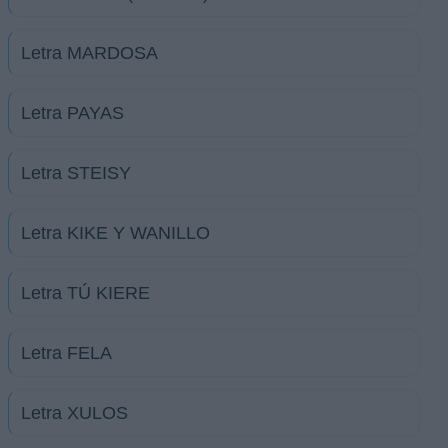
Letra MARDOSA
Letra PAYAS
Letra STEISY
Letra KIKE Y WANILLO
Letra TÚ KIERE
Letra FELA
Letra XULOS