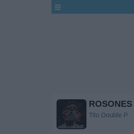
ROSONES
Tito Double P