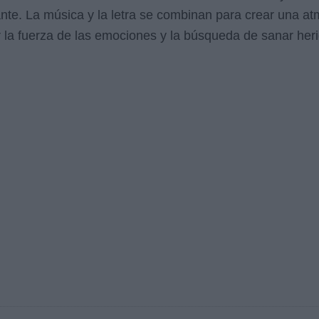
ante. La música y la letra se combinan para crear una a
 la fuerza de las emociones y la búsqueda de sanar her