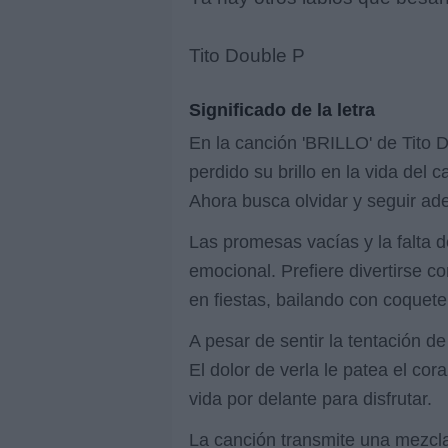
Tito Double P
Significado de la letra
En la canción 'BRILLO' de Tito 
perdido su brillo en la vida del 
Ahora busca olvidar y seguir ade
Las promesas vacías y la falta d
emocional. Prefiere divertirse 
en fiestas, bailando con coquete
A pesar de sentir la tentación de
El dolor de verla le patea el co
vida por delante para disfrutar.
La canción transmite una mezcla