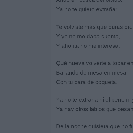
Ya no te quiero extrañar.
Te volviste más que puras p
Y yo no me daba cuenta,
Y ahorita no me interesa.
Qué hueva volverte a topar en 
Bailando de mesa en mesa
Con tu cara de coqueta.
Ya no te extraña ni el perro ni 
Ya hay otros labios que besan
De la noche quisiera que no f