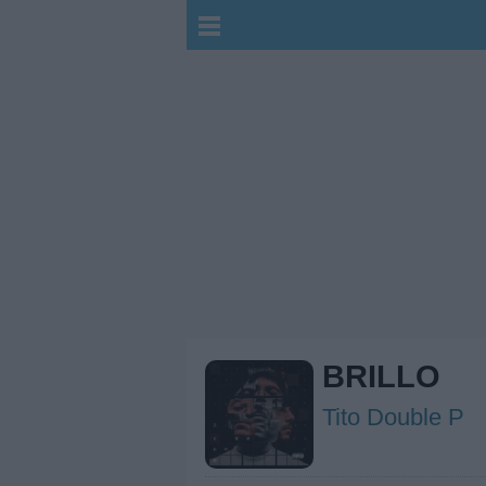
BRILLO
Tito Double P