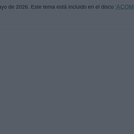
'ACOM
ayo de 2026
. Este tema está incluido en el disco