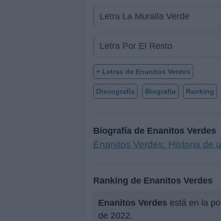
Letra La Muralla Verde
Letra Por El Resto
+ Letras de Enanitos Verdes
Discografía
Biografía
Ranking
Biografía de Enanitos Verdes
Enanitos Verdes: Historia de
Ranking de Enanitos Verdes
Enanitos Verdes
está en la po
de 2022.