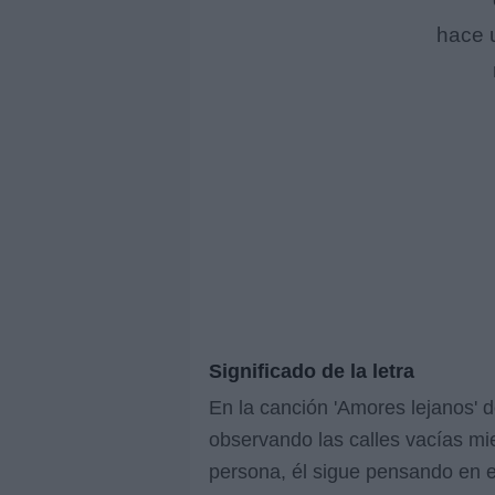
hace 
Significado de la letra
En la canción 'Amores lejanos' d
observando las calles vacías mie
persona, él sigue pensando en e