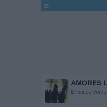
AMORES 
Enanitos Verde