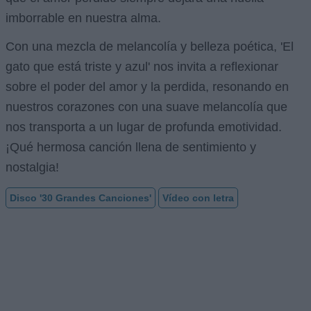
imborrable en nuestra alma.
Con una mezcla de melancolía y belleza poética, 'El
gato que está triste y azul' nos invita a reflexionar
sobre el poder del amor y la perdida, resonando en
nuestros corazones con una suave melancolía que
nos transporta a un lugar de profunda emotividad.
¡Qué hermosa canción llena de sentimiento y
nostalgia!
Disco '30 Grandes Canciones'
Vídeo con letra