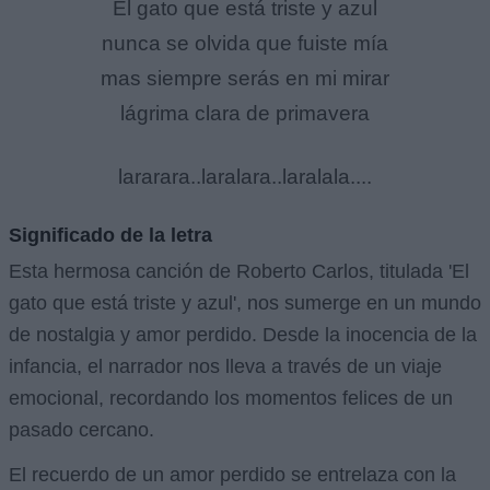
El gato que está triste y azul
nunca se olvida que fuiste mía
mas siempre serás en mi mirar
lágrima clara de primavera
lararara..laralara..laralala....
Significado de la letra
Esta hermosa canción de Roberto Carlos, titulada 'El
gato que está triste y azul', nos sumerge en un mundo
de nostalgia y amor perdido. Desde la inocencia de la
infancia, el narrador nos lleva a través de un viaje
emocional, recordando los momentos felices de un
pasado cercano.
El recuerdo de un amor perdido se entrelaza con la