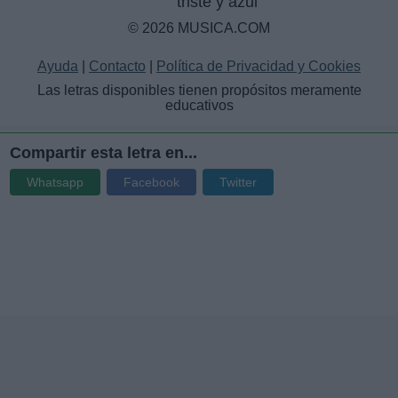
triste y azul
© 2026 MUSICA.COM
Ayuda
|
Contacto
|
Política de Privacidad y Cookies
Las letras disponibles tienen propósitos meramente
educativos
Compartir esta letra en...
Whatsapp
Facebook
Twitter