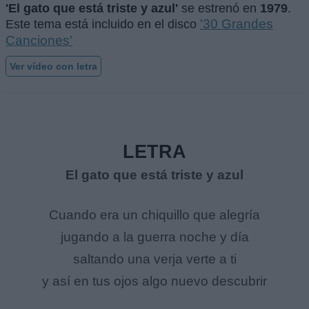
'El gato que está triste y azul'
se estrenó en
1979
.
'30 Grandes
Este tema está incluido en el disco
Canciones'
Ver vídeo con letra
LETRA
El gato que está triste y azul
Cuando era un chiquillo que alegría
jugando a la guerra noche y día
saltando una verja verte a ti
y así en tus ojos algo nuevo descubrir