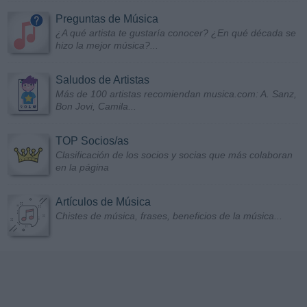
Preguntas de Música
¿A qué artista te gustaría conocer? ¿En qué década se
hizo la mejor música?...
Saludos de Artistas
Más de 100 artistas recomiendan musica.com: A. Sanz,
Bon Jovi, Camila...
TOP Socios/as
Clasificación de los socios y socias que más colaboran
en la página
Artículos de Música
Chistes de música, frases, beneficios de la música...