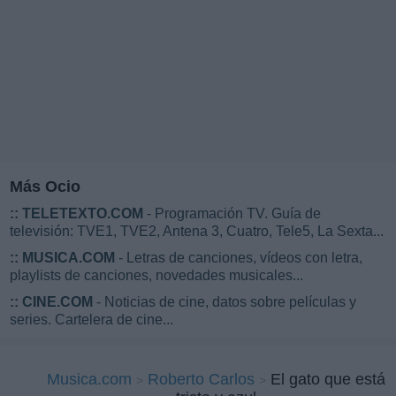
Más Ocio
::
TELETEXTO.COM
- Programación TV. Guía de
televisión: TVE1, TVE2, Antena 3, Cuatro, Tele5, La Sexta...
::
MUSICA.COM
- Letras de canciones, vídeos con letra,
playlists de canciones, novedades musicales...
::
CINE.COM
- Noticias de cine, datos sobre películas y
series. Cartelera de cine...
Musica.com
Roberto Carlos
El gato que está