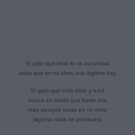
El gato que está en la oscuridad
sabe que en mi alma una lágrima hay
El gato que está triste y azul
nunca se olvida que fuiste mía
mas siempre serás en mi mirar
lágrima clara de primavera