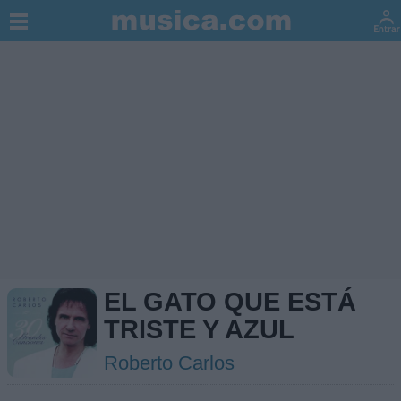
EL GATO QUE ESTÁ
TRISTE Y AZUL
Roberto Carlos