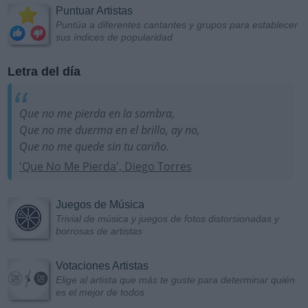
Puntuar Artistas
Puntúa a diferentes cantantes y grupos para establecer
sus índices de popularidad
Letra del día
Que no me pierda en la sombra,
Que no me duerma en el brillo, ay no,
Que no me quede sin tu cariño.
'Que No Me Pierda', Diego Torres
Juegos de Música
Trivial de música y juegos de fotos distorsionadas y
borrosas de artistas
Votaciones Artistas
Elige al artista que más te guste para determinar quién
es el mejor de todos