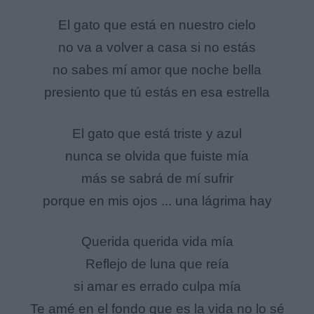
El gato que está en nuestro cielo
no va a volver a casa si no estás
no sabes mí amor que noche bella
presiento que tú estás en esa estrella
El gato que está triste y azul
nunca se olvida que fuiste mía
más se sabrá de mí sufrir
porque en mis ojos ... una lágrima hay
Querida querida vida mía
Reflejo de luna que reía
si amar es errado culpa mía
Te amé en el fondo que es la vida no lo sé