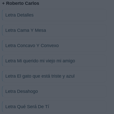
+ Roberto Carlos
Letra Detalles
Letra Cama Y Mesa
Letra Concavo Y Convexo
Letra Mi querido mi viejo mi amigo
Letra El gato que está triste y azul
Letra Desahogo
Letra Qué Será De Tí