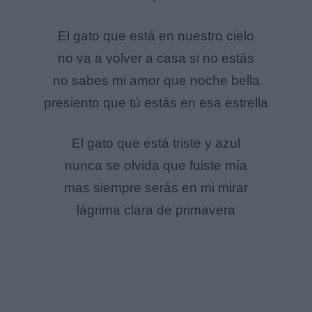
El gato que está en nuestro cielo
no va a volver a casa si no estás
no sabes mi amor que noche bella
presiento que tú estás en esa estrella
El gato que está triste y azul
nunca se olvida que fuiste mía
mas siempre serás en mi mirar
lágrima clara de primavera