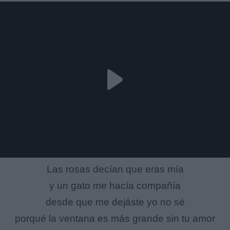
Las rosas decían que eras mía
y un gato me hacía compañía
desde que me dejáste yo no sé
porqué la ventana es más grande sin tu amor