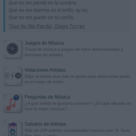
Que no me pierda en la sombra,
Que no me duerma en el brillo, ay no,
Que no me quede sin tu cariño.
'Que No Me Pierda', Diego Torres
Juegos de Música
Trivial de música y juegos de fotos distorsionadas y
borrosas de artistas
Votaciones Artistas
Elige al artista que más te guste para determinar quién
es el mejor de todos
Preguntas de Música
¿A qué artista te gustaría conocer? ¿En qué década se
hizo la mejor música?...
Saludos de Artistas
Más de 100 artistas recomiendan musica.com: A. Sanz,
Bon Jovi, Camila...