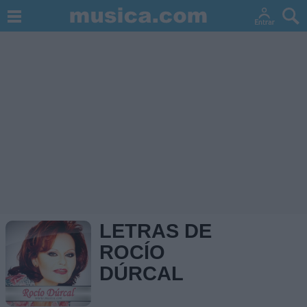
LETRAS DE
ROCÍO
DÚRCAL