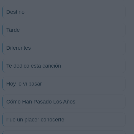
Destino
Tarde
Diferentes
Te dedico esta canción
Hoy lo vi pasar
Cómo Han Pasado Los Años
Fue un placer conocerte