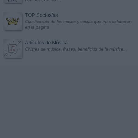
TOP Socios/as
Clasificación de los socios y socias que más colaboran
en la página
Artículos de Música
Chistes de música, frases, beneficios de la música...