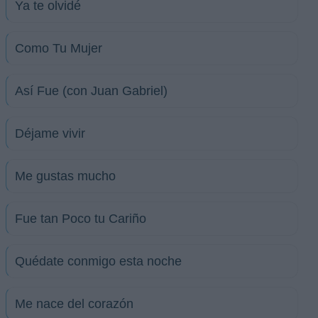
Ya te olvidé
Como Tu Mujer
Así Fue (con Juan Gabriel)
Déjame vivir
Me gustas mucho
Fue tan Poco tu Cariño
Quédate conmigo esta noche
Me nace del corazón