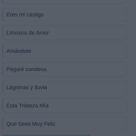
Eres mi castigo
Limosna de Amor
Amándote
Pagaré condena
Lágrimas y lluvia
Esta Tristeza Mía
Que Seas Muy Feliz