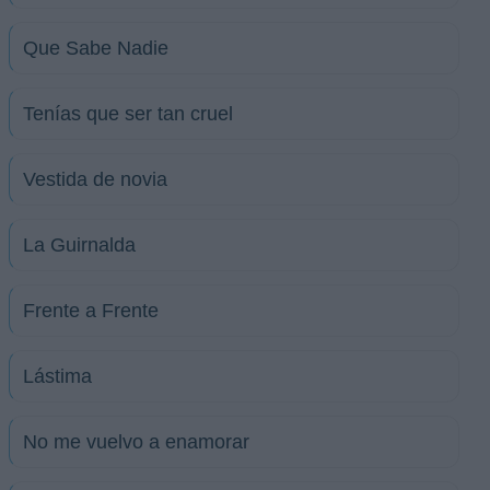
Que Sabe Nadie
Tenías que ser tan cruel
Vestida de novia
La Guirnalda
Frente a Frente
Lástima
No me vuelvo a enamorar