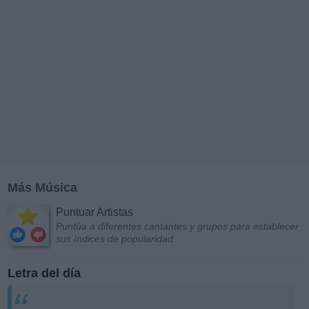
Más Música
Puntuar Artistas
Puntúa a diferentes cantantes y grupos para establecer
sus índices de popularidad
Letra del día