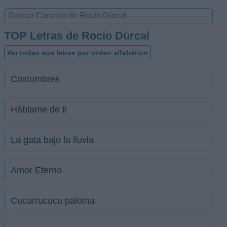
TOP Letras de Rocío Dúrcal
Ver todas sus letras por orden alfabético
Costumbres
Háblame de ti
La gata bajo la lluvia
Amor Eterno
Cucurrucucu paloma