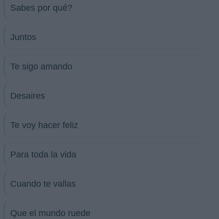
Sabes por qué?
Juntos
Te sigo amando
Desaires
Te voy hacer feliz
Para toda la vida
Cuando te vallas
Que el mundo ruede