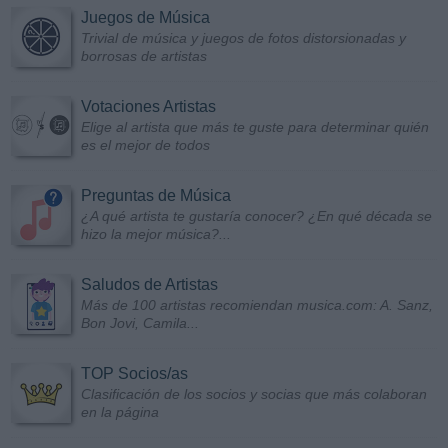
Juegos de Música
Trivial de música y juegos de fotos distorsionadas y
borrosas de artistas
Votaciones Artistas
Elige al artista que más te guste para determinar quién
es el mejor de todos
Preguntas de Música
¿A qué artista te gustaría conocer? ¿En qué década se
hizo la mejor música?...
Saludos de Artistas
Más de 100 artistas recomiendan musica.com: A. Sanz,
Bon Jovi, Camila...
TOP Socios/as
Clasificación de los socios y socias que más colaboran
en la página