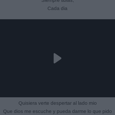
Siempre tibias,
Cada dia
Quisiera verte despertar al lado mio
Que dios me escuche y pueda darme lo que pido