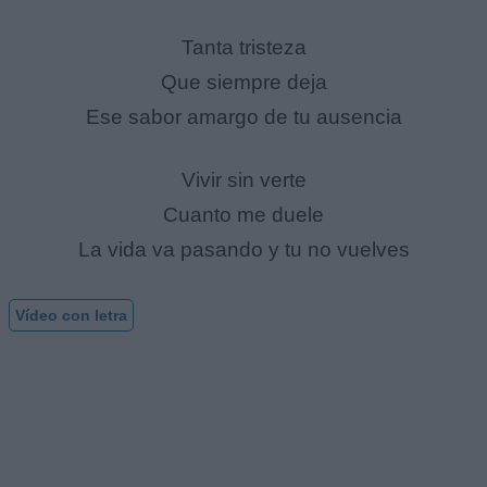
Tanta tristeza
Que siempre deja
Ese sabor amargo de tu ausencia
Vivir sin verte
Cuanto me duele
La vida va pasando y tu no vuelves
Vídeo con letra