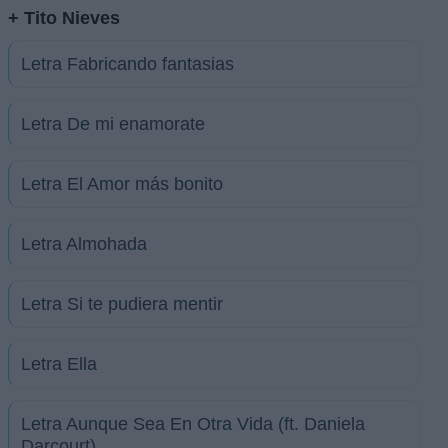
+ Tito Nieves
Letra Fabricando fantasias
Letra De mi enamorate
Letra El Amor más bonito
Letra Almohada
Letra Si te pudiera mentir
Letra Ella
Letra Aunque Sea En Otra Vida (ft. Daniela
Darcourt)