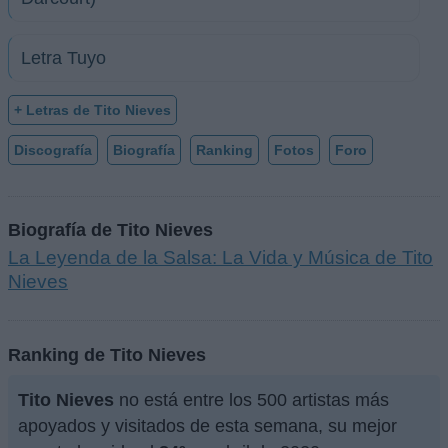
Letra Tuyo
+ Letras de Tito Nieves
Discografía
Biografía
Ranking
Fotos
Foro
Biografía de Tito Nieves
La Leyenda de la Salsa: La Vida y Música de Tito
Nieves
Ranking de Tito Nieves
Tito Nieves
no está entre los 500 artistas más
apoyados y visitados de esta semana, su mejor