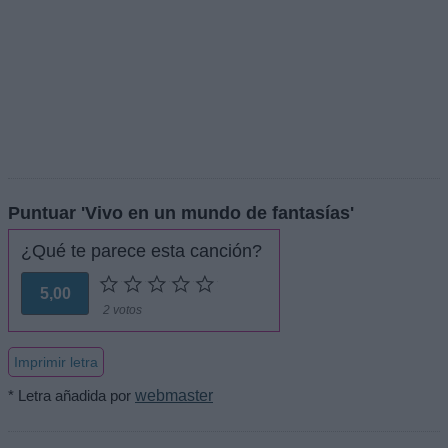
Puntuar 'Vivo en un mundo de fantasías'
¿Qué te parece esta canción?
5,00
2 votos
Imprimir letra
* Letra añadida por
webmaster