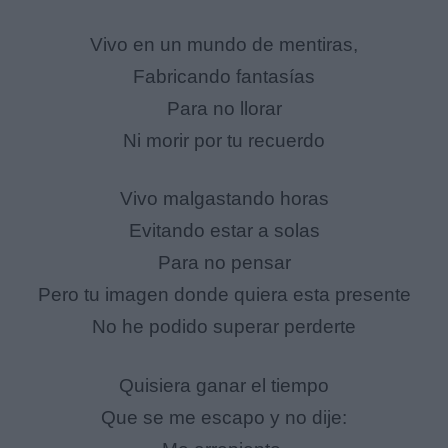
Vivo en un mundo de mentiras,
Fabricando fantasías
Para no llorar
Ni morir por tu recuerdo
Vivo malgastando horas
Evitando estar a solas
Para no pensar
Pero tu imagen donde quiera esta presente
No he podido superar perderte
Quisiera ganar el tiempo
Que se me escapo y no dije: