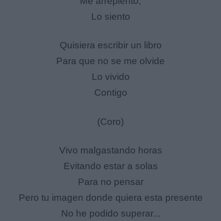
Me arrepiento,
Lo siento
Quisiera escribir un libro
Para que no se me olvide
Lo vivido
Contigo
(Coro)
Vivo malgastando horas
Evitando estar a solas
Para no pensar
Pero tu imagen donde quiera esta presente
No he podido superar...