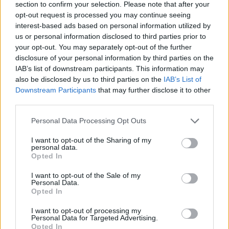
section to confirm your selection. Please note that after your
opt-out request is processed you may continue seeing
interest-based ads based on personal information utilized by
us or personal information disclosed to third parties prior to
Música Relacionada
your opt-out. You may separately opt-out of the further
disclosure of your personal information by third parties on the
IAB’s list of downstream participants. This information may
Gilberto Santa Rosa
also be disclosed by us to third parties on the
IAB’s List of
Downstream Participants
that may further disclose it to other
third parties.
Personal Data Processing Opt Outs
Maná
I want to opt-out of the Sharing of my
personal data.
Opted In
Marc Anthony
I want to opt-out of the Sale of my
Personal Data.
Opted In
I want to opt-out of processing my
Personal Data for Targeted Advertising.
Aventura
Opted In