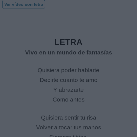
Ver vídeo con letra
LETRA
Vivo en un mundo de fantasías
Quisiera poder hablarte
Decirte cuanto te amo
Y abrazarte
Como antes
Quisiera sentir tu risa
Volver a tocar tus manos