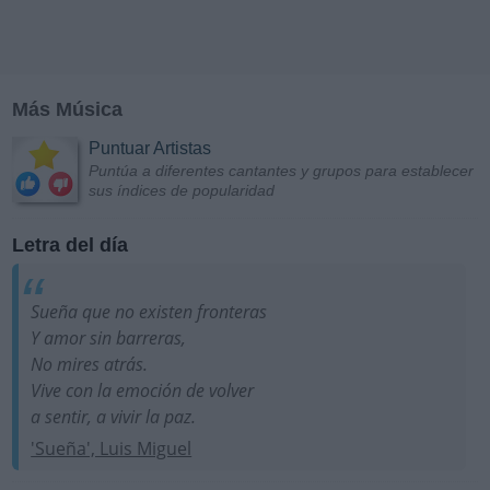
Más Música
Puntuar Artistas
Puntúa a diferentes cantantes y grupos para establecer
sus índices de popularidad
Letra del día
Sueña que no existen fronteras
Y amor sin barreras,
No mires atrás.
Vive con la emoción de volver
a sentir, a vivir la paz.
'Sueña', Luis Miguel