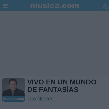
VIVO EN UN MUNDO
DE FANTASÍAS
Tito Nieves