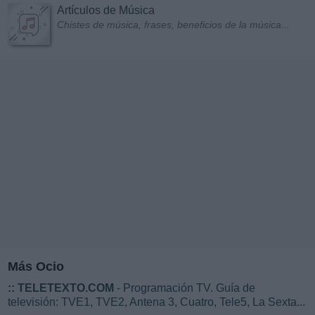
Artículos de Música
Chistes de música, frases, beneficios de la música...
Más Ocio
::
TELETEXTO.COM
- Programación TV. Guía de
televisión: TVE1, TVE2, Antena 3, Cuatro, Tele5, La Sexta...