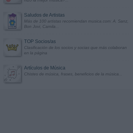
Saludos de Artistas
Más de 100 artistas recomiendan musica.com: A. Sanz,
Bon Jovi, Camila...
TOP Socios/as
Clasificación de los socios y socias que más colaboran
en la página
Artículos de Música
Chistes de música, frases, beneficios de la música...