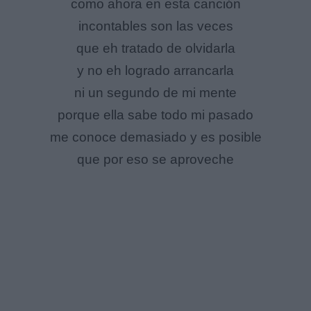
como ahora en esta canción
incontables son las veces
que eh tratado de olvidarla
y no eh logrado arrancarla
ni un segundo de mi mente
porque ella sabe todo mi pasado
me conoce demasiado y es posible
que por eso se aproveche