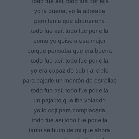
Todo fue asi, todo fue por ella
yo la quería, yo la adoraba
pero tenía que aborrecerla
todo fue así, todo fue por ella
como yo quise a esa mujer
porque pensaba que era buena
todo fue así, todo fue por ella
yo era capaz de subir al cielo
para bajarle un montón de estrellas
todo fue así, todo fue por ella
un pajarito que iba volando
yo lo cojí para complacerla
todo fue asi todo fue por ella
tanto se burlo de mi que ahora