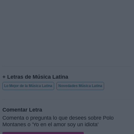
+ Letras de Música Latina
Lo Mejor de la Música Latina
Novedades Música Latina
Comentar Letra
Comenta o pregunta lo que desees sobre Polo
Montanes o 'Yo en el amor soy un idiota'