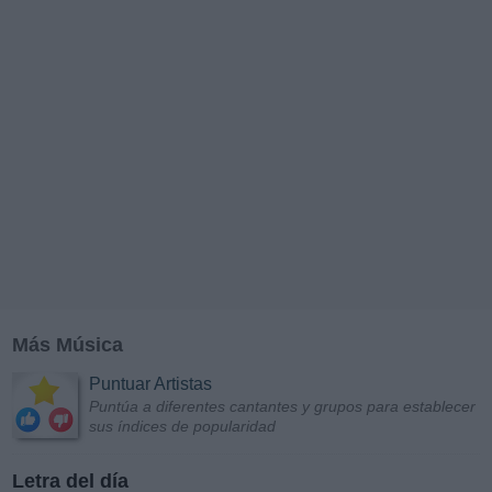
Más Música
Puntuar Artistas
Puntúa a diferentes cantantes y grupos para establecer
sus índices de popularidad
Letra del día