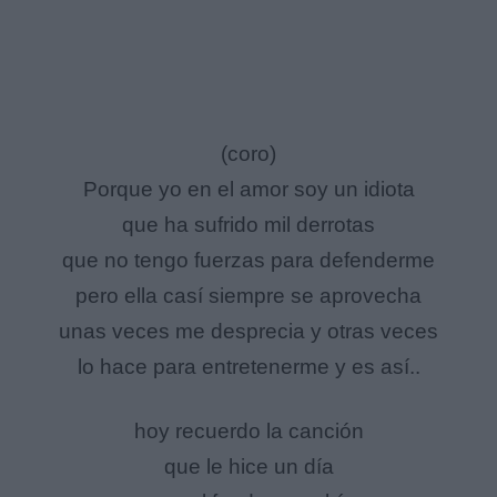
(coro)
Porque yo en el amor soy un idiota
que ha sufrido mil derrotas
que no tengo fuerzas para defenderme
pero ella casí siempre se aprovecha
unas veces me desprecia y otras veces
lo hace para entretenerme y es así..
hoy recuerdo la canción
que le hice un día