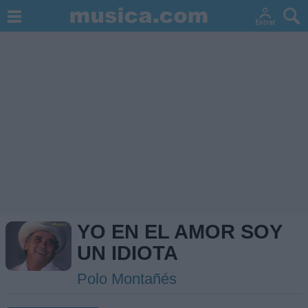
YO EN EL AMOR SOY
UN IDIOTA
Polo Montañés