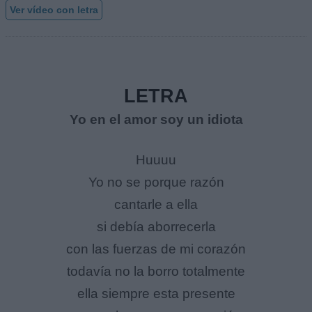
Ver vídeo con letra
LETRA
Yo en el amor soy un idiota
Huuuu
Yo no se porque razón
cantarle a ella
si debía aborrecerla
con las fuerzas de mi corazón
todavía no la borro totalmente
ella siempre esta presente