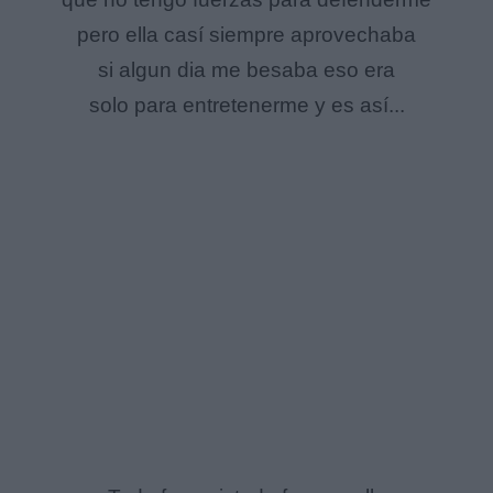
pero ella casí siempre aprovechaba
si algun dia me besaba eso era
solo para entretenerme y es así...