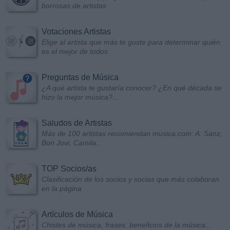
borrosas de artistas
Votaciones Artistas
Elige al artista que más te guste para determinar quién
es el mejor de todos
Preguntas de Música
¿A qué artista te gustaría conocer? ¿En qué década se
hizo la mejor música?...
Saludos de Artistas
Más de 100 artistas recomiendan musica.com: A. Sanz,
Bon Jovi, Camila...
TOP Socios/as
Clasificación de los socios y socias que más colaboran
en la página
Artículos de Música
Chistes de música, frases, beneficios de la música...