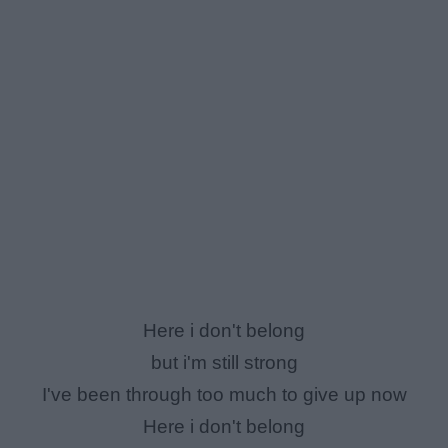
Here i don't belong
but i'm still strong
I've been through too much to give up now
Here i don't belong