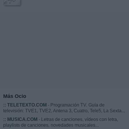
Más Ocio
::
TELETEXTO.COM
- Programación TV. Guía de
televisión: TVE1, TVE2, Antena 3, Cuatro, Tele5, La Sexta...
::
MUSICA.COM
- Letras de canciones, vídeos con letra,
playlists de canciones, novedades musicales...