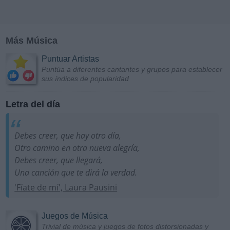
Más Música
Puntuar Artistas
Puntúa a diferentes cantantes y grupos para establecer
sus índices de popularidad
Letra del día
Debes creer, que hay otro día,
Otro camino en otra nueva alegría,
Debes creer, que llegará,
Una canción que te dirá la verdad.
'Fíate de mí', Laura Pausini
Juegos de Música
Trivial de música y juegos de fotos distorsionadas y