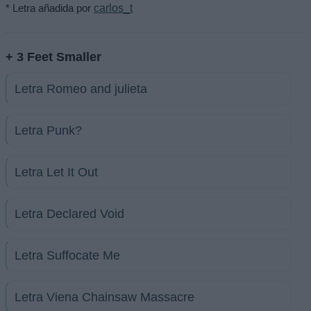
* Letra añadida por
carlos_t
+ 3 Feet Smaller
Letra Romeo and julieta
Letra Punk?
Letra Let It Out
Letra Declared Void
Letra Suffocate Me
Letra Viena Chainsaw Massacre