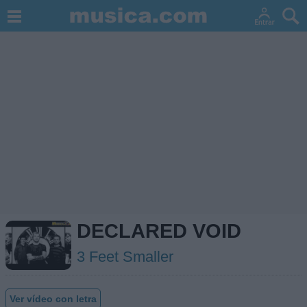
DECLARED VOID
3 Feet Smaller
Ver vídeo con letra