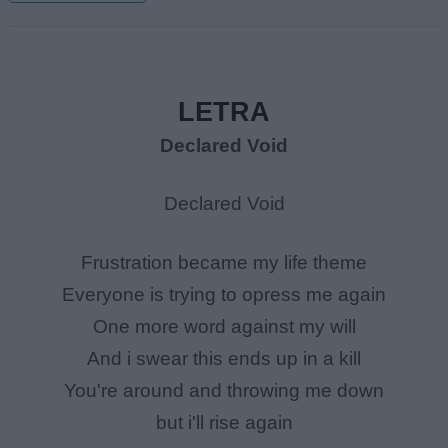
LETRA
Declared Void
Declared Void
Frustration became my life theme
Everyone is trying to opress me again
One more word against my will
And i swear this ends up in a kill
You're around and throwing me down
but i'll rise again