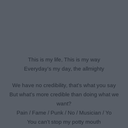
This is my life, This is my way
Everyday's my day, the allmighty
We have no credibility, that's what you say
But what's more credible than doing what we
want?
Pain / Fame / Punk / No / Musician / Yo
You can't stop my potty mouth