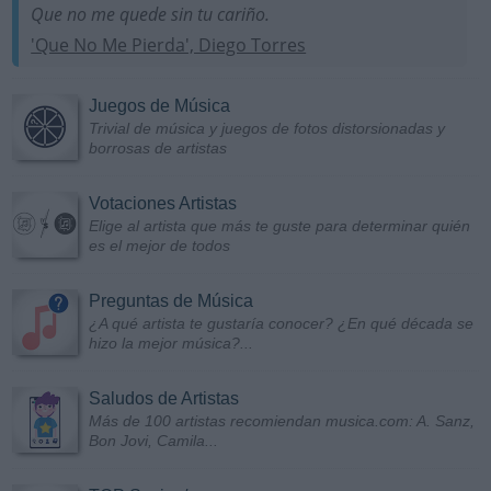
Que no me quede sin tu cariño.
'Que No Me Pierda', Diego Torres
Juegos de Música
Trivial de música y juegos de fotos distorsionadas y
borrosas de artistas
Votaciones Artistas
Elige al artista que más te guste para determinar quién
es el mejor de todos
Preguntas de Música
¿A qué artista te gustaría conocer? ¿En qué década se
hizo la mejor música?...
Saludos de Artistas
Más de 100 artistas recomiendan musica.com: A. Sanz,
Bon Jovi, Camila...