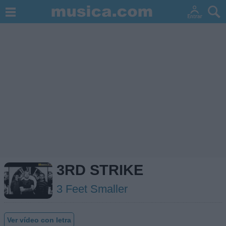
3RD STRIKE
3 Feet Smaller
Ver vídeo con letra