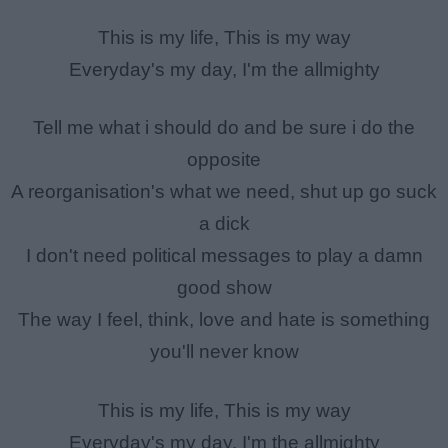
This is my life, This is my way
Everyday's my day, I'm the allmighty
Tell me what i should do and be sure i do the
opposite
A reorganisation's what we need, shut up go suck
a dick
I don't need political messages to play a damn
good show
The way I feel, think, love and hate is something
you'll never know
This is my life, This is my way
Everyday's my day, I'm the allmighty