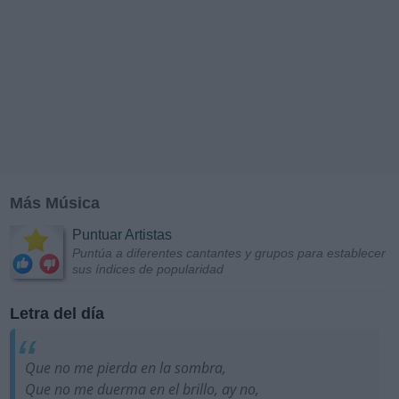
Más Música
Puntuar Artistas
Puntúa a diferentes cantantes y grupos para establecer
sus índices de popularidad
Letra del día
Que no me pierda en la sombra,
Que no me duerma en el brillo, ay no,