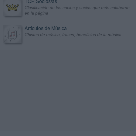
TOP Socios/as
Clasificación de los socios y socias que más colaboran
en la página
Artículos de Música
Chistes de música, frases, beneficios de la música...