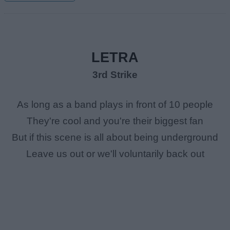
LETRA
3rd Strike
As long as a band plays in front of 10 people
They're cool and you're their biggest fan
But if this scene is all about being underground
Leave us out or we'll voluntarily back out