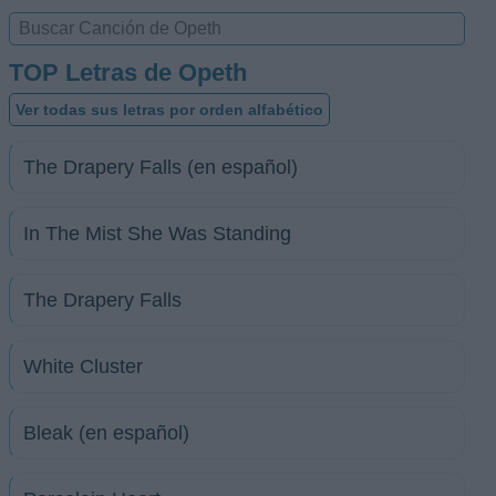
TOP Letras de Opeth
Ver todas sus letras por orden alfabético
The Drapery Falls (en español)
In The Mist She Was Standing
The Drapery Falls
White Cluster
Bleak (en español)