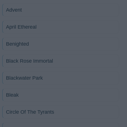
Advent
April Ethereal
Benighted
Black Rose Immortal
Blackwater Park
Bleak
Circle Of The Tyrants