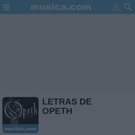
LETRAS DE
OPETH