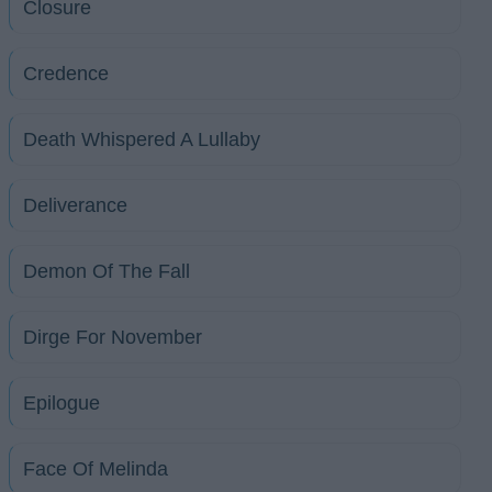
Closure
Credence
Death Whispered A Lullaby
Deliverance
Demon Of The Fall
Dirge For November
Epilogue
Face Of Melinda