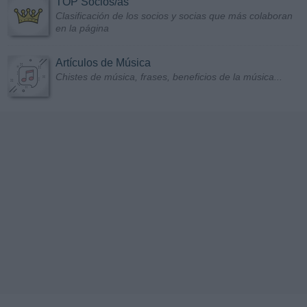
TOP Socios/as
Clasificación de los socios y socias que más colaboran
en la página
Artículos de Música
Chistes de música, frases, beneficios de la música...