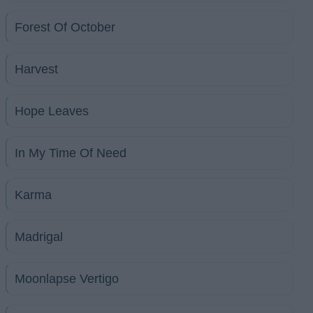
Forest Of October
Harvest
Hope Leaves
In My Time Of Need
Karma
Madrigal
Moonlapse Vertigo