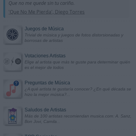
Que no me quede sin tu cariño.
'Que No Me Pierda', Diego Torres
Juegos de Música
Trivial de música y juegos de fotos distorsionadas y
borrosas de artistas
Votaciones Artistas
Elige al artista que más te guste para determinar quién
es el mejor de todos
Preguntas de Música
¿A qué artista te gustaría conocer? ¿En qué década se
hizo la mejor música?...
Saludos de Artistas
Más de 100 artistas recomiendan musica.com: A. Sanz,
Bon Jovi, Camila...