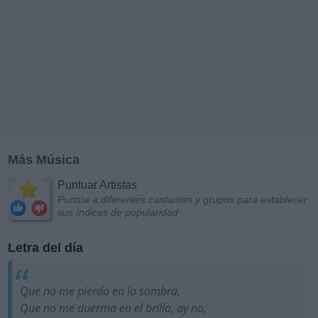
Más Música
Puntuar Artistas
Puntúa a diferentes cantantes y grupos para establecer
sus índices de popularidad
Letra del día
Que no me pierda en la sombra,
Que no me duerma en el brillo, ay no,