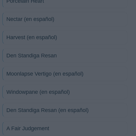
Porcelain Heart
Nectar (en español)
Harvest (en español)
Den Standiga Resan
Moonlapse Vertigo (en español)
Windowpane (en español)
Den Standiga Resan (en español)
A Fair Judgement