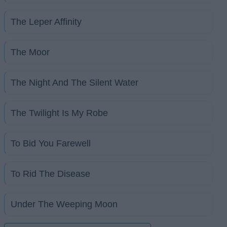
The Leper Affinity
The Moor
The Night And The Silent Water
The Twilight Is My Robe
To Bid You Farewell
To Rid The Disease
Under The Weeping Moon