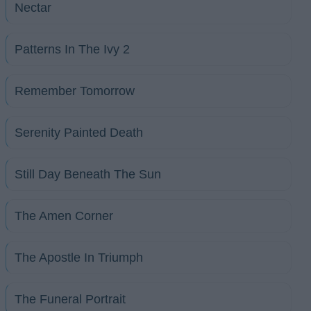
Nectar
Patterns In The Ivy 2
Remember Tomorrow
Serenity Painted Death
Still Day Beneath The Sun
The Amen Corner
The Apostle In Triumph
The Funeral Portrait