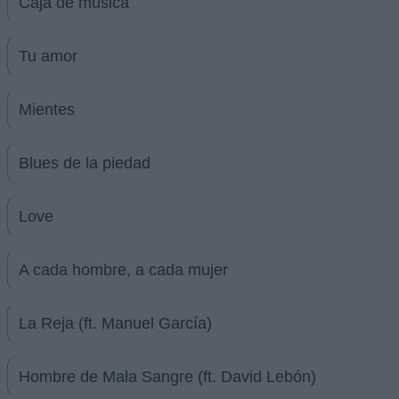
Caja de música
Tu amor
Mientes
Blues de la piedad
Love
A cada hombre, a cada mujer
La Reja (ft. Manuel García)
Hombre de Mala Sangre (ft. David Lebón)