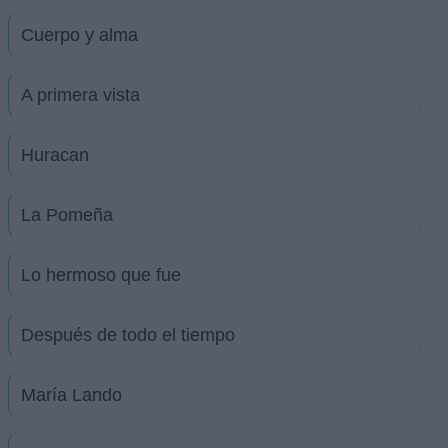
Cuerpo y alma
A primera vista
Huracan
La Pomeña
Lo hermoso que fue
Después de todo el tiempo
María Lando