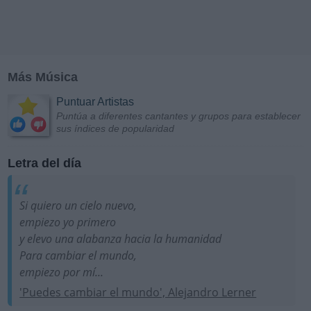
Más Música
Puntuar Artistas
Puntúa a diferentes cantantes y grupos para establecer
sus índices de popularidad
Letra del día
Si quiero un cielo nuevo,
empiezo yo primero
y elevo una alabanza hacia la humanidad
Para cambiar el mundo,
empiezo por mí...
'Puedes cambiar el mundo', Alejandro Lerner