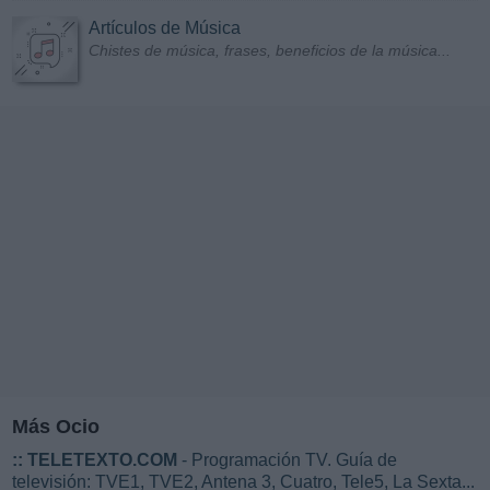
Artículos de Música
Chistes de música, frases, beneficios de la música...
Más Ocio
::
TELETEXTO.COM
- Programación TV. Guía de
televisión: TVE1, TVE2, Antena 3, Cuatro, Tele5, La Sexta...