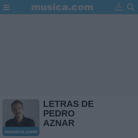
LETRAS DE
PEDRO
AZNAR