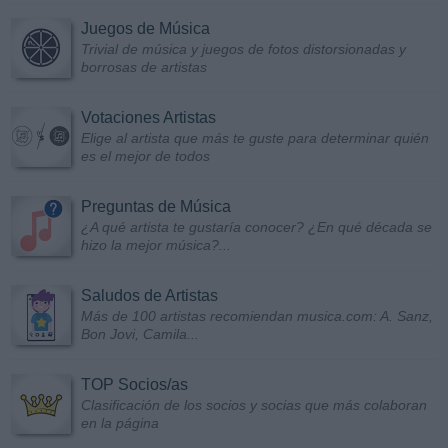
Juegos de Música
Trivial de música y juegos de fotos distorsionadas y
borrosas de artistas
Votaciones Artistas
Elige al artista que más te guste para determinar quién
es el mejor de todos
Preguntas de Música
¿A qué artista te gustaría conocer? ¿En qué década se
hizo la mejor música?...
Saludos de Artistas
Más de 100 artistas recomiendan musica.com: A. Sanz,
Bon Jovi, Camila...
TOP Socios/as
Clasificación de los socios y socias que más colaboran
en la página