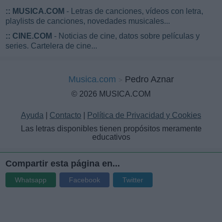
::
MUSICA.COM
- Letras de canciones, vídeos con letra,
playlists de canciones, novedades musicales...
::
CINE.COM
- Noticias de cine, datos sobre películas y
series. Cartelera de cine...
Musica.com
Pedro Aznar
© 2026 MUSICA.COM
Ayuda
|
Contacto
|
Política de Privacidad y Cookies
Las letras disponibles tienen propósitos meramente
educativos
Compartir esta página en...
Whatsapp
Facebook
Twitter