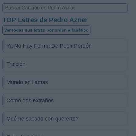
TOP Letras de Pedro Aznar
Ver todas sus letras por orden alfabético
Ya No Hay Forma De Pedir Perdón
Traición
Mundo en llamas
Como dos extraños
Qué he sacado con quererte?