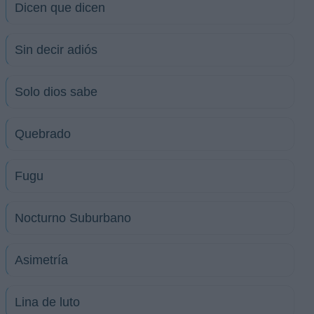
Dicen que dicen
Sin decir adiós
Solo dios sabe
Quebrado
Fugu
Nocturno Suburbano
Asimetría
Lina de luto