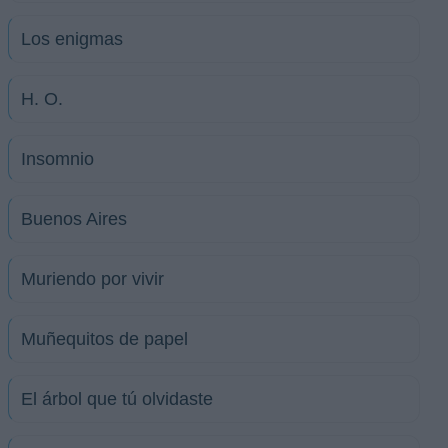
Los enigmas
H. O.
Insomnio
Buenos Aires
Muriendo por vivir
Muñequitos de papel
El árbol que tú olvidaste