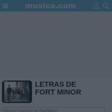
LETRAS DE
FORT MINOR