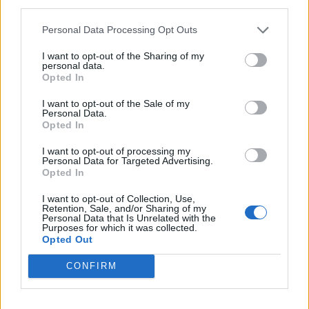
third parties.
0
0
Personal Data Processing Opt Outs
Ranking de Fort Minor
TOP Música
I want to opt-out of the Sharing of my
personal data.
Opted In
I want to opt-out of the Sale of my
Personal Data.
Opted In
I want to opt-out of processing my
Personal Data for Targeted Advertising.
Opted In
I want to opt-out of Collection, Use,
Retention, Sale, and/or Sharing of my
Personal Data that Is Unrelated with the
Purposes for which it was collected.
Opted Out
CONFIRM