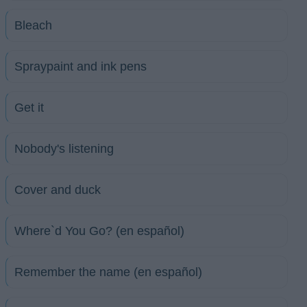
Bleach
Spraypaint and ink pens
Get it
Nobody's listening
Cover and duck
Where`d You Go? (en español)
Remember the name (en español)