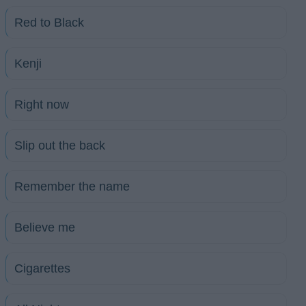
Red to Black
Kenji
Right now
Slip out the back
Remember the name
Believe me
Cigarettes