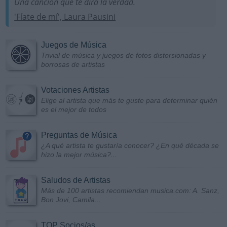
Una canción que te dirá la verdad.
'Fíate de mí', Laura Pausini
Juegos de Música
Trivial de música y juegos de fotos distorsionadas y
borrosas de artistas
Votaciones Artistas
Elige al artista que más te guste para determinar quién
es el mejor de todos
Preguntas de Música
¿A qué artista te gustaría conocer? ¿En qué década se
hizo la mejor música?...
Saludos de Artistas
Más de 100 artistas recomiendan musica.com: A. Sanz,
Bon Jovi, Camila...
TOP Socios/as