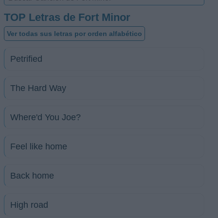
TOP Letras de Fort Minor
Ver todas sus letras por orden alfabético
Petrified
The Hard Way
Where'd You Joe?
Feel like home
Back home
High road