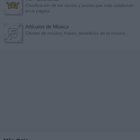
Clasificación de los socios y socias que más colaboran
en la página
Artículos de Música
Chistes de música, frases, beneficios de la música...