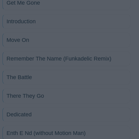
Get Me Gone
Introduction
Move On
Remember The Name (Funkadelic Remix)
The Battle
There They Go
Dedicated
Enth E Nd (without Motion Man)