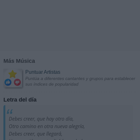
Más Música
Puntuar Artistas
Puntúa a diferentes cantantes y grupos para establecer
sus índices de popularidad
Letra del día
Debes creer, que hay otro día,
Otro camino en otra nueva alegría,
Debes creer, que llegará,