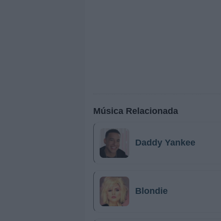
Música Relacionada
Daddy Yankee
Blondie