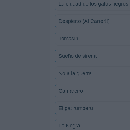
La ciudad de los gatos negros
Despierto (Al Carrer!!)
Tomasín
Sueño de sirena
No a la guerra
Camareiro
El gat rumberu
La Negra