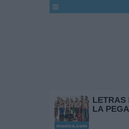
LETRAS
LA PEGA