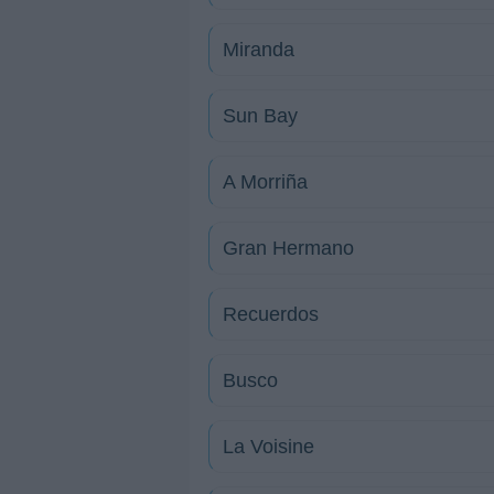
Miranda
Sun Bay
A Morriña
Gran Hermano
Recuerdos
Busco
La Voisine