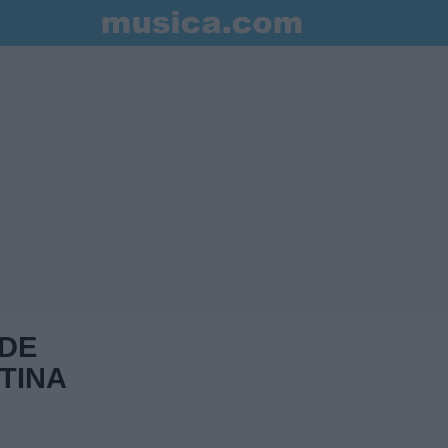
 DE
TINA