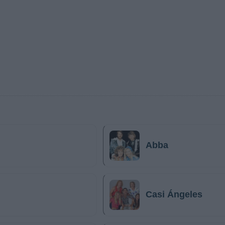
Abba
Casi Ángeles