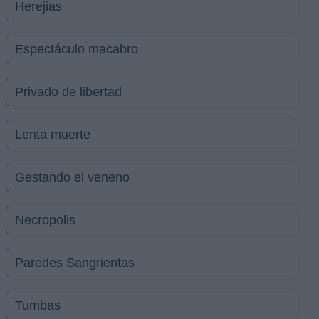
Herejias
Espectáculo macabro
Privado de libertad
Lenta muerte
Gestando el veneno
Necropolis
Paredes Sangrientas
Tumbas