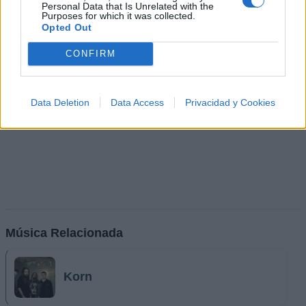
Personal Data that Is Unrelated with the
Purposes for which it was collected.
Opted Out
CONFIRM
Data Deletion
Data Access
Privacidad y Cookies
Música Relacionada
Korn