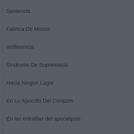
Sentencia
Fabrica De Monos
Indiferencia
Sindrome De Supremacia
Hacia Ningun Lugar
En Lo Apocrifo Del Corazon
En las entrañas del apocalipsis