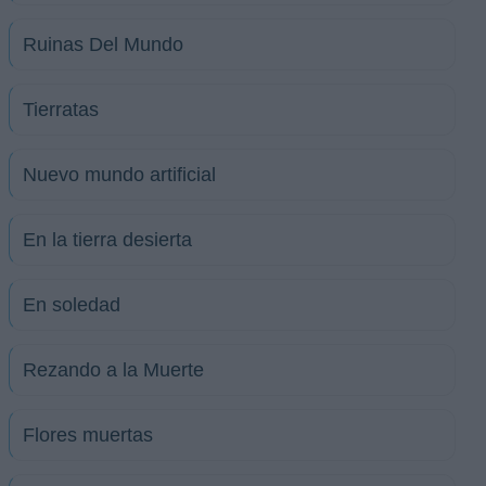
Ruinas Del Mundo
Tierratas
Nuevo mundo artificial
En la tierra desierta
En soledad
Rezando a la Muerte
Flores muertas