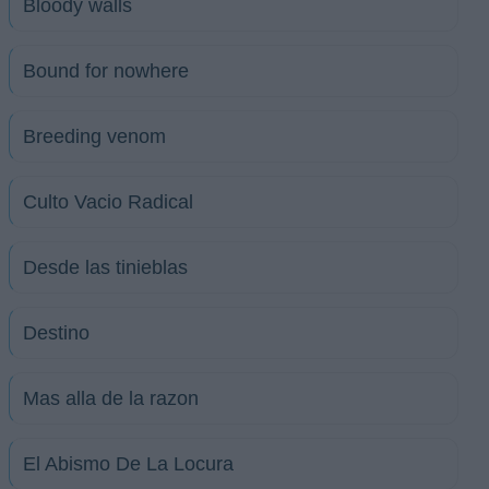
Bloody walls
Bound for nowhere
Breeding venom
Culto Vacio Radical
Desde las tinieblas
Destino
Mas alla de la razon
El Abismo De La Locura