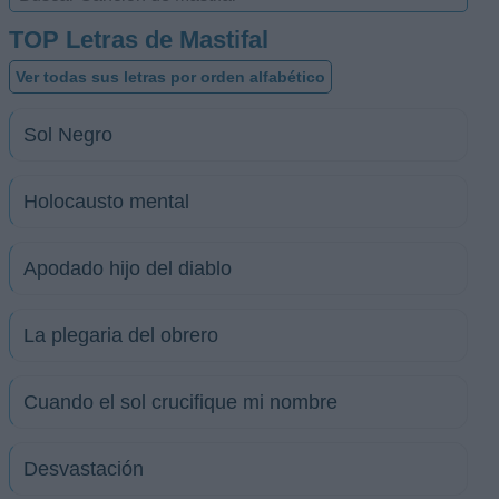
TOP Letras de Mastifal
Ver todas sus letras por orden alfabético
Sol Negro
Holocausto mental
Apodado hijo del diablo
La plegaria del obrero
Cuando el sol crucifique mi nombre
Desvastación