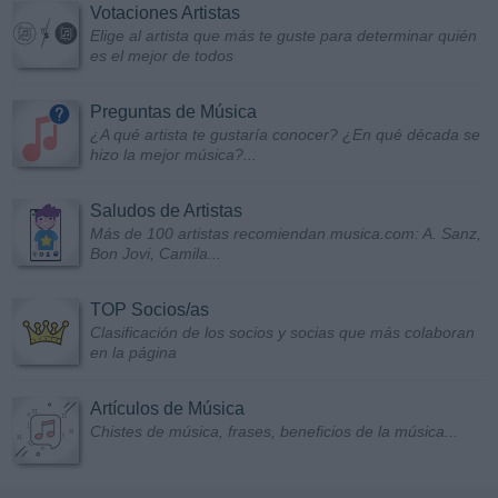
Votaciones Artistas
Elige al artista que más te guste para determinar quién
es el mejor de todos
Preguntas de Música
¿A qué artista te gustaría conocer? ¿En qué década se
hizo la mejor música?...
Saludos de Artistas
Más de 100 artistas recomiendan musica.com: A. Sanz,
Bon Jovi, Camila...
TOP Socios/as
Clasificación de los socios y socias que más colaboran
en la página
Artículos de Música
Chistes de música, frases, beneficios de la música...