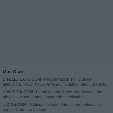
Más Ocio
::
TELETEXTO.COM
- Programación TV. Guía de
televisión: TVE1, TVE2, Antena 3, Cuatro, Tele5, La Sexta...
::
MUSICA.COM
- Letras de canciones, vídeos con letra,
playlists de canciones, novedades musicales...
::
CINE.COM
- Noticias de cine, datos sobre películas y
series. Cartelera de cine...