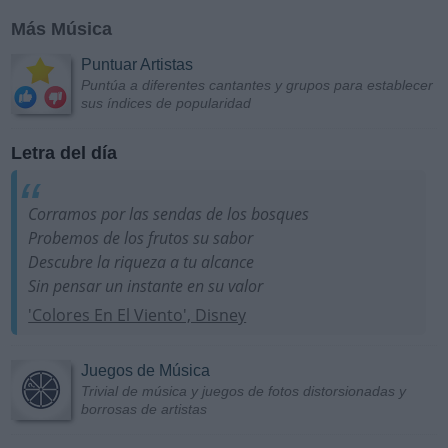
Más Música
Puntuar Artistas
Puntúa a diferentes cantantes y grupos para establecer
sus índices de popularidad
Letra del día
Corramos por las sendas de los bosques
Probemos de los frutos su sabor
Descubre la riqueza a tu alcance
Sin pensar un instante en su valor
'Colores En El Viento', Disney
Juegos de Música
Trivial de música y juegos de fotos distorsionadas y
borrosas de artistas