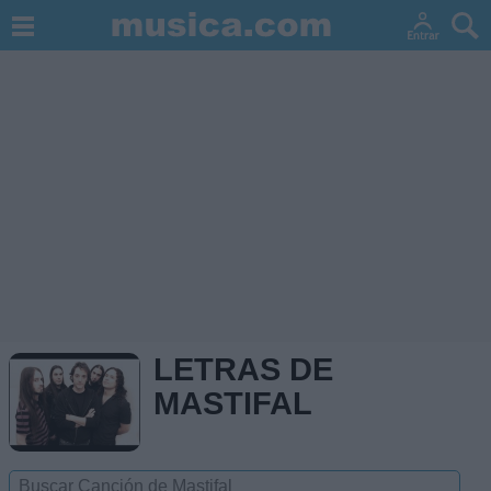
LETRAS DE
MASTIFAL