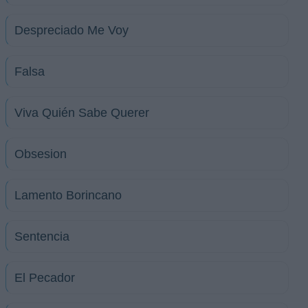
Despreciado Me Voy
Falsa
Viva Quién Sabe Querer
Obsesion
Lamento Borincano
Sentencia
El Pecador