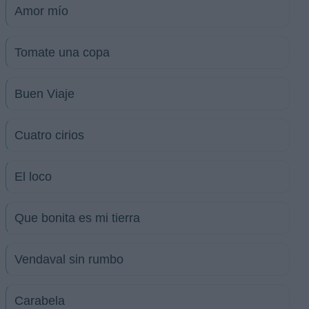
Amor mío
Tomate una copa
Buen Viaje
Cuatro cirios
El loco
Que bonita es mi tierra
Vendaval sin rumbo
Carabela