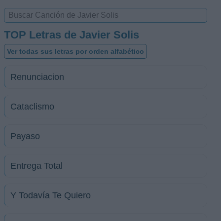
TOP Letras de Javier Solis
Ver todas sus letras por orden alfabético
Renunciacion
Cataclismo
Payaso
Entrega Total
Y Todavía Te Quiero