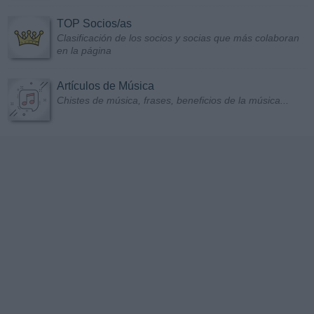
TOP Socios/as
Clasificación de los socios y socias que más colaboran
en la página
Artículos de Música
Chistes de música, frases, beneficios de la música...