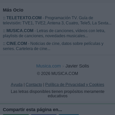
Más Ocio
::
TELETEXTO.COM
- Programación TV. Guía de
televisión: TVE1, TVE2, Antena 3, Cuatro, Tele5, La Sexta...
::
MUSICA.COM
- Letras de canciones, vídeos con letra,
playlists de canciones, novedades musicales...
::
CINE.COM
- Noticias de cine, datos sobre películas y
series. Cartelera de cine...
Musica.com
Javier Solis
© 2026 MUSICA.COM
Ayuda
|
Contacto
|
Política de Privacidad y Cookies
Las letras disponibles tienen propósitos meramente
educativos
Compartir esta página en...