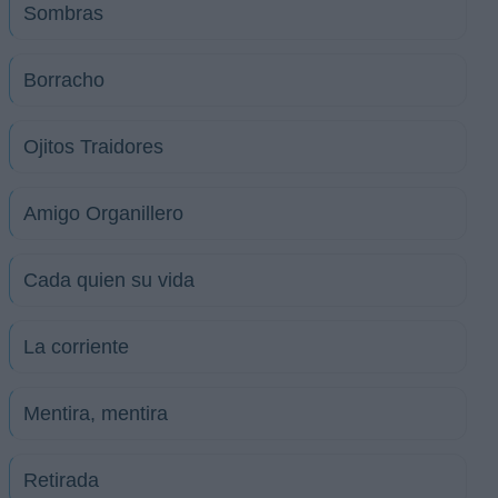
Sombras
Borracho
Ojitos Traidores
Amigo Organillero
Cada quien su vida
La corriente
Mentira, mentira
Retirada