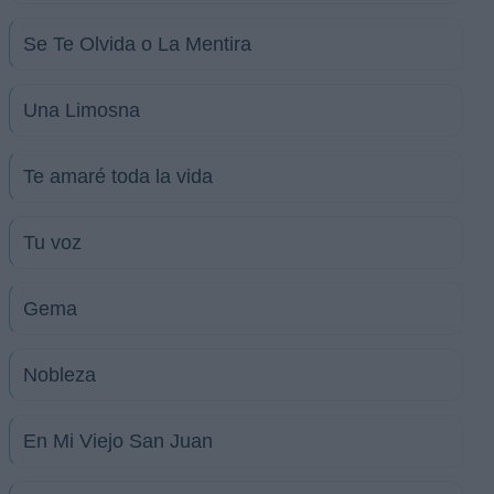
Se Te Olvida o La Mentira
Una Limosna
Te amaré toda la vida
Tu voz
Gema
Nobleza
En Mi Viejo San Juan