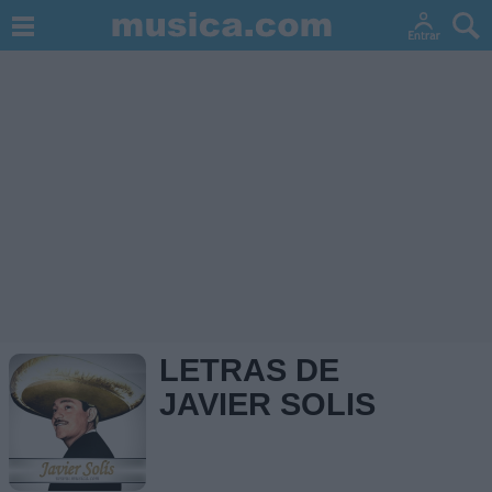
LETRAS DE
JAVIER SOLIS