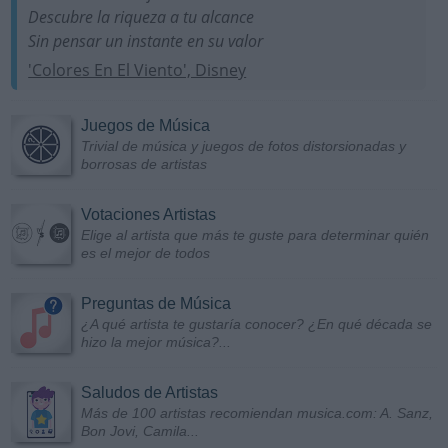
Descubre la riqueza a tu alcance
Sin pensar un instante en su valor
'Colores En El Viento', Disney
Juegos de Música
Trivial de música y juegos de fotos distorsionadas y
borrosas de artistas
Votaciones Artistas
Elige al artista que más te guste para determinar quién
es el mejor de todos
Preguntas de Música
¿A qué artista te gustaría conocer? ¿En qué década se
hizo la mejor música?...
Saludos de Artistas
Más de 100 artistas recomiendan musica.com: A. Sanz,
Bon Jovi, Camila...