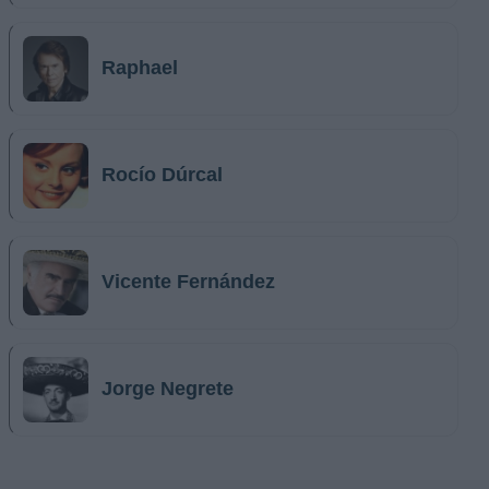
Raphael
Rocío Dúrcal
Vicente Fernández
Jorge Negrete