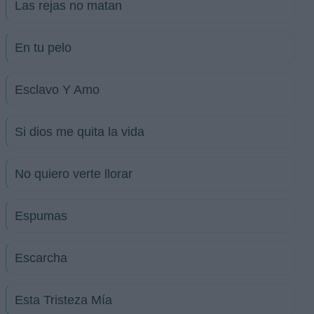
Las rejas no matan
En tu pelo
Esclavo Y Amo
Si dios me quita la vida
No quiero verte llorar
Espumas
Escarcha
Esta Tristeza Mía