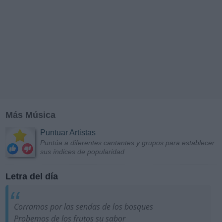
Más Música
Puntuar Artistas
Puntúa a diferentes cantantes y grupos para establecer
sus índices de popularidad
Letra del día
Corramos por las sendas de los bosques
Probemos de los frutos su sabor