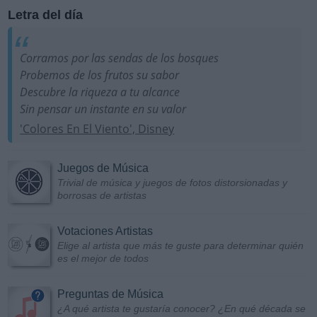
Letra del día
Corramos por las sendas de los bosques
Probemos de los frutos su sabor
Descubre la riqueza a tu alcance
Sin pensar un instante en su valor
'Colores En El Viento', Disney
Juegos de Música
Trivial de música y juegos de fotos distorsionadas y
borrosas de artistas
Votaciones Artistas
Elige al artista que más te guste para determinar quién
es el mejor de todos
Preguntas de Música
¿A qué artista te gustaría conocer? ¿En qué década se