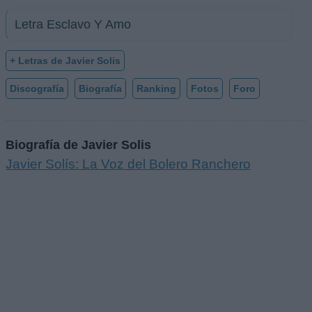
Letra Esclavo Y Amo
+ Letras de Javier Solis
Discografía
Biografía
Ranking
Fotos
Foro
Biografía de Javier Solis
Javier Solís: La Voz del Bolero Ranchero