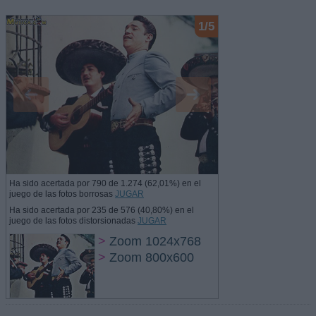
1/5
Ha sido acertada por 790 de 1.274 (62,01%) en el
juego de las fotos borrosas
JUGAR
Ha sido acertada por 235 de 576 (40,80%) en el
juego de las fotos distorsionadas
JUGAR
>
Zoom 1024x768
>
Zoom 800x600