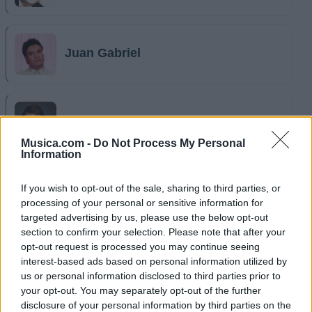
Juan Gabriel
Raphael
Musica.com -
Do Not Process My Personal
Information
If you wish to opt-out of the sale, sharing to third parties, or
Rocío Dúrcal
processing of your personal or sensitive information for
targeted advertising by us, please use the below opt-out
section to confirm your selection. Please note that after your
opt-out request is processed you may continue seeing
Vicente Fernández
interest-based ads based on personal information utilized by
us or personal information disclosed to third parties prior to
your opt-out. You may separately opt-out of the further
disclosure of your personal information by third parties on the