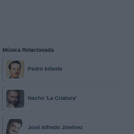
Música Relacionada
Pedro Infante
Nacho 'La Criatura'
José Alfredo Jiménez