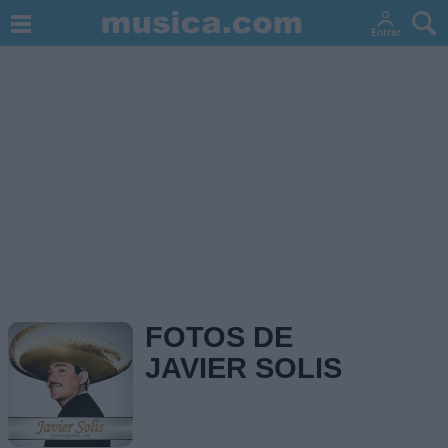
FOTOS DE
JAVIER SOLIS