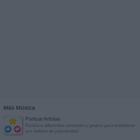
Más Música
Puntuar Artistas
Puntúa a diferentes cantantes y grupos para establecer
sus índices de popularidad