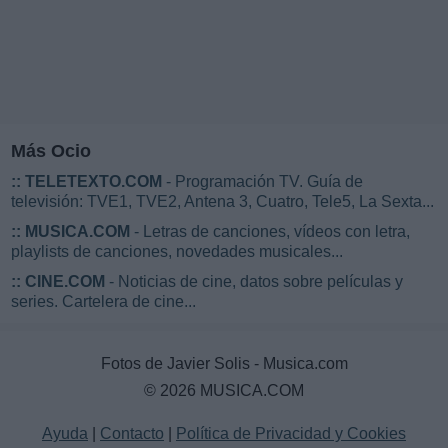
Más Ocio
::
TELETEXTO.COM
- Programación TV. Guía de
televisión: TVE1, TVE2, Antena 3, Cuatro, Tele5, La Sexta...
::
MUSICA.COM
- Letras de canciones, vídeos con letra,
playlists de canciones, novedades musicales...
::
CINE.COM
- Noticias de cine, datos sobre películas y
series. Cartelera de cine...
Fotos de Javier Solis - Musica.com
© 2026 MUSICA.COM
Ayuda
|
Contacto
|
Política de Privacidad y Cookies