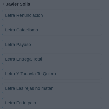
+ Javier Solis
Letra Renunciacion
Letra Cataclismo
Letra Payaso
Letra Entrega Total
Letra Y Todavía Te Quiero
Letra Las rejas no matan
Letra En tu pelo