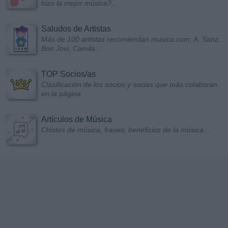
hizo la mejor música?...
Saludos de Artistas
Más de 100 artistas recomiendan musica.com: A. Sanz,
Bon Jovi, Camila...
TOP Socios/as
Clasificación de los socios y socias que más colaboran
en la página
Artículos de Música
Chistes de música, frases, beneficios de la música...