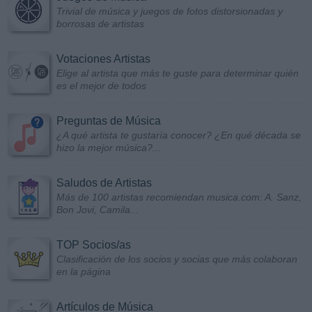
Trivial de música y juegos de fotos distorsionadas y
borrosas de artistas
Votaciones Artistas
Elige al artista que más te guste para determinar quién
es el mejor de todos
Preguntas de Música
¿A qué artista te gustaría conocer? ¿En qué década se
hizo la mejor música?...
Saludos de Artistas
Más de 100 artistas recomiendan musica.com: A. Sanz,
Bon Jovi, Camila...
TOP Socios/as
Clasificación de los socios y socias que más colaboran
en la página
Artículos de Música