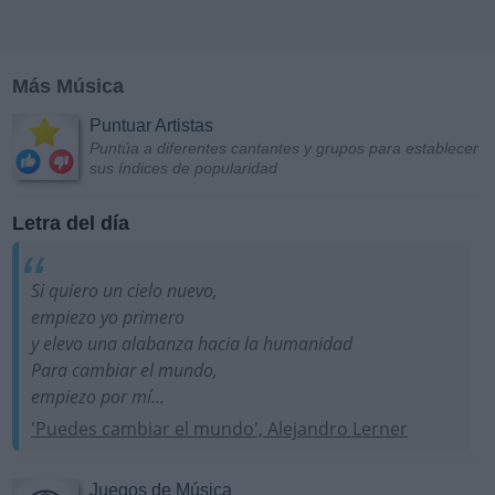
Más Música
Puntuar Artistas
Puntúa a diferentes cantantes y grupos para establecer
sus índices de popularidad
Letra del día
Si quiero un cielo nuevo,
empiezo yo primero
y elevo una alabanza hacia la humanidad
Para cambiar el mundo,
empiezo por mí...
'Puedes cambiar el mundo', Alejandro Lerner
Juegos de Música