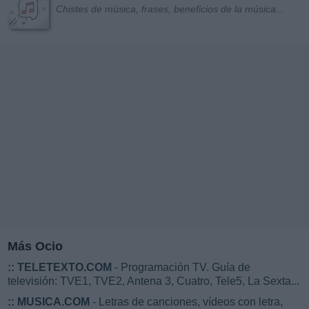
Chistes de música, frases, beneficios de la música...
Más Ocio
::
TELETEXTO.COM
- Programación TV. Guía de
televisión: TVE1, TVE2, Antena 3, Cuatro, Tele5, La Sexta...
::
MUSICA.COM
- Letras de canciones, vídeos con letra,