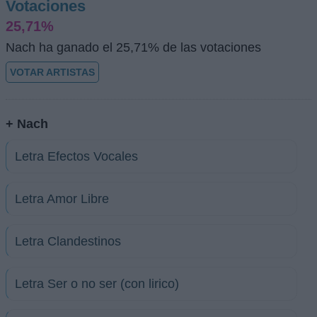
Votaciones
25,71%
Nach ha ganado el 25,71% de las votaciones
VOTAR ARTISTAS
+ Nach
Letra Efectos Vocales
Letra Amor Libre
Letra Clandestinos
Letra Ser o no ser (con lirico)