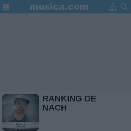
RANKING DE
NACH