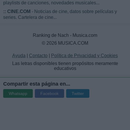
playlists de canciones, novedades musicales...
::
CINE.COM
- Noticias de cine, datos sobre películas y
series. Cartelera de cine...
Ranking de Nach - Musica.com
© 2026 MUSICA.COM
Ayuda
|
Contacto
|
Política de Privacidad y Cookies
Las letras disponibles tienen propósitos meramente
educativos
Compartir esta página en...
Whatsapp
Facebook
Twitter