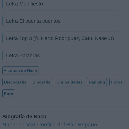
Letra Manifiesto
Letra El cuenta cuentos
Letra Top 3 (ft. Harto Rodríguez, Zatu, Kase O)
Letra Palabras
+ Letras de Nach
Discografía
Biografía
Curiosidades
Ranking
Fotos
Foro
Biografía de Nach
Nach: La Voz Poética del Rap Español