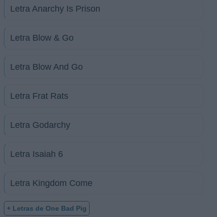
Letra Anarchy Is Prison
Letra Blow & Go
Letra Blow And Go
Letra Frat Rats
Letra Godarchy
Letra Isaiah 6
Letra Kingdom Come
+ Letras de One Bad Pig