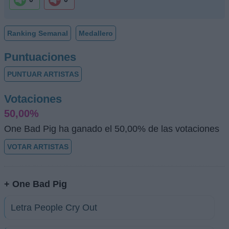
Ranking Semanal
Medallero
Puntuaciones
PUNTUAR ARTISTAS
Votaciones
50,00%
One Bad Pig ha ganado el 50,00% de las votaciones
VOTAR ARTISTAS
+ One Bad Pig
Letra People Cry Out