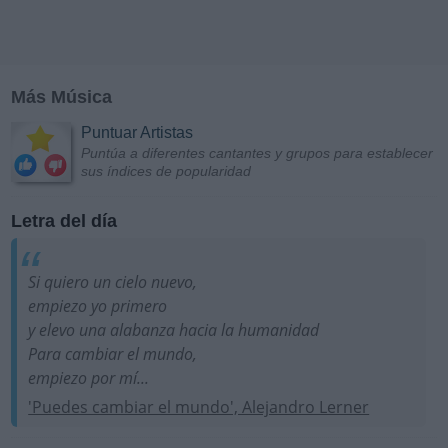
Más Música
Puntuar Artistas
Puntúa a diferentes cantantes y grupos para establecer
sus índices de popularidad
Letra del día
Si quiero un cielo nuevo,
empiezo yo primero
y elevo una alabanza hacia la humanidad
Para cambiar el mundo,
empiezo por mí...
'Puedes cambiar el mundo', Alejandro Lerner