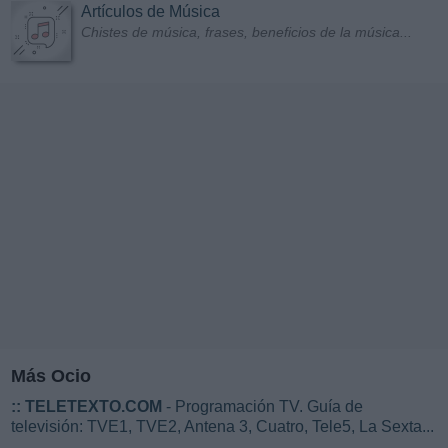
Artículos de Música
Chistes de música, frases, beneficios de la música...
Más Ocio
::
TELETEXTO.COM
- Programación TV. Guía de
televisión: TVE1, TVE2, Antena 3, Cuatro, Tele5, La Sexta...