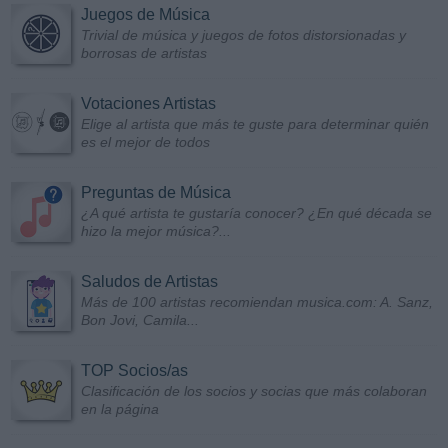
Juegos de Música
Trivial de música y juegos de fotos distorsionadas y
borrosas de artistas
Votaciones Artistas
Elige al artista que más te guste para determinar quién
es el mejor de todos
Preguntas de Música
¿A qué artista te gustaría conocer? ¿En qué década se
hizo la mejor música?...
Saludos de Artistas
Más de 100 artistas recomiendan musica.com: A. Sanz,
Bon Jovi, Camila...
TOP Socios/as
Clasificación de los socios y socias que más colaboran
en la página