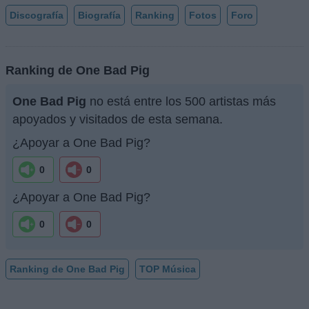
Discografía
Biografía
Ranking
Fotos
Foro
Ranking de One Bad Pig
One Bad Pig
no está entre los 500 artistas más
apoyados y visitados de esta semana.
¿Apoyar a One Bad Pig?
0
0
¿Apoyar a One Bad Pig?
0
0
Ranking de One Bad Pig
TOP Música