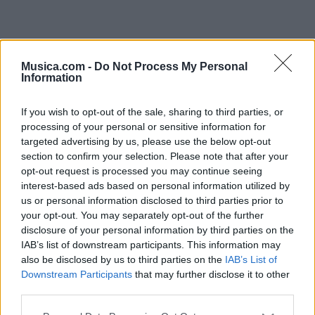
Musica.com -
Do Not Process My Personal
Information
If you wish to opt-out of the sale, sharing to third parties, or
processing of your personal or sensitive information for
targeted advertising by us, please use the below opt-out
section to confirm your selection. Please note that after your
opt-out request is processed you may continue seeing
interest-based ads based on personal information utilized by
us or personal information disclosed to third parties prior to
your opt-out. You may separately opt-out of the further
disclosure of your personal information by third parties on the
IAB’s list of downstream participants. This information may
@musicapuntocom
Ver perfil
Ver perfil
also be disclosed by us to third parties on the
IAB’s List of
Downstream Participants
that may further disclose it to other
third parties.