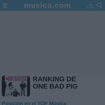
RANKING DE
ONE BAD PIG
Posición en el TOP Música