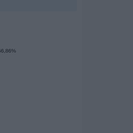
 66,86%