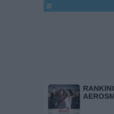
RANKIN
AEROSM