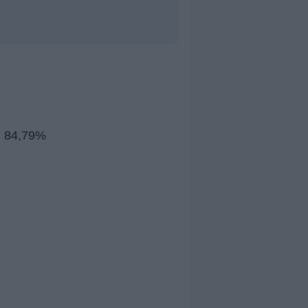
el 84,79%