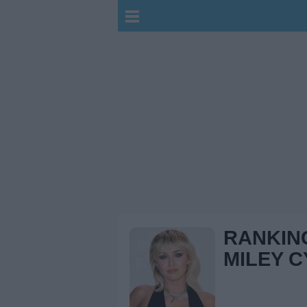
RANKIN
MILEY 