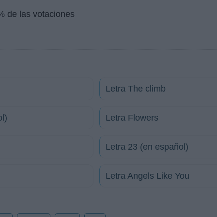
% de las votaciones
Letra The climb
l)
Letra Flowers
Letra 23 (en español)
Letra Angels Like You