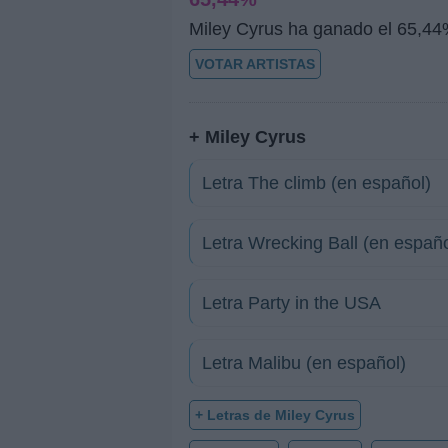
Miley Cyrus ha ganado el 65,44
VOTAR ARTISTAS
+ Miley Cyrus
Letra The climb (en español)
Letra Wrecking Ball (en españo
Letra Party in the USA
Letra Malibu (en español)
+ Letras de Miley Cyrus