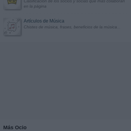
Clasificación de los socios y socias que más colaboran
en la página
Artículos de Música
Chistes de música, frases, beneficios de la música...
Más Ocio