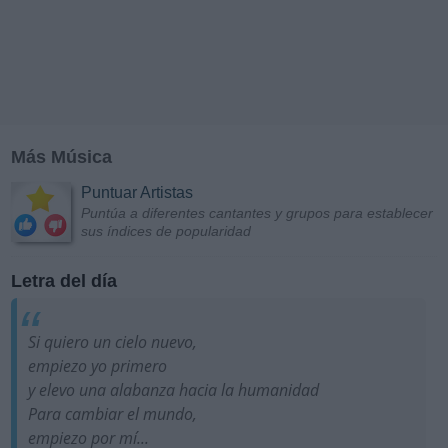
Más Música
Puntuar Artistas
Puntúa a diferentes cantantes y grupos para establecer
sus índices de popularidad
Letra del día
Si quiero un cielo nuevo,
empiezo yo primero
y elevo una alabanza hacia la humanidad
Para cambiar el mundo,
empiezo por mí...