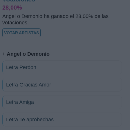
28,00%
Angel o Demonio ha ganado el 28,00% de las
votaciones
VOTAR ARTISTAS
+ Angel o Demonio
Letra Perdon
Letra Gracias Amor
Letra Amiga
Letra Te aprobechas