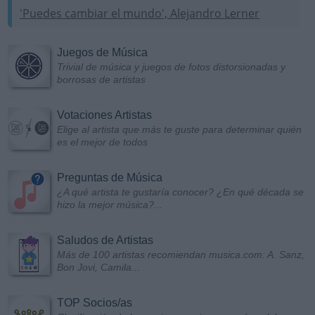
'Puedes cambiar el mundo', Alejandro Lerner
Juegos de Música
Trivial de música y juegos de fotos distorsionadas y
borrosas de artistas
Votaciones Artistas
Elige al artista que más te guste para determinar quién
es el mejor de todos
Preguntas de Música
¿A qué artista te gustaría conocer? ¿En qué década se
hizo la mejor música?...
Saludos de Artistas
Más de 100 artistas recomiendan musica.com: A. Sanz,
Bon Jovi, Camila...
TOP Socios/as