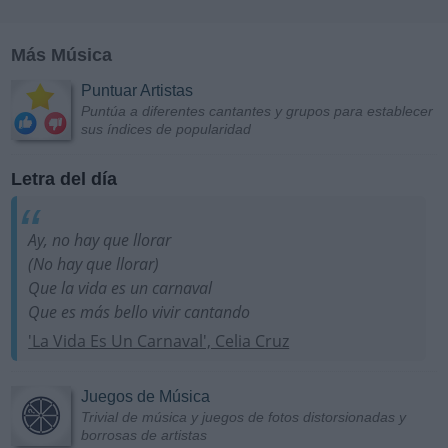
Más Música
Puntuar Artistas
Puntúa a diferentes cantantes y grupos para establecer
sus índices de popularidad
Letra del día
Ay, no hay que llorar
(No hay que llorar)
Que la vida es un carnaval
Que es más bello vivir cantando
'La Vida Es Un Carnaval', Celia Cruz
Juegos de Música
Trivial de música y juegos de fotos distorsionadas y
borrosas de artistas