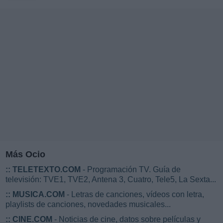
Más Ocio
::
TELETEXTO.COM
- Programación TV. Guía de
televisión: TVE1, TVE2, Antena 3, Cuatro, Tele5, La Sexta...
::
MUSICA.COM
- Letras de canciones, vídeos con letra,
playlists de canciones, novedades musicales...
::
CINE.COM
- Noticias de cine, datos sobre películas y