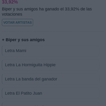
33,92%
Biper y sus amigos ha ganado el 33,92% de las
votaciones
VOTAR ARTISTAS
+ Biper y sus amigos
Letra Mami
Letra La Hormiguita Hippie
Letra La banda del ganador
Letra El Patito Juan