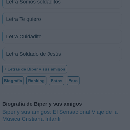
Letra Somos soldaditos
Letra Te quiero
Letra Cuidadito
Letra Soldado de Jesús
+ Letras de Biper y sus amigos
Biografía
Ranking
Fotos
Foro
Biografía de Biper y sus amigos
Biper y sus amigos: El Sensacional Viaje de la
Música Cristiana Infantil