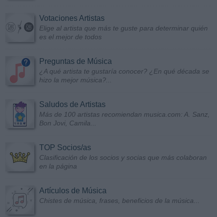
Votaciones Artistas
Elige al artista que más te guste para determinar quién
es el mejor de todos
Preguntas de Música
¿A qué artista te gustaría conocer? ¿En qué década se
hizo la mejor música?...
Saludos de Artistas
Más de 100 artistas recomiendan musica.com: A. Sanz,
Bon Jovi, Camila...
TOP Socios/as
Clasificación de los socios y socias que más colaboran
en la página
Artículos de Música
Chistes de música, frases, beneficios de la música...