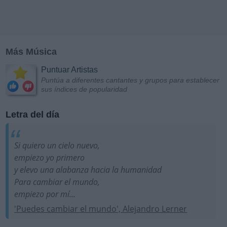
Más Música
Puntuar Artistas
Puntúa a diferentes cantantes y grupos para establecer
sus índices de popularidad
Letra del día
Si quiero un cielo nuevo,
empiezo yo primero
y elevo una alabanza hacia la humanidad
Para cambiar el mundo,
empiezo por mí...
'Puedes cambiar el mundo', Alejandro Lerner