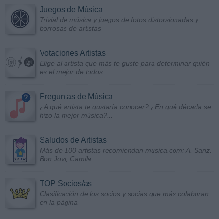
Juegos de Música
Trivial de música y juegos de fotos distorsionadas y
borrosas de artistas
Votaciones Artistas
Elige al artista que más te guste para determinar quién
es el mejor de todos
Preguntas de Música
¿A qué artista te gustaría conocer? ¿En qué década se
hizo la mejor música?...
Saludos de Artistas
Más de 100 artistas recomiendan musica.com: A. Sanz,
Bon Jovi, Camila...
TOP Socios/as
Clasificación de los socios y socias que más colaboran
en la página