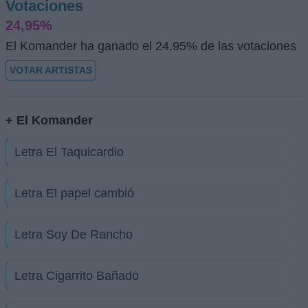
Votaciones
24,95%
El Komander ha ganado el 24,95% de las votaciones
VOTAR ARTISTAS
+ El Komander
Letra El Taquicardio
Letra El papel cambió
Letra Soy De Rancho
Letra Cigarrito Bañado