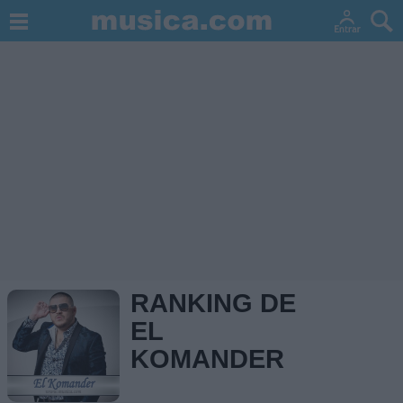
RANKING DE
EL
KOMANDER