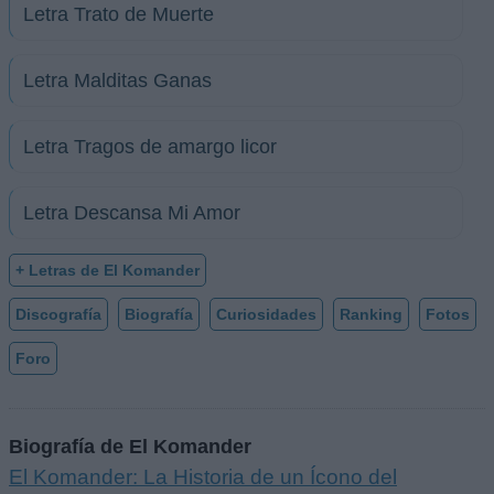
Letra Trato de Muerte
Letra Malditas Ganas
Letra Tragos de amargo licor
Letra Descansa Mi Amor
+ Letras de El Komander
Discografía
Biografía
Curiosidades
Ranking
Fotos
Foro
Biografía de El Komander
El Komander: La Historia de un Ícono del