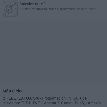
Artículos de Música
Chistes de música, frases, beneficios de la música...
Más Ocio
::
TELETEXTO.COM
- Programación TV. Guía de
televisión: TVE1, TVE2, Antena 3, Cuatro, Tele5, La Sexta...