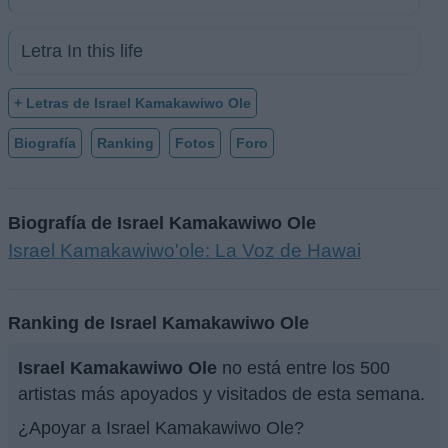
Letra In this life
+ Letras de Israel Kamakawiwo Ole
Biografía
Ranking
Fotos
Foro
Biografía de Israel Kamakawiwo Ole
Israel Kamakawiwo'ole: La Voz de Hawai
Ranking de Israel Kamakawiwo Ole
Israel Kamakawiwo Ole
no está entre los 500
artistas más apoyados y visitados de esta semana.
¿Apoyar a Israel Kamakawiwo Ole?