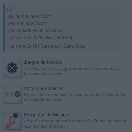
Ay, no hay que llorar
(No hay que llorar)
Que la vida es un carnaval
Que es más bello vivir cantando
'La Vida Es Un Carnaval', Celia Cruz
Juegos de Música
Trivial de música y juegos de fotos distorsionadas y
borrosas de artistas
Votaciones Artistas
Elige al artista que más te guste para determinar quién
es el mejor de todos
Preguntas de Música
¿A qué artista te gustaría conocer? ¿En qué década se
hizo la mejor música?...