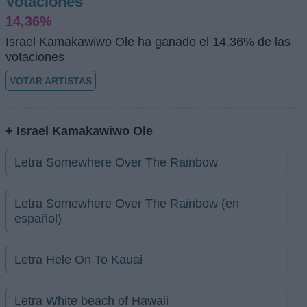
Votaciones
14,36%
Israel Kamakawiwo Ole ha ganado el 14,36% de las
votaciones
VOTAR ARTISTAS
+ Israel Kamakawiwo Ole
Letra Somewhere Over The Rainbow
Letra Somewhere Over The Rainbow (en
español)
Letra Hele On To Kauai
Letra White beach of Hawaii