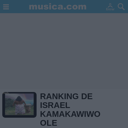
RANKING DE
ISRAEL
KAMAKAWIWO
OLE