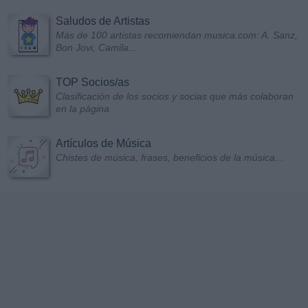
Saludos de Artistas
Más de 100 artistas recomiendan musica.com: A. Sanz,
Bon Jovi, Camila...
TOP Socios/as
Clasificación de los socios y socias que más colaboran
en la página
Artículos de Música
Chistes de música, frases, beneficios de la música...