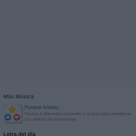
Más Música
Puntuar Artistas
Puntúa a diferentes cantantes y grupos para establecer
sus índices de popularidad
Letra del día