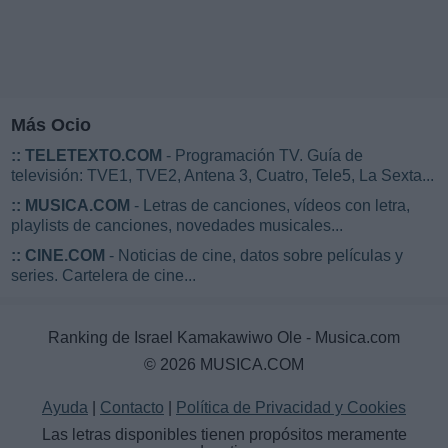
Más Ocio
::
TELETEXTO.COM
- Programación TV. Guía de
televisión: TVE1, TVE2, Antena 3, Cuatro, Tele5, La Sexta...
::
MUSICA.COM
- Letras de canciones, vídeos con letra,
playlists de canciones, novedades musicales...
::
CINE.COM
- Noticias de cine, datos sobre películas y
series. Cartelera de cine...
Ranking de Israel Kamakawiwo Ole - Musica.com
© 2026 MUSICA.COM
Ayuda
|
Contacto
|
Política de Privacidad y Cookies
Las letras disponibles tienen propósitos meramente