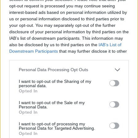
opt-out request is processed you may continue seeing
interest-based ads based on personal information utilized by
us or personal information disclosed to third parties prior to
your opt-out. You may separately opt-out of the further
disclosure of your personal information by third parties on the
IAB’s list of downstream participants. This information may
also be disclosed by us to third parties on the
IAB’s List of
Downstream Participants
that may further disclose it to other
third parties.
Personal Data Processing Opt Outs
I want to opt-out of the Sharing of my
personal data.
Opted In
I want to opt-out of the Sale of my
Personal Data.
@musicapuntocom
Ver perfil
Ver perfil
Opted In
I want to opt-out of processing my
Personal Data for Targeted Advertising.
Opted In