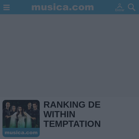
RANKING DE
WITHIN
TEMPTATION