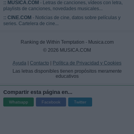
::
MUSICA.COM
- Letras de canciones, vídeos con letra,
playlists de canciones, novedades musicales...
::
CINE.COM
- Noticias de cine, datos sobre películas y
series. Cartelera de cine...
Ranking de Within Temptation - Musica.com
© 2026 MUSICA.COM
Ayuda
|
Contacto
|
Política de Privacidad y Cookies
Las letras disponibles tienen propósitos meramente
educativos
Compartir esta página en...
Whatsapp
Facebook
Twitter