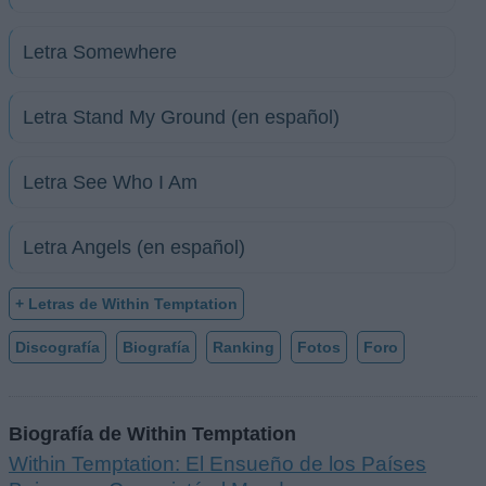
Letra Somewhere
Letra Stand My Ground (en español)
Letra See Who I Am
Letra Angels (en español)
+ Letras de Within Temptation
Discografía
Biografía
Ranking
Fotos
Foro
Biografía de Within Temptation
Within Temptation: El Ensueño de los Países