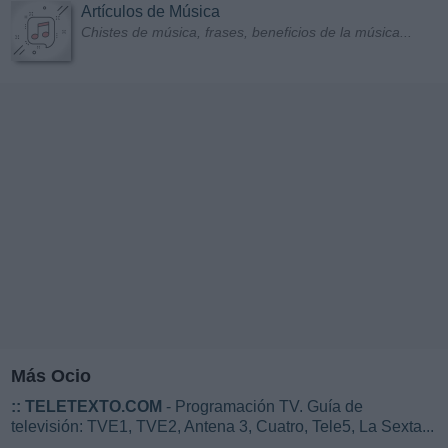
Artículos de Música
Chistes de música, frases, beneficios de la música...
Más Ocio
::
TELETEXTO.COM
- Programación TV. Guía de
televisión: TVE1, TVE2, Antena 3, Cuatro, Tele5, La Sexta...