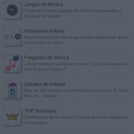
Juegos de Música
Trivial de música y juegos de fotos distorsionadas y
borrosas de artistas
Votaciones Artistas
Elige al artista que más te guste para determinar quién
es el mejor de todos
Preguntas de Música
¿A qué artista te gustaría conocer? ¿En qué década se
hizo la mejor música?...
Saludos de Artistas
Más de 100 artistas recomiendan musica.com: A. Sanz,
Bon Jovi, Camila...
TOP Socios/as
Clasificación de los socios y socias que más colaboran
en la página