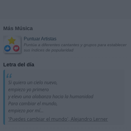
Más Música
Puntuar Artistas
Puntúa a diferentes cantantes y grupos para establecer
sus índices de popularidad
Letra del día
Si quiero un cielo nuevo,
empiezo yo primero
y elevo una alabanza hacia la humanidad
Para cambiar el mundo,
empiezo por mí...
'Puedes cambiar el mundo', Alejandro Lerner