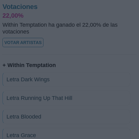
Votaciones
22,00%
Within Temptation ha ganado el 22,00% de las
votaciones
VOTAR ARTISTAS
+ Within Temptation
Letra Dark Wings
Letra Running Up That Hill
Letra Blooded
Letra Grace