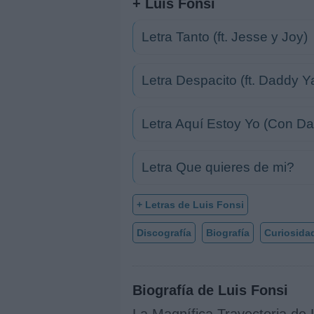
+ Luis Fonsi
Letra Tanto (ft. Jesse y Joy)
Letra Despacito (ft. Daddy 
Letra Aquí Estoy Yo (Con Dav
Letra Que quieres de mi?
+ Letras de Luis Fonsi
Discografía
Biografía
Curiosida
Biografía de Luis Fonsi