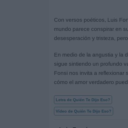
Con versos poéticos, Luis Fon
mundo parece conspirar en su 
desesperación y tristeza, per
En medio de la angustia y la 
sigue sintiendo un profundo v
Fonsi nos invita a reflexionar
cómo el amor verdadero puede
Letra de Quién Te Dijo Eso?
Vídeo de Quién Te Dijo Eso?