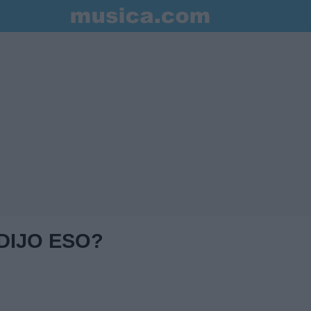
DIJO ESO?