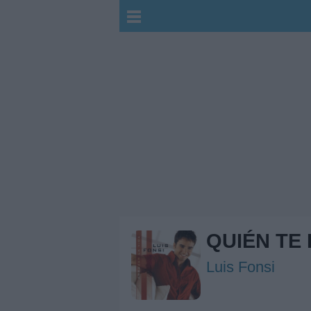
QUIÉN TE 
Luis Fonsi