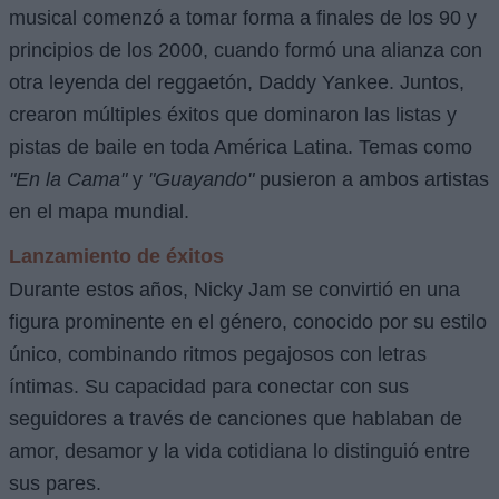
musical comenzó a tomar forma a finales de los 90 y
principios de los 2000, cuando formó una alianza con
otra leyenda del reggaetón, Daddy Yankee. Juntos,
crearon múltiples éxitos que dominaron las listas y
pistas de baile en toda América Latina. Temas como
"En la Cama"
y
"Guayando"
pusieron a ambos artistas
en el mapa mundial.
Lanzamiento de éxitos
Durante estos años, Nicky Jam se convirtió en una
figura prominente en el género, conocido por su estilo
único, combinando ritmos pegajosos con letras
íntimas. Su capacidad para conectar con sus
seguidores a través de canciones que hablaban de
amor, desamor y la vida cotidiana lo distinguió entre
sus pares.