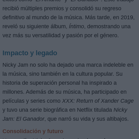
recibió múltiples premios y consolidó su regreso
definitivo al mundo de la música. Más tarde, en 2019,
reveló su siguiente álbum,
Íntimo
, demostrando una
vez más su versatilidad y pasión por el género.
Impacto y legado
Nicky Jam no solo ha dejado una marca indeleble en
la música, sino también en la cultura popular. Su
historia de superación personal ha inspirado a
millones. Además de su música, ha participado en
películas y series como
XXX: Return of Xander Cage
y tuvo una serie biográfica en Netflix titulada
Nicky
Jam: El Ganador
, que narró su vida y sus altibajos.
Consolidación y futuro