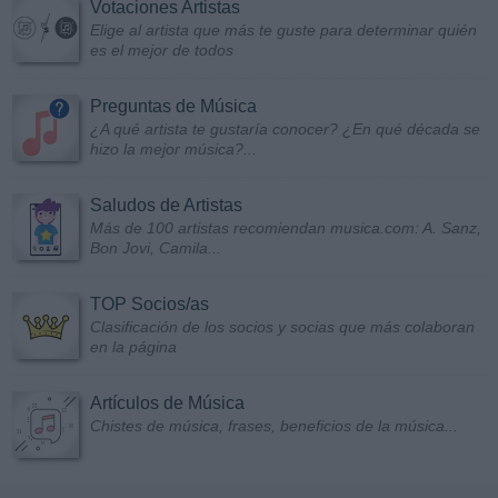
Votaciones Artistas
Elige al artista que más te guste para determinar quién
es el mejor de todos
Preguntas de Música
¿A qué artista te gustaría conocer? ¿En qué década se
hizo la mejor música?...
Saludos de Artistas
Más de 100 artistas recomiendan musica.com: A. Sanz,
Bon Jovi, Camila...
TOP Socios/as
Clasificación de los socios y socias que más colaboran
en la página
Artículos de Música
Chistes de música, frases, beneficios de la música...