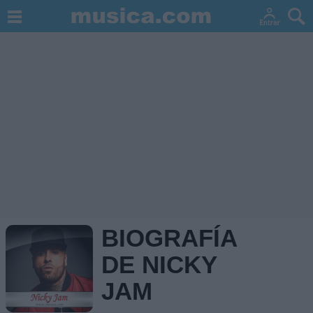
BIOGRAFÍA
DE NICKY
JAM