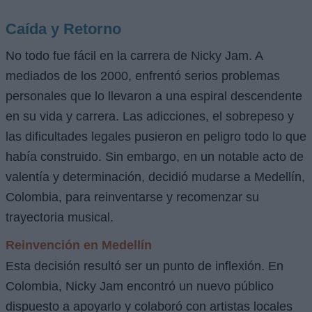
Caída y Retorno
No todo fue fácil en la carrera de Nicky Jam. A
mediados de los 2000, enfrentó serios problemas
personales que lo llevaron a una espiral descendente
en su vida y carrera. Las adicciones, el sobrepeso y
las dificultades legales pusieron en peligro todo lo que
había construido. Sin embargo, en un notable acto de
valentía y determinación, decidió mudarse a Medellín,
Colombia, para reinventarse y recomenzar su
trayectoria musical.
Reinvención en Medellín
Esta decisión resultó ser un punto de inflexión. En
Colombia, Nicky Jam encontró un nuevo público
dispuesto a apoyarlo y colaboró con artistas locales