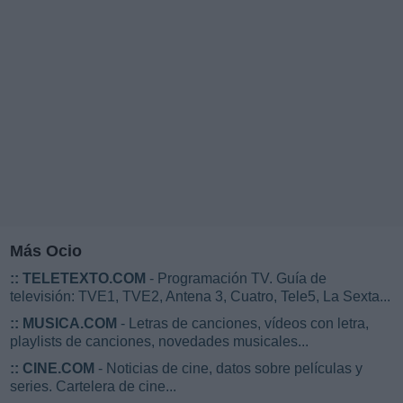
Más Ocio
::
TELETEXTO.COM
- Programación TV. Guía de
televisión: TVE1, TVE2, Antena 3, Cuatro, Tele5, La Sexta...
::
MUSICA.COM
- Letras de canciones, vídeos con letra,
playlists de canciones, novedades musicales...
::
CINE.COM
- Noticias de cine, datos sobre películas y
series. Cartelera de cine...