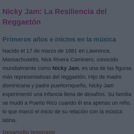
Nicky Jam: La Resiliencia del
Reggaetón
Primeros años e inicios en la música
Nacido el 17 de marzo de 1981 en Lawrence,
Massachusetts, Nick Rivera Caminero, conocido
mundialmente como
Nicky Jam
, es una de las figuras
más representativas del reggaetón. Hijo de madre
dominicana y padre puertorriqueño, Nicky Jam
experimentó una infancia llena de desafíos. Su familia
se mudó a Puerto Rico cuando él era apenas un niño,
lo que marcó el inicio de su relación con la música
latina.
Desarrollo temprano