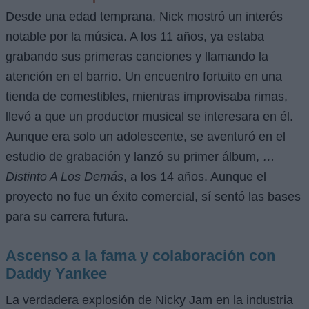
Desde una edad temprana, Nick mostró un interés
notable por la música. A los 11 años, ya estaba
grabando sus primeras canciones y llamando la
atención en el barrio. Un encuentro fortuito en una
tienda de comestibles, mientras improvisaba rimas,
llevó a que un productor musical se interesara en él.
Aunque era solo un adolescente, se aventuró en el
estudio de grabación y lanzó su primer álbum,
…
Distinto A Los Demás
, a los 14 años. Aunque el
proyecto no fue un éxito comercial, sí sentó las bases
para su carrera futura.
Ascenso a la fama y colaboración con
Daddy Yankee
La verdadera explosión de Nicky Jam en la industria