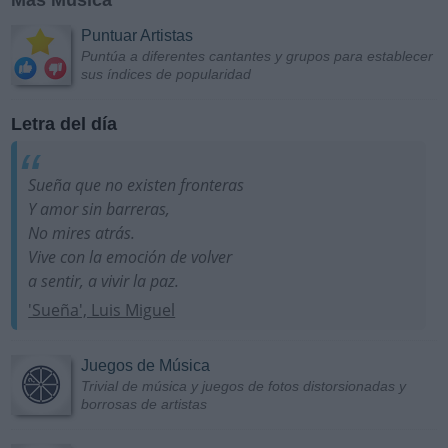
Puntuar Artistas
Puntúa a diferentes cantantes y grupos para establecer
sus índices de popularidad
Letra del día
Sueña que no existen fronteras
Y amor sin barreras,
No mires atrás.
Vive con la emoción de volver
a sentir, a vivir la paz.
'Sueña', Luis Miguel
Juegos de Música
Trivial de música y juegos de fotos distorsionadas y
borrosas de artistas