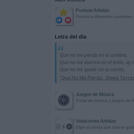
Puntuar Artistas
Puntúa a diferentes cantantes 
Letra del día
Que no me pierda en la sombra,
Que no me duerma en el brillo, ay 
Que no me quede sin tu cariño.
'Que No Me Pierda', Diego Torre
Juegos de Música
Trivial de música y juegos de f
Votaciones Artistas
Elige al artista que más te gu