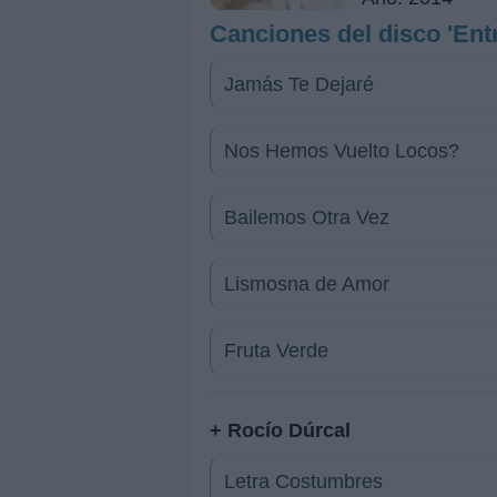
Canciones del disco 'Entr
Jamás Te Dejaré
Nos Hemos Vuelto Locos?
Bailemos Otra Vez
Lismosna de Amor
Fruta Verde
+ Rocío Dúrcal
Letra Costumbres