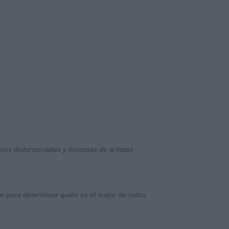
otos distorsionadas y borrosas de artistas
ste para determinar quién es el mejor de todos