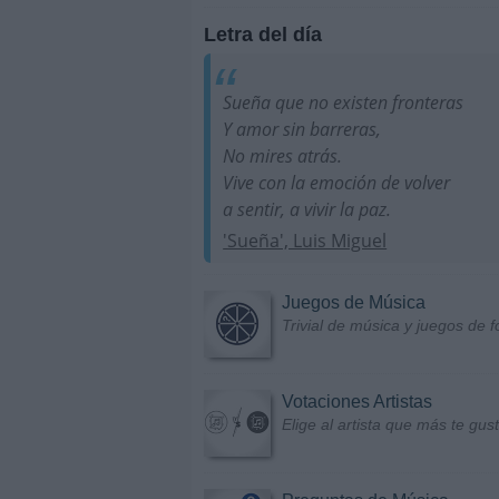
Letra del día
Sueña que no existen fronteras
Y amor sin barreras,
No mires atrás.
Vive con la emoción de volver
a sentir, a vivir la paz.
'Sueña', Luis Miguel
Juegos de Música
Trivial de música y juegos de f
Votaciones Artistas
Elige al artista que más te gu