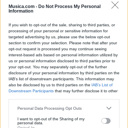
Musica.com -
Do Not Process My Personal
Information
If you wish to opt-out of the sale, sharing to third parties, or
processing of your personal or sensitive information for
targeted advertising by us, please use the below opt-out
section to confirm your selection. Please note that after your
opt-out request is processed you may continue seeing
interest-based ads based on personal information utilized by
us or personal information disclosed to third parties prior to
your opt-out. You may separately opt-out of the further
@musicapuntocom
Ver perfil
Ver perfil
disclosure of your personal information by third parties on the
IAB’s list of downstream participants. This information may
also be disclosed by us to third parties on the
IAB’s List of
Downstream Participants
that may further disclose it to other
third parties.
Personal Data Processing Opt Outs
I want to opt-out of the Sharing of my
personal data.
Opted In