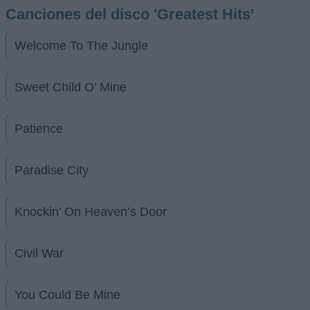
Canciones del disco 'Greatest Hits'
Welcome To The Jungle
Sweet Child O’ Mine
Patience
Paradise City
Knockin’ On Heaven’s Door
Civil War
You Could Be Mine