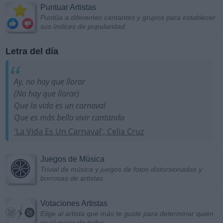
Puntuar Artistas
Puntúa a diferentes cantantes y grupos para establecer
sus índices de popularidad
Letra del día
Ay, no hay que llorar
(No hay que llorar)
Que la vida es un carnaval
Que es más bello vivir cantando
'La Vida Es Un Carnaval', Celia Cruz
Juegos de Música
Trivial de música y juegos de fotos distorsionadas y
borrosas de artistas
Votaciones Artistas
Elige al artista que más te guste para determinar quién
es el mejor de todos