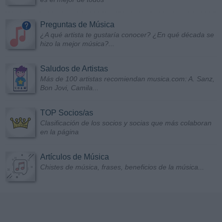
Preguntas de Música
¿A qué artista te gustaría conocer? ¿En qué década se
hizo la mejor música?...
Saludos de Artistas
Más de 100 artistas recomiendan musica.com: A. Sanz,
Bon Jovi, Camila...
TOP Socios/as
Clasificación de los socios y socias que más colaboran
en la página
Artículos de Música
Chistes de música, frases, beneficios de la música...