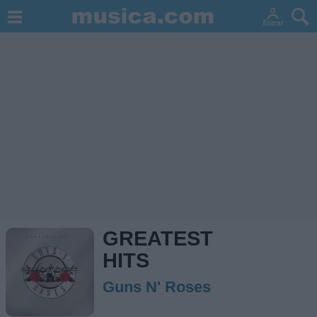
GREATEST
HITS
Guns N' Roses