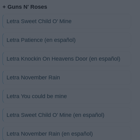
+ Guns N' Roses
Letra Sweet Child O' Mine
Letra Patience (en español)
Letra Knockin On Heavens Door (en español)
Letra November Rain
Letra You could be mine
Letra Sweet Child O' Mine (en español)
Letra November Rain (en español)