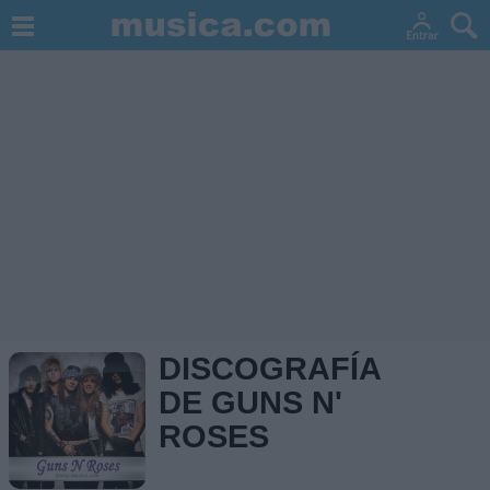
DISCOGRAFÍA
DE GUNS N'
ROSES