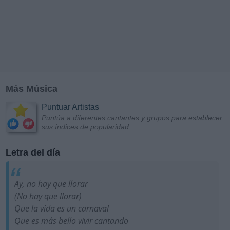
Más Música
Puntuar Artistas
Puntúa a diferentes cantantes y grupos para establecer
sus índices de popularidad
Letra del día
Ay, no hay que llorar
(No hay que llorar)
Que la vida es un carnaval
Que es más bello vivir cantando