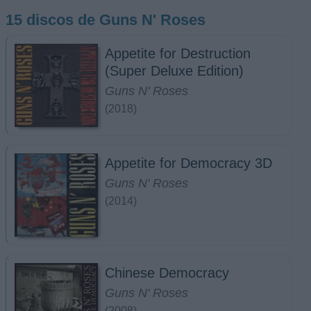
15 discos de Guns N' Roses
Appetite for Destruction
(Super Deluxe Edition)
Guns N' Roses
(2018)
Appetite for Democracy 3D
Guns N' Roses
(2014)
Chinese Democracy
Guns N' Roses
(2008)