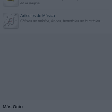
en la página
Artículos de Música
Chistes de música, frases, beneficios de la música...
Más Ocio