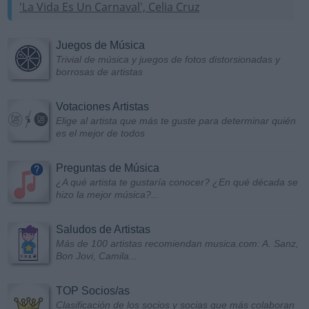
'La Vida Es Un Carnaval', Celia Cruz
Juegos de Música
Trivial de música y juegos de fotos distorsionadas y
borrosas de artistas
Votaciones Artistas
Elige al artista que más te guste para determinar quién
es el mejor de todos
Preguntas de Música
¿A qué artista te gustaría conocer? ¿En qué década se
hizo la mejor música?...
Saludos de Artistas
Más de 100 artistas recomiendan musica.com: A. Sanz,
Bon Jovi, Camila...
TOP Socios/as
Clasificación de los socios y socias que más colaboran