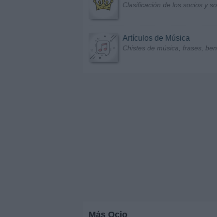
Clasificación de los socios y 
Artículos de Música
Chistes de música, frases, bene
Más Ocio