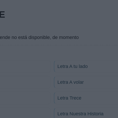
E
uende no está disponible, de momento
Letra A tu lado
Letra A volar
Letra Trece
Letra Nuestra Historia