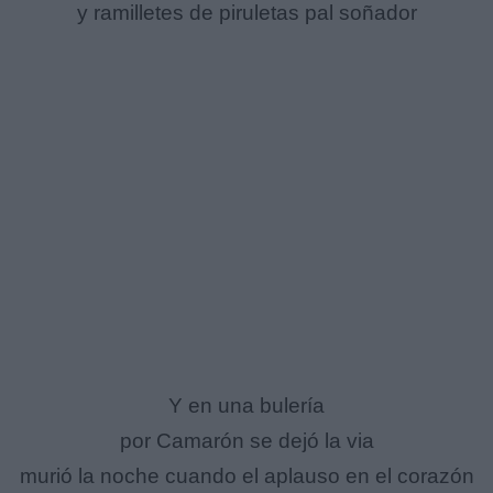
y ramilletes de piruletas pal soñador
Y en una bulería
por Camarón se dejó la via
murió la noche cuando el aplauso en el corazón