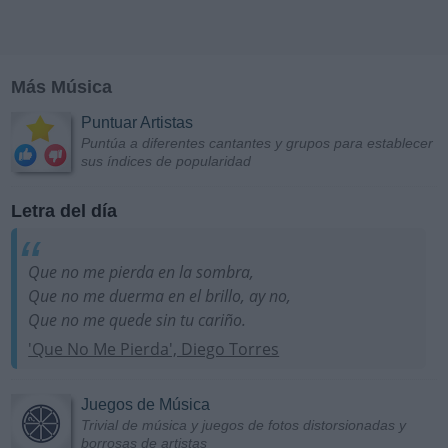
Más Música
Puntuar Artistas
Puntúa a diferentes cantantes y grupos para establecer
sus índices de popularidad
Letra del día
Que no me pierda en la sombra,
Que no me duerma en el brillo, ay no,
Que no me quede sin tu cariño.
'Que No Me Pierda', Diego Torres
Juegos de Música
Trivial de música y juegos de fotos distorsionadas y
borrosas de artistas