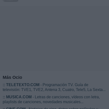
Más Ocio
::
TELETEXTO.COM
- Programación TV. Guía de
televisión: TVE1, TVE2, Antena 3, Cuatro, Tele5, La Sexta...
::
MUSICA.COM
- Letras de canciones, vídeos con letra,
playlists de canciones, novedades musicales...