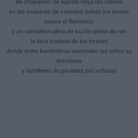
de chaparron de agosto moja las cabras
en las esquinas de cartulina ladran los perros
suena el flamenco
y un camaleon alma de buzón pirata de ron
la loca cordura de los toreros
donde entre bambalinas esconden los niños su
tirachinas
y ramilletes de piruletas pal soñador