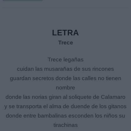
LETRA
Trece
Trece legañas
cuidan las musarañas de sus rincones
guardan secretos donde las calles no tienen
nombre
donde las norias giran al soliquete de Calamaro
y se transporta el alma de duende de los gitanos
donde entre bambalinas esconden los niños su
tirachinas