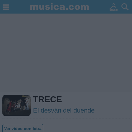
TRECE
El desván del duende
Ver vídeo con letra