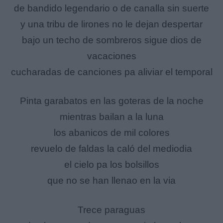
de bandido legendario o de canalla sin suerte
y una tribu de lirones no le dejan despertar
bajo un techo de sombreros sigue dios de
vacaciones
cucharadas de canciones pa aliviar el temporal
Pinta garabatos en las goteras de la noche
mientras bailan a la luna
los abanicos de mil colores
revuelo de faldas la caló del mediodia
el cielo pa los bolsillos
que no se han llenao en la via
Trece paraguas