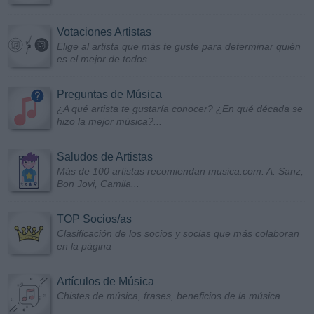
Votaciones Artistas
Elige al artista que más te guste para determinar quién
es el mejor de todos
Preguntas de Música
¿A qué artista te gustaría conocer? ¿En qué década se
hizo la mejor música?...
Saludos de Artistas
Más de 100 artistas recomiendan musica.com: A. Sanz,
Bon Jovi, Camila...
TOP Socios/as
Clasificación de los socios y socias que más colaboran
en la página
Artículos de Música
Chistes de música, frases, beneficios de la música...