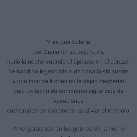
Y en una bulería
por Camarón se dejó la via
murió la noche cuando el aplauso en el corazón
de bandido legendario o de canalla sin suerte
y una tribu de lirones no le dejan despertar
bajo un techo de sombreros sigue dios de
vacaciones
cucharadas de canciones pa aliviar el temporal
Pinta garabatos en las goteras de la noche