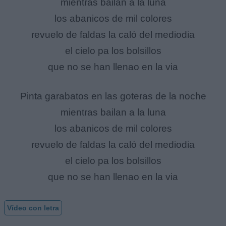
mientras bailan a la luna
los abanicos de mil colores
revuelo de faldas la caló del mediodia
el cielo pa los bolsillos
que no se han llenao en la via
Pinta garabatos en las goteras de la noche
mientras bailan a la luna
los abanicos de mil colores
revuelo de faldas la caló del mediodia
el cielo pa los bolsillos
que no se han llenao en la via
Vídeo con letra