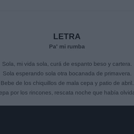
LETRA
Pa' mi rumba
Sola, mi vida sola, curá de espanto beso y cartera.
Sola esperando sola otra bocanada de primavera.
Bebe de los chiquillos de mala cepa y patio de abril.
epa por los rincones, rescata noche que había olvid