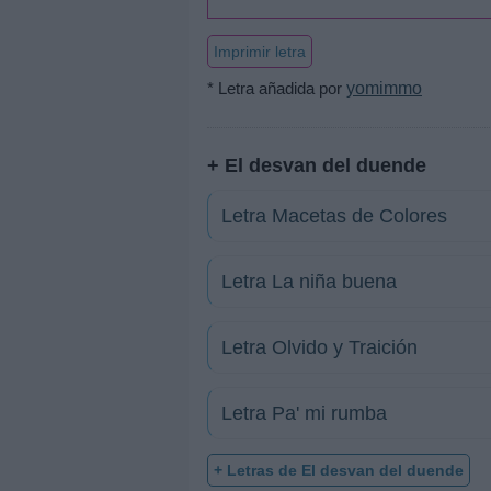
Imprimir letra
* Letra añadida por
yomimmo
+ El desvan del duende
Letra Macetas de Colores
Letra La niña buena
Letra Olvido y Traición
Letra Pa' mi rumba
+ Letras de El desvan del duende