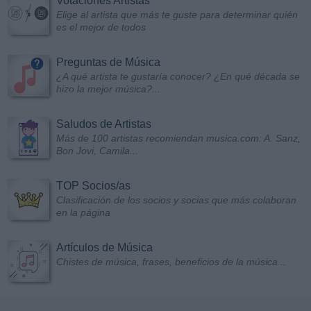
Votaciones Artistas
Elige al artista que más te guste para determinar quién
es el mejor de todos
Preguntas de Música
¿A qué artista te gustaría conocer? ¿En qué década se
hizo la mejor música?...
Saludos de Artistas
Más de 100 artistas recomiendan musica.com: A. Sanz,
Bon Jovi, Camila...
TOP Socios/as
Clasificación de los socios y socias que más colaboran
en la página
Artículos de Música
Chistes de música, frases, beneficios de la música...