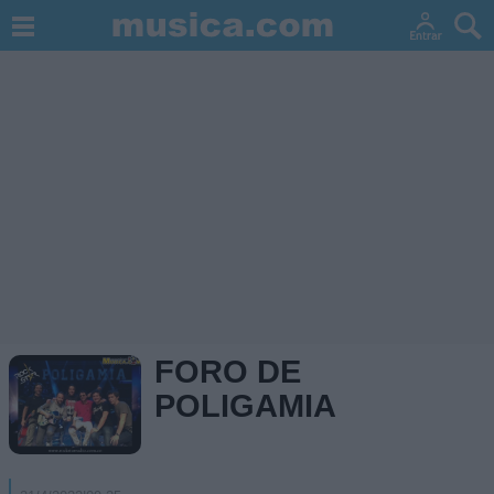
FORO DE
POLIGAMIA