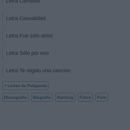
Letra Cambios
Letra Casualidad
Letra Fue sólo amor
Letra Sólo por eso
Letra Te regalo una cancion
+ Letras de Poligamia
Discografía
Biografía
Ranking
Fotos
Foro