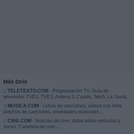
Más Ocio
::
TELETEXTO.COM
- Programación TV. Guía de
televisión: TVE1, TVE2, Antena 3, Cuatro, Tele5, La Sexta...
::
MUSICA.COM
- Letras de canciones, vídeos con letra,
playlists de canciones, novedades musicales...
::
CINE.COM
- Noticias de cine, datos sobre películas y
series. Cartelera de cine...