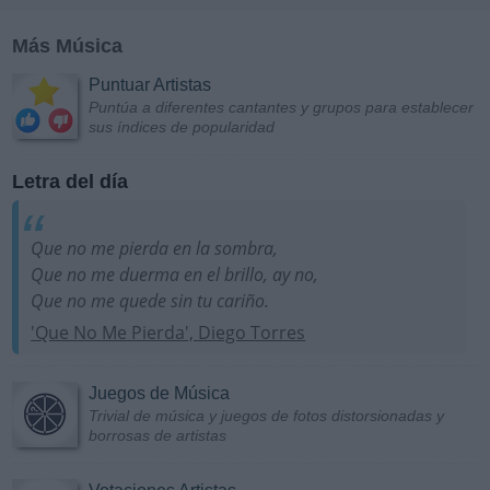
Más Música
Puntuar Artistas
Puntúa a diferentes cantantes y grupos para establecer
sus índices de popularidad
Letra del día
Que no me pierda en la sombra,
Que no me duerma en el brillo, ay no,
Que no me quede sin tu cariño.
'Que No Me Pierda', Diego Torres
Juegos de Música
Trivial de música y juegos de fotos distorsionadas y
borrosas de artistas